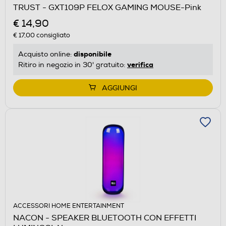
TRUST - GXT109P FELOX GAMING MOUSE-Pink
€ 14,90
€ 17,00
consigliato
disponibile
Acquisto online:
verifica
Ritiro in negozio in 30' gratuito:
AGGIUNGI
ACCESSORI HOME ENTERTAINMENT
NACON - SPEAKER BLUETOOTH CON EFFETTI