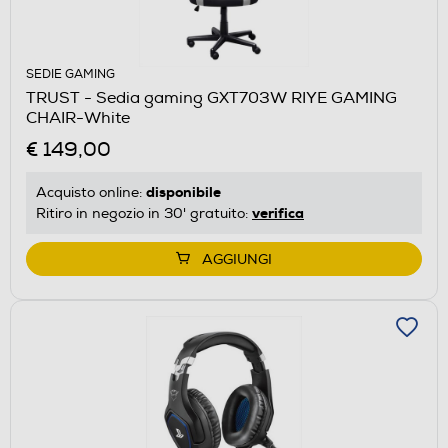
SEDIE GAMING
TRUST - Sedia gaming GXT703W RIYE GAMING
CHAIR-White
€ 149,00
disponibile
Acquisto online:
verifica
Ritiro in negozio in 30' gratuito:
AGGIUNGI