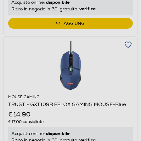
disponibile
Acquisto online:
verifica
Ritiro in negozio in 30' gratuito:
AGGIUNGI
MOUSE GAMING
TRUST - GXT109B FELOX GAMING MOUSE-Blue
€ 14,90
€ 17,00
consigliato
disponibile
Acquisto online:
verifica
Ritiro in negozio in 30' gratuito: