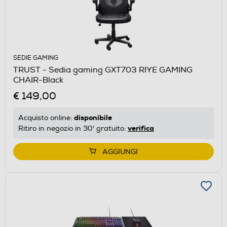
SEDIE GAMING
TRUST - Sedia gaming GXT703 RIYE GAMING
CHAIR-Black
€ 149,00
disponibile
Acquisto online:
verifica
Ritiro in negozio in 30' gratuito:
AGGIUNGI