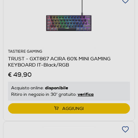
TASTIERE GAMING
TRUST - GXT867 ACIRA 60% MINI GAMING
KEYBOARD IT-Black/RGB
€ 49,90
disponibile
Acquisto online:
verifica
Ritiro in negozio in 30' gratuito:
AGGIUNGI