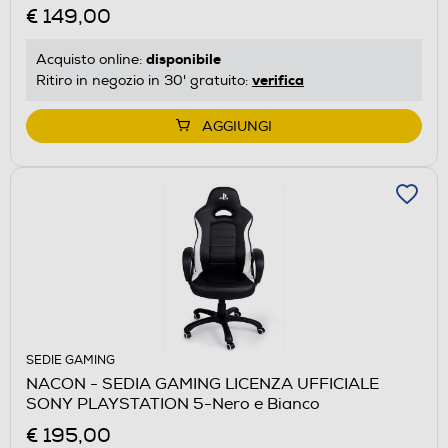
€ 149,00
disponibile
Acquisto online:
verifica
Ritiro in negozio in 30' gratuito:
AGGIUNGI
SEDIE GAMING
NACON - SEDIA GAMING LICENZA UFFICIALE
SONY PLAYSTATION 5-Nero e Bianco
€ 195,00