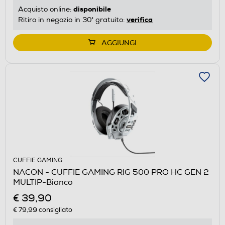
disponibile
Acquisto online:
verifica
Ritiro in negozio in 30' gratuito:
AGGIUNGI
CUFFIE GAMING
NACON - CUFFIE GAMING RIG 500 PRO HC GEN 2
MULTIP-Bianco
€ 39,90
€ 79,99
consigliato