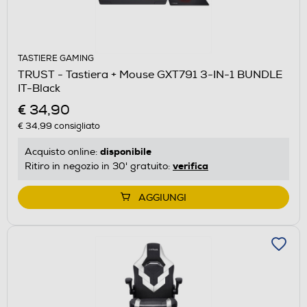
TASTIERE GAMING
TRUST - Tastiera + Mouse GXT791 3-IN-1 BUNDLE
IT-Black
€ 34,90
€ 34,99
consigliato
disponibile
Acquisto online:
verifica
Ritiro in negozio in 30' gratuito:
AGGIUNGI