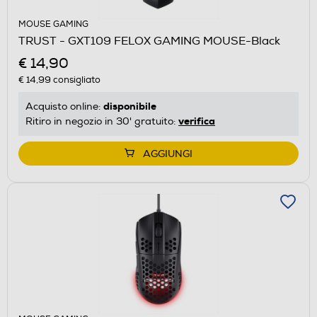
MOUSE GAMING
TRUST - GXT109 FELOX GAMING MOUSE-Black
€ 14,90
€ 14,99
consigliato
disponibile
Acquisto online:
verifica
Ritiro in negozio in 30' gratuito:
AGGIUNGI