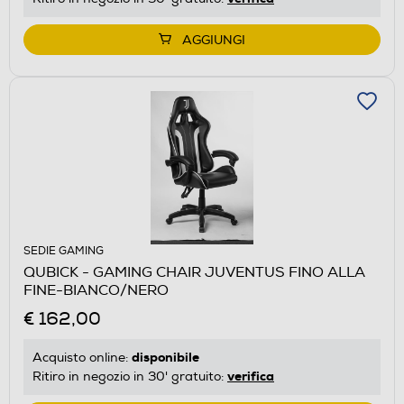
AGGIUNGI
SEDIE GAMING
QUBICK - GAMING CHAIR JUVENTUS FINO ALLA
FINE-BIANCO/NERO
€ 162,00
disponibile
Acquisto online:
verifica
Ritiro in negozio in 30' gratuito: