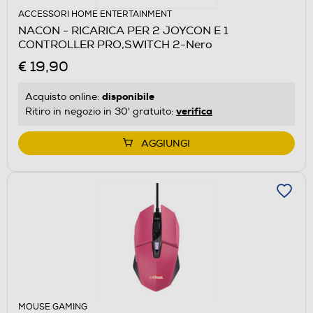
ACCESSORI HOME ENTERTAINMENT
NACON - RICARICA PER 2 JOYCON E 1
CONTROLLER PRO,SWITCH 2-Nero
€ 19,90
disponibile
Acquisto online:
verifica
Ritiro in negozio in 30' gratuito:
AGGIUNGI
MOUSE GAMING