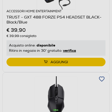
ACCESSORI HOME ENTERTAINMENT
TRUST - GXT 488 FORZE PS4 HEADSET BLACK-
Black/Blue
€ 39,90
€ 39,99
consigliato
disponibile
Acquisto online:
verifica
Ritiro in negozio in 30' gratuito:
AGGIUNGI