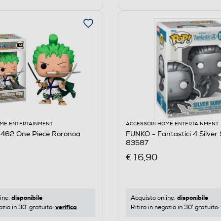
ME ENTERTAINMENT
ACCESSORI HOME ENTERTAINMENT
462 One Piece Roronoa
FUNKO - Fantastici 4 Silver 
83587
€ 16,90
disponibile
disponibile
ine:
Acquisto online:
verifica
ozio in 30' gratuito:
Ritiro in negozio in 30' gratuito: