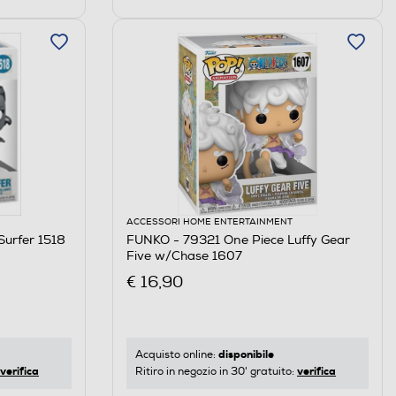
ACCESSORI HOME ENTERTAINMENT
Surfer 1518
FUNKO - 79321 One Piece Luffy Gear
Five w/Chase 1607
€ 16,90
disponibile
Acquisto online:
verifica
verifica
Ritiro in negozio in 30' gratuito: