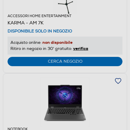
ACCESSORI HOME ENTERTAINMENT
KARMA - AM 7K
DISPONIBILE SOLO IN NEGOZIO
non disponibile
Acquisto online:
verifica
Ritiro in negozio in 30' gratuito:
CERCA NEGOZIO
NOTEBOOK