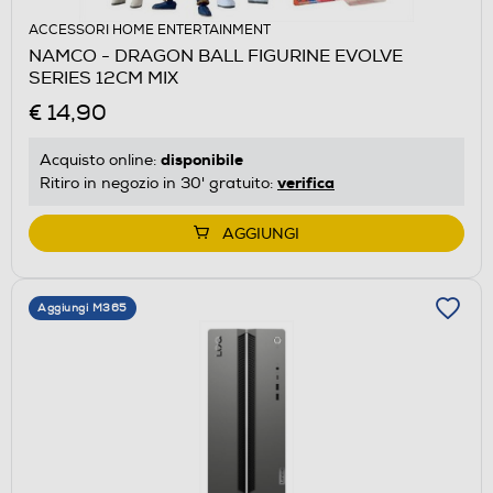
ACCESSORI HOME ENTERTAINMENT
NAMCO - DRAGON BALL FIGURINE EVOLVE
SERIES 12CM MIX
€ 14,90
disponibile
Acquisto online:
verifica
Ritiro in negozio in 30' gratuito:
AGGIUNGI
Aggiungi M365