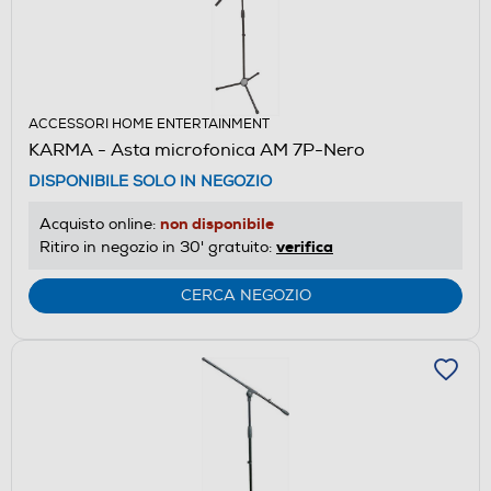
ACCESSORI HOME ENTERTAINMENT
KARMA - Asta microfonica AM 7P-Nero
DISPONIBILE SOLO IN NEGOZIO
non disponibile
Acquisto online:
verifica
Ritiro in negozio in 30' gratuito:
CERCA NEGOZIO