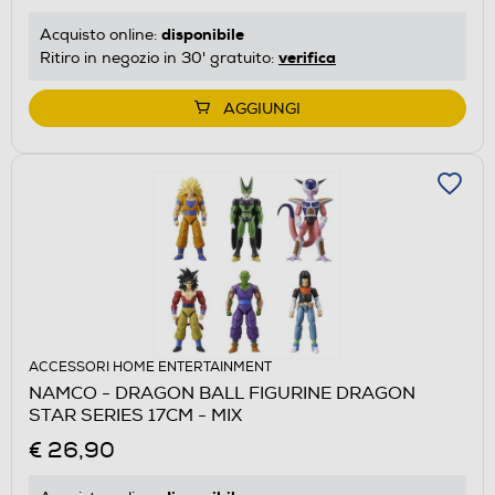
disponibile
Acquisto online:
verifica
Ritiro in negozio in 30' gratuito:
AGGIUNGI
ACCESSORI HOME ENTERTAINMENT
NAMCO - DRAGON BALL FIGURINE DRAGON
STAR SERIES 17CM - MIX
€ 26,90