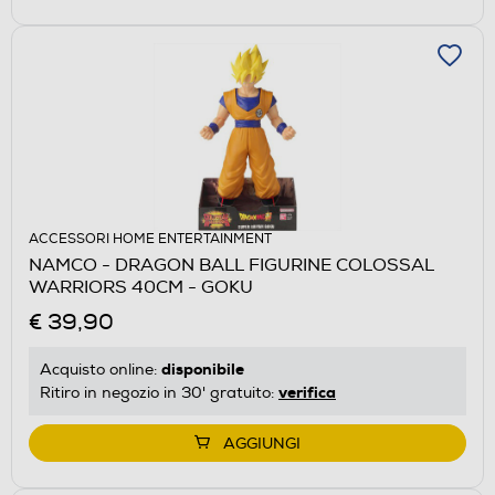
ACCESSORI HOME ENTERTAINMENT
NAMCO - DRAGON BALL FIGURINE COLOSSAL
WARRIORS 40CM - GOKU
€ 39,90
disponibile
Acquisto online:
verifica
Ritiro in negozio in 30' gratuito:
AGGIUNGI