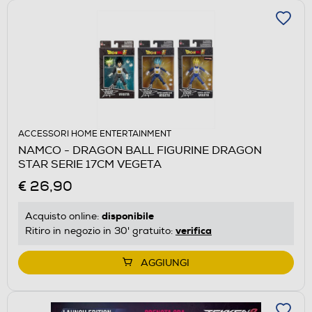
ACCESSORI HOME ENTERTAINMENT
NAMCO - DRAGON BALL FIGURINE DRAGON
STAR SERIE 17CM VEGETA
€ 26,90
disponibile
Acquisto online:
verifica
Ritiro in negozio in 30' gratuito:
AGGIUNGI