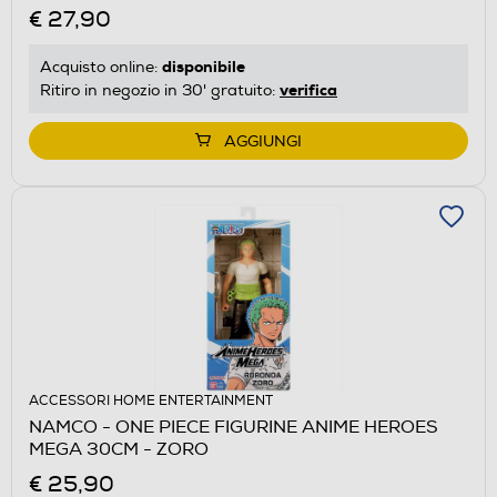
€ 27,90
disponibile
Acquisto online:
verifica
Ritiro in negozio in 30' gratuito:
AGGIUNGI
ACCESSORI HOME ENTERTAINMENT
NAMCO - ONE PIECE FIGURINE ANIME HEROES
MEGA 30CM - ZORO
€ 25,90