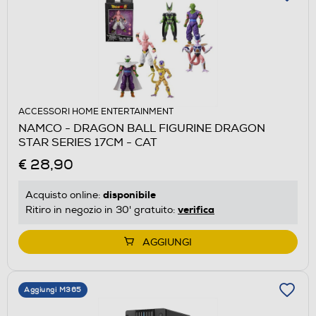
ACCESSORI HOME ENTERTAINMENT
NAMCO - DRAGON BALL FIGURINE DRAGON
STAR SERIES 17CM - CAT
€ 28,90
disponibile
Acquisto online:
verifica
Ritiro in negozio in 30' gratuito:
AGGIUNGI
Aggiungi M365