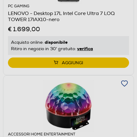
PC GAMING
LENOVO - Desktop 17L Intel Core Ultra 7 LOQ
TOWER 17IAX10-nero
€ 1.699,00
disponibile
Acquisto online:
verifica
Ritiro in negozio in 30' gratuito:
AGGIUNGI
ACCESSORI HOME ENTERTAINMENT