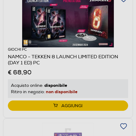
GIOCHI PC
NAMCO - TEKKEN 8 LAUNCH LIMITED EDITION
(DAY 1 ED) PC
€ 68,90
disponibile
Acquisto online:
non disponibile
Ritiro in negozio:
AGGIUNGI