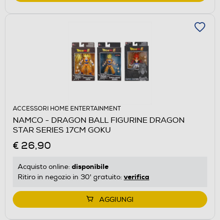
ACCESSORI HOME ENTERTAINMENT
NAMCO - DRAGON BALL FIGURINE DRAGON
STAR SERIES 17CM GOKU
€ 26,90
disponibile
Acquisto online:
verifica
Ritiro in negozio in 30' gratuito:
AGGIUNGI