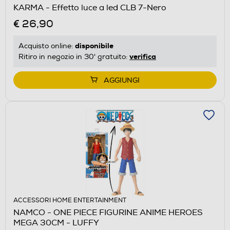
KARMA - Effetto luce a led CLB 7-Nero
€ 26,90
disponibile
Acquisto online:
verifica
Ritiro in negozio in 30' gratuito:
AGGIUNGI
ACCESSORI HOME ENTERTAINMENT
NAMCO - ONE PIECE FIGURINE ANIME HEROES
MEGA 30CM - LUFFY