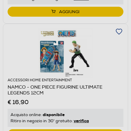
AGGIUNGI
ACCESSORI HOME ENTERTAINMENT
NAMCO - ONE PIECE FIGURINE ULTIMATE
LEGENDS 12CM
€ 16,90
disponibile
Acquisto online:
verifica
Ritiro in negozio in 30' gratuito: