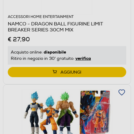
ACCESSORI HOME ENTERTAINMENT
NAMCO - DRAGON BALL FIGURINE LIMIT
BREAKER SERIES 30CM MIX
€ 27,90
disponibile
Acquisto online:
verifica
Ritiro in negozio in 30' gratuito:
AGGIUNGI