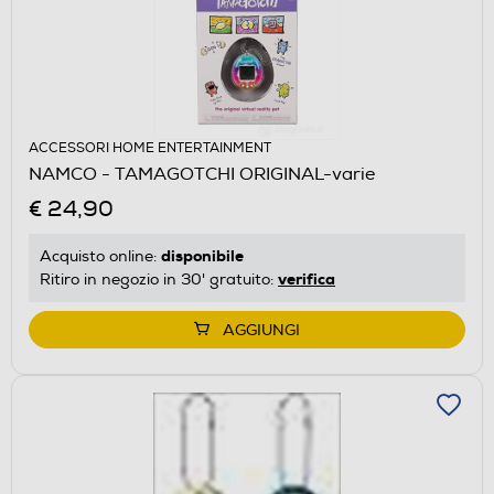
ACCESSORI HOME ENTERTAINMENT
NAMCO - TAMAGOTCHI ORIGINAL-varie
€ 24,90
disponibile
Acquisto online:
verifica
Ritiro in negozio in 30' gratuito:
AGGIUNGI