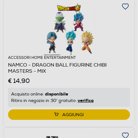
ACCESSORI HOME ENTERTAINMENT
NAMCO - DRAGON BALL FIGURINE CHIBI
MASTERS - MIX
€ 14,90
disponibile
Acquisto online:
verifica
Ritiro in negozio in 30' gratuito:
AGGIUNGI