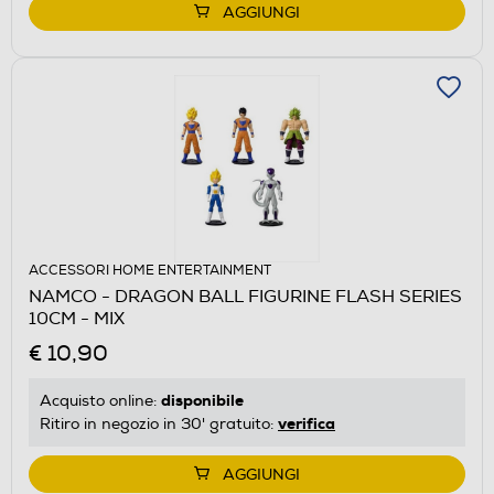
AGGIUNGI
ACCESSORI HOME ENTERTAINMENT
NAMCO - DRAGON BALL FIGURINE FLASH SERIES
10CM - MIX
€ 10,90
disponibile
Acquisto online:
verifica
Ritiro in negozio in 30' gratuito:
AGGIUNGI