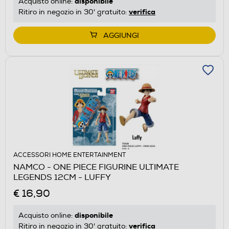
disponibile
Acquisto online:
verifica
Ritiro in negozio in 30' gratuito:
AGGIUNGI
ACCESSORI HOME ENTERTAINMENT
NAMCO - ONE PIECE FIGURINE ULTIMATE
LEGENDS 12CM - LUFFY
€ 16,90
disponibile
Acquisto online:
verifica
Ritiro in negozio in 30' gratuito: