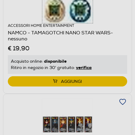
ACCESSORI HOME ENTERTAINMENT
NAMCO - TAMAGOTCHI NANO STAR WARS-
nessuno
€ 19,90
disponibile
Acquisto online:
verifica
Ritiro in negozio in 30' gratuito:
AGGIUNGI