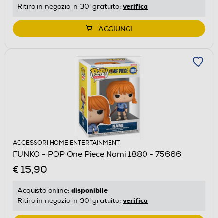
verifica
Ritiro in negozio in 30' gratuito:
AGGIUNGI
ACCESSORI HOME ENTERTAINMENT
FUNKO - POP One Piece Nami 1880 - 75666
€ 15,90
disponibile
Acquisto online:
verifica
Ritiro in negozio in 30' gratuito: