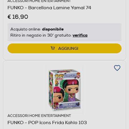
ACCESSORI HOME ENTERTAINMENT
FUNKO - Barcellona Lamine Yamal 74
€ 16,90
disponibile
Acquisto online:
verifica
Ritiro in negozio in 30' gratuito:
AGGIUNGI
ACCESSORI HOME ENTERTAINMENT
FUNKO - POP Icons Frida Kahlo 103