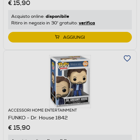
€ 15,90
disponibile
Acquisto online:
verifica
Ritiro in negozio in 30' gratuito:
AGGIUNGI
ACCESSORI HOME ENTERTAINMENT
FUNKO - Dr. House 1842
€ 15,90