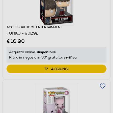
ACCESSORI HOME ENTERTAINMENT
FUNKO - 90292
€ 16,90
disponibile
Acquisto online:
verifica
Ritiro in negozio in 30' gratuito:
AGGIUNGI