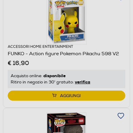
ACCESSORI HOME ENTERTAINMENT
FUNKO - Action figure Pokemon Pikachu 598 V2
€ 16,90
disponibile
Acquisto online:
verifica
Ritiro in negozio in 30' gratuito:
AGGIUNGI