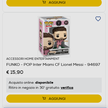
AGGIUNGI
ACCESSORI HOME ENTERTAINMENT
FUNKO - POP Inter Miami CF Lionel Messi - 94697
€ 15,90
disponibile
Acquisto online:
verifica
Ritiro in negozio in 30' gratuito:
AGGIUNGI