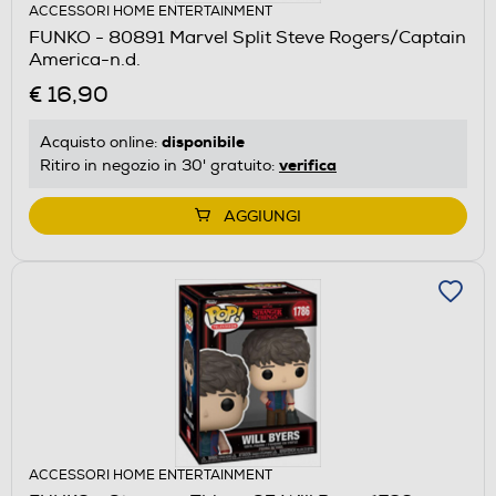
ACCESSORI HOME ENTERTAINMENT
FUNKO - 80891 Marvel Split Steve Rogers/Captain
America-n.d.
€ 16,90
disponibile
Acquisto online:
verifica
Ritiro in negozio in 30' gratuito:
AGGIUNGI
ACCESSORI HOME ENTERTAINMENT