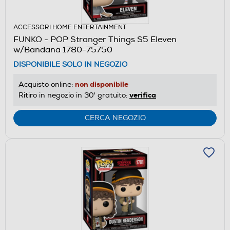
ACCESSORI HOME ENTERTAINMENT
FUNKO - POP Stranger Things S5 Eleven
w/Bandana 1780-75750
DISPONIBILE SOLO IN NEGOZIO
non disponibile
Acquisto online:
verifica
Ritiro in negozio in 30' gratuito:
CERCA NEGOZIO