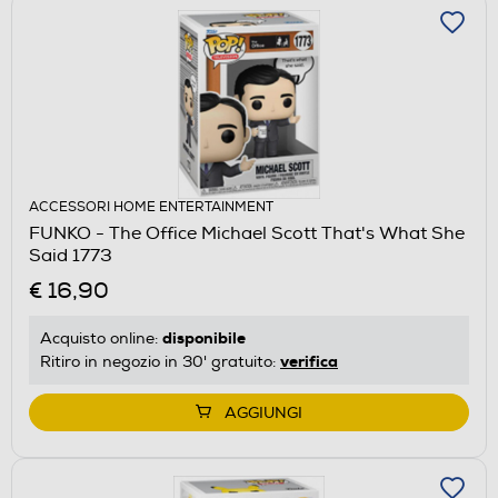
ACCESSORI HOME ENTERTAINMENT
FUNKO - The Office Michael Scott That's What She
Said 1773
€ 16,90
disponibile
Acquisto online:
verifica
Ritiro in negozio in 30' gratuito:
AGGIUNGI