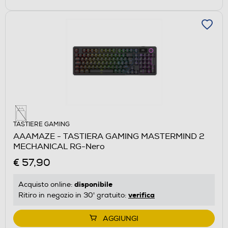
TASTIERE GAMING
AAAMAZE - TASTIERA GAMING MASTERMIND 2
MECHANICAL RG-Nero
€ 57,90
disponibile
Acquisto online:
verifica
Ritiro in negozio in 30' gratuito:
AGGIUNGI