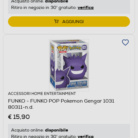
disponibile
Acquisto online:
verifica
Ritiro in negozio in 30' gratuito:
AGGIUNGI
ACCESSORI HOME ENTERTAINMENT
FUNKO - FUNKO POP Pokemon Gengar 1031
80311-n.d.
€ 15,90
disponibile
Acquisto online:
verifica
Ritiro in negozio in 30' gratuito: