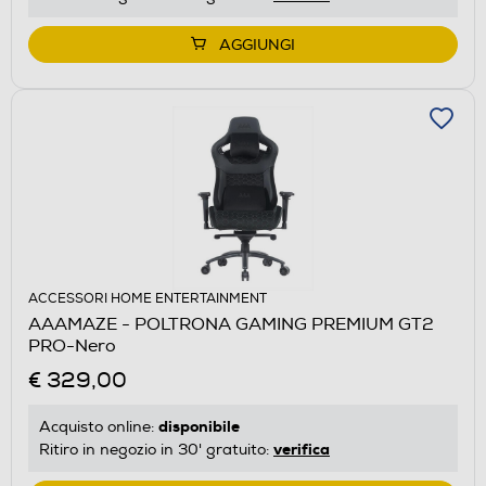
AGGIUNGI
ACCESSORI HOME ENTERTAINMENT
AAAMAZE - POLTRONA GAMING PREMIUM GT2
PRO-Nero
€ 329,00
disponibile
Acquisto online:
verifica
Ritiro in negozio in 30' gratuito: