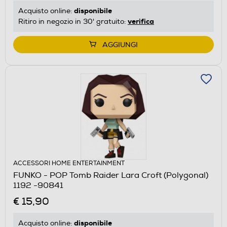
disponibile
Acquisto online:
verifica
Ritiro in negozio in 30' gratuito:
AGGIUNGI
ACCESSORI HOME ENTERTAINMENT
FUNKO - POP Tomb Raider Lara Croft (Polygonal)
1192 -90841
€ 15,90
disponibile
Acquisto online: