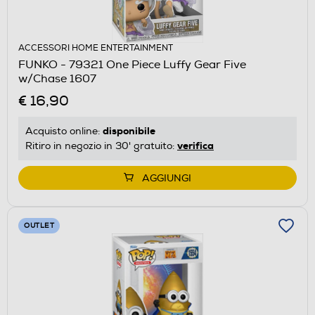
ACCESSORI HOME ENTERTAINMENT
FUNKO - 79321 One Piece Luffy Gear Five
w/Chase 1607
€ 16,90
disponibile
Acquisto online:
verifica
Ritiro in negozio in 30' gratuito:
AGGIUNGI
OUTLET