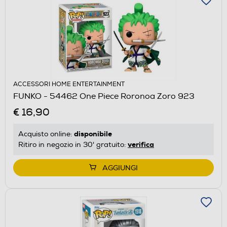
ACCESSORI HOME ENTERTAINMENT
FUNKO - 54462 One Piece Roronoa Zoro 923
€ 16,90
disponibile
Acquisto online:
verifica
Ritiro in negozio in 30' gratuito:
AGGIUNGI