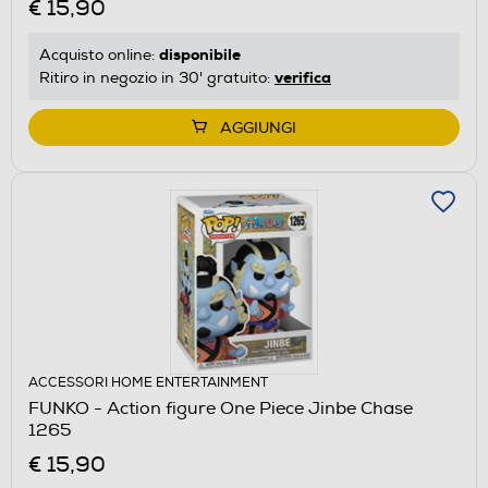
€ 15,90
disponibile
Acquisto online:
verifica
Ritiro in negozio in 30' gratuito:
AGGIUNGI
ACCESSORI HOME ENTERTAINMENT
FUNKO - Action figure One Piece Jinbe Chase
1265
€ 15,90