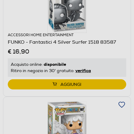
ACCESSORI HOME ENTERTAINMENT
FUNKO - Fantastici 4 Silver Surfer 1518 83587
€ 16,90
disponibile
Acquisto online:
verifica
Ritiro in negozio in 30' gratuito:
AGGIUNGI