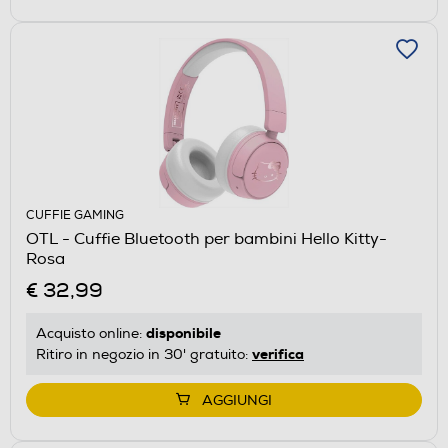
CUFFIE GAMING
OTL - Cuffie Bluetooth per bambini Hello Kitty-
Rosa
€ 32,99
disponibile
Acquisto online:
verifica
Ritiro in negozio in 30' gratuito:
AGGIUNGI