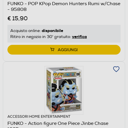
FUNKO - POP KPop Demon Hunters Rumi w/Chase
- 95808
€ 15,90
disponibile
Acquisto online:
verifica
Ritiro in negozio in 30' gratuito:
AGGIUNGI
ACCESSORI HOME ENTERTAINMENT
FUNKO - Action figure One Piece Jinbe Chase