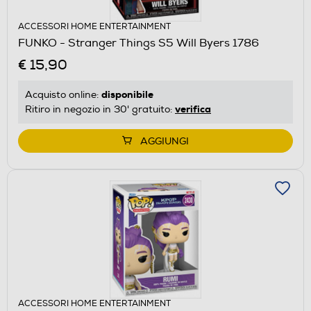
ACCESSORI HOME ENTERTAINMENT
FUNKO - Stranger Things S5 Will Byers 1786
€ 15,90
disponibile
Acquisto online:
verifica
Ritiro in negozio in 30' gratuito:
AGGIUNGI
ACCESSORI HOME ENTERTAINMENT