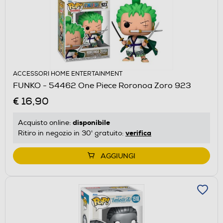
ACCESSORI HOME ENTERTAINMENT
FUNKO - 54462 One Piece Roronoa Zoro 923
€ 16,90
disponibile
Acquisto online:
verifica
Ritiro in negozio in 30' gratuito:
AGGIUNGI