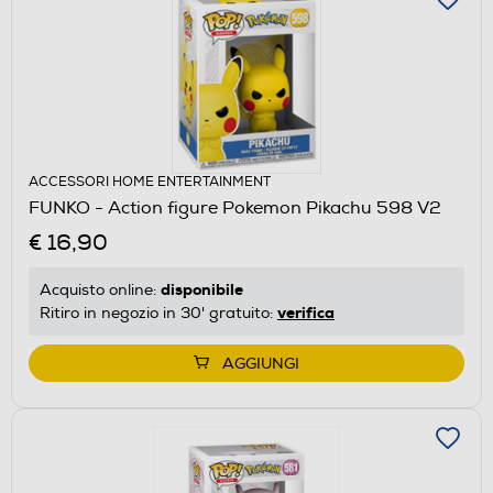
ACCESSORI HOME ENTERTAINMENT
FUNKO - Action figure Pokemon Pikachu 598 V2
€ 16,90
disponibile
Acquisto online:
verifica
Ritiro in negozio in 30' gratuito:
AGGIUNGI