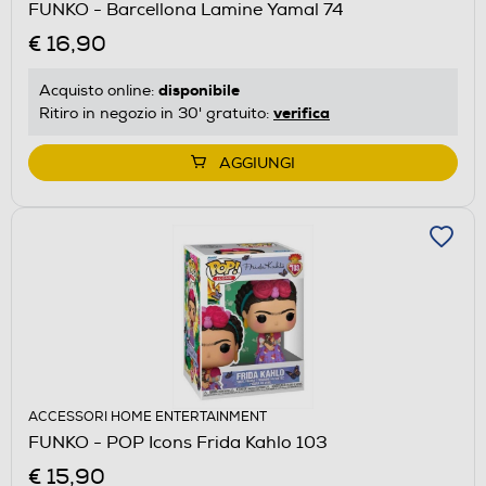
FUNKO - Barcellona Lamine Yamal 74
€ 16,90
disponibile
Acquisto online:
verifica
Ritiro in negozio in 30' gratuito:
AGGIUNGI
ACCESSORI HOME ENTERTAINMENT
FUNKO - POP Icons Frida Kahlo 103
€ 15,90