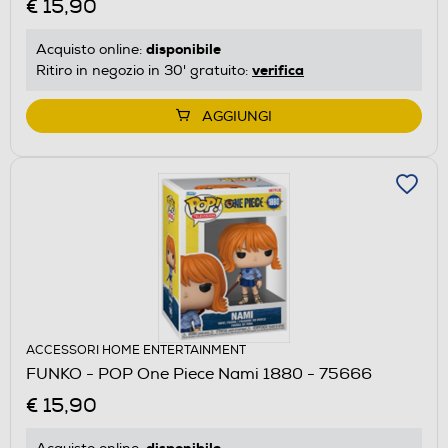
€ 15,90
disponibile
Acquisto online:
verifica
Ritiro in negozio in 30' gratuito:
AGGIUNGI
ACCESSORI HOME ENTERTAINMENT
FUNKO - POP One Piece Nami 1880 - 75666
€ 15,90