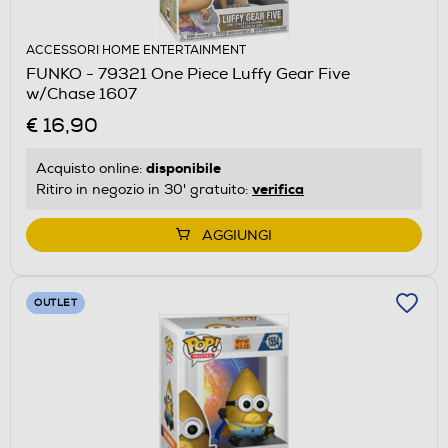
ACCESSORI HOME ENTERTAINMENT
FUNKO - 79321 One Piece Luffy Gear Five
w/Chase 1607
€ 16,90
disponibile
Acquisto online:
verifica
Ritiro in negozio in 30' gratuito:
AGGIUNGI
OUTLET