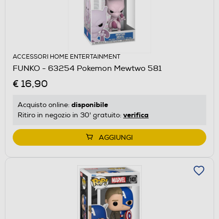
ACCESSORI HOME ENTERTAINMENT
FUNKO - 63254 Pokemon Mewtwo 581
€ 16,90
disponibile
Acquisto online:
verifica
Ritiro in negozio in 30' gratuito:
AGGIUNGI