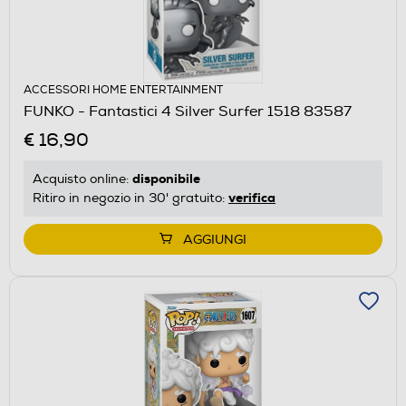
ACCESSORI HOME ENTERTAINMENT
FUNKO - Fantastici 4 Silver Surfer 1518 83587
€ 16,90
disponibile
Acquisto online:
verifica
Ritiro in negozio in 30' gratuito:
AGGIUNGI