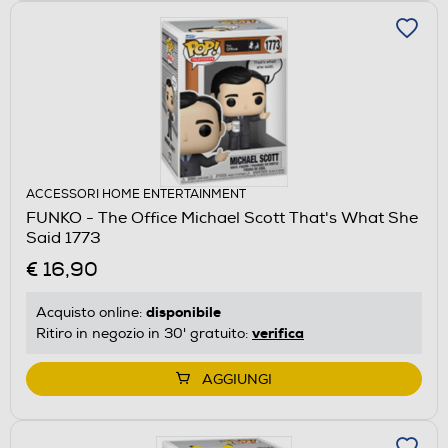
ACCESSORI HOME ENTERTAINMENT
FUNKO - The Office Michael Scott That's What She
Said 1773
€ 16,90
disponibile
Acquisto online:
verifica
Ritiro in negozio in 30' gratuito:
AGGIUNGI