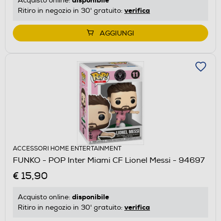
disponibile
Acquisto online:
verifica
Ritiro in negozio in 30' gratuito:
AGGIUNGI
ACCESSORI HOME ENTERTAINMENT
FUNKO - POP Inter Miami CF Lionel Messi - 94697
€ 15,90
disponibile
Acquisto online:
verifica
Ritiro in negozio in 30' gratuito: