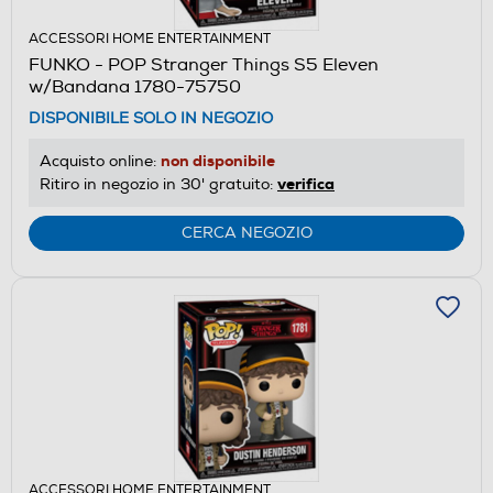
ACCESSORI HOME ENTERTAINMENT
FUNKO - POP Stranger Things S5 Eleven
w/Bandana 1780-75750
DISPONIBILE SOLO IN NEGOZIO
non disponibile
Acquisto online:
verifica
Ritiro in negozio in 30' gratuito:
CERCA NEGOZIO
ACCESSORI HOME ENTERTAINMENT