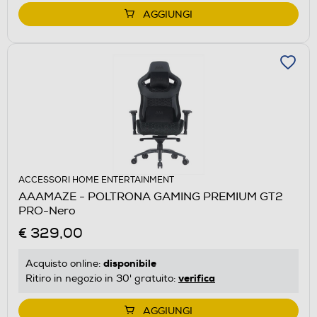
AGGIUNGI
ACCESSORI HOME ENTERTAINMENT
AAAMAZE - POLTRONA GAMING PREMIUM GT2
PRO-Nero
€ 329,00
disponibile
Acquisto online:
verifica
Ritiro in negozio in 30' gratuito:
AGGIUNGI