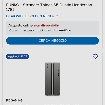
FUNKO - Stranger Things S5 Dustin Henderson
1781
DISPONIBILE SOLO IN NEGOZIO
non disponibile
Acquisto online:
verifica
Ritiro in negozio in 30' gratuito:
CERCA NEGOZIO
Aggiungi M365
PC GAMING