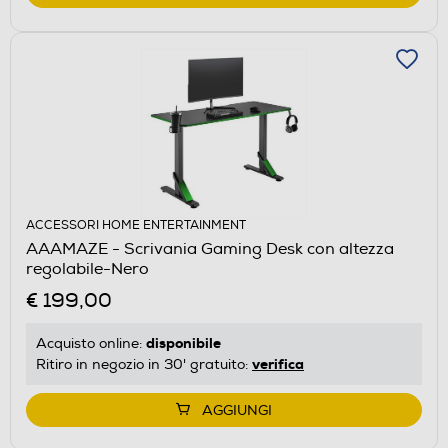
ACCESSORI HOME ENTERTAINMENT
AAAMAZE - Scrivania Gaming Desk con altezza
regolabile-Nero
€ 199,00
disponibile
Acquisto online:
verifica
Ritiro in negozio in 30' gratuito:
AGGIUNGI