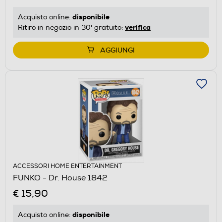
disponibile
Acquisto online:
verifica
Ritiro in negozio in 30' gratuito:
AGGIUNGI
ACCESSORI HOME ENTERTAINMENT
FUNKO - Dr. House 1842
€ 15,90
disponibile
Acquisto online: