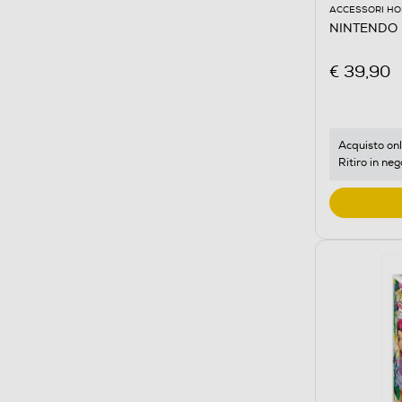
ACCESSORI HO
NINTENDO -
€ 39,90
Acquisto onl
Ritiro in neg