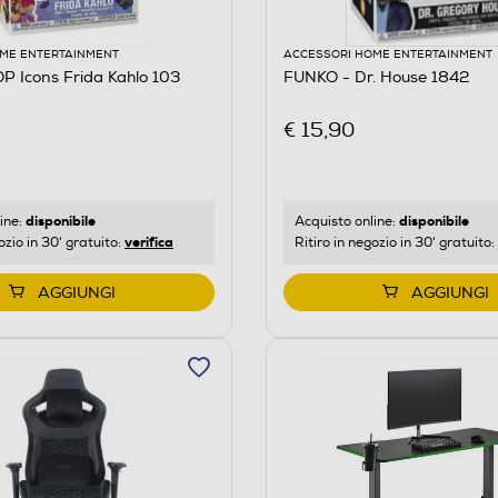
ME ENTERTAINMENT
ACCESSORI HOME ENTERTAINMENT
 Icons Frida Kahlo 103
FUNKO - Dr. House 1842
€ 15,90
disponibile
disponibile
ine:
Acquisto online:
verifica
ozio in 30' gratuito:
Ritiro in negozio in 30' gratuito:
AGGIUNGI
AGGIUNGI