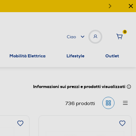
0
Ciao
Mobilità Elettrica
Lifestyle
Outlet
Informazioni sui prezzi e prodotti visualizzati
736
prodotti