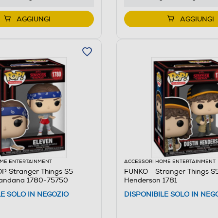
AGGIUNGI
AGGIUNGI
ME ENTERTAINMENT
ACCESSORI HOME ENTERTAINMENT
P Stranger Things S5
FUNKO - Stranger Things S5
Bandana 1780-75750
Henderson 1781
LE SOLO IN NEGOZIO
DISPONIBILE SOLO IN NEG