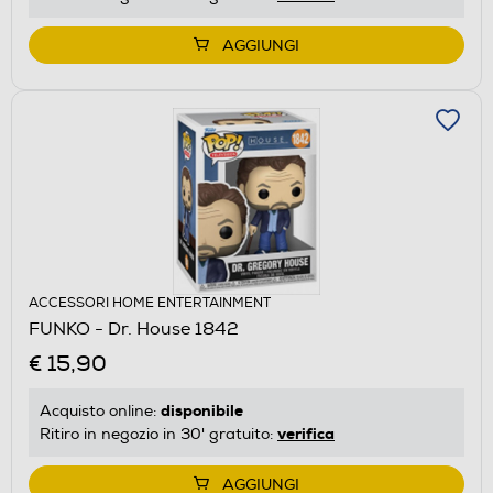
AGGIUNGI
ACCESSORI HOME ENTERTAINMENT
FUNKO - Dr. House 1842
€ 15,90
disponibile
Acquisto online:
verifica
Ritiro in negozio in 30' gratuito:
AGGIUNGI