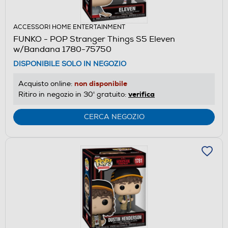
ACCESSORI HOME ENTERTAINMENT
FUNKO - POP Stranger Things S5 Eleven
w/Bandana 1780-75750
DISPONIBILE SOLO IN NEGOZIO
non disponibile
Acquisto online:
verifica
Ritiro in negozio in 30' gratuito:
CERCA NEGOZIO