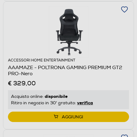
ACCESSORI HOME ENTERTAINMENT
AAAMAZE - POLTRONA GAMING PREMIUM GT2
PRO-Nero
€ 329,00
disponibile
Acquisto online:
verifica
Ritiro in negozio in 30' gratuito:
AGGIUNGI