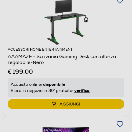
ACCESSORI HOME ENTERTAINMENT
AAAMAZE - Scrivania Gaming Desk con altezza
regolabile-Nero
€ 199,00
disponibile
Acquisto online:
verifica
Ritiro in negozio in 30' gratuito:
AGGIUNGI