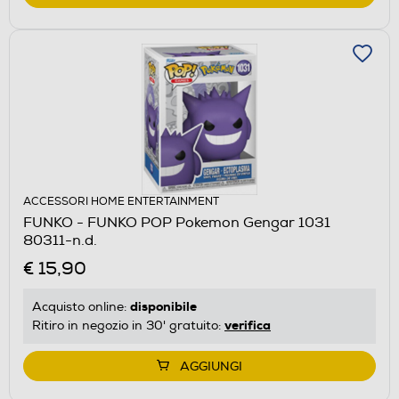
ACCESSORI HOME ENTERTAINMENT
FUNKO - FUNKO POP Pokemon Gengar 1031
80311-n.d.
€ 15,90
disponibile
Acquisto online:
verifica
Ritiro in negozio in 30' gratuito:
AGGIUNGI