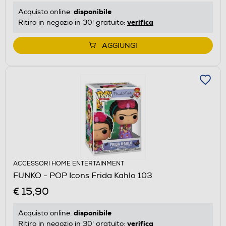
disponibile
Acquisto online:
verifica
Ritiro in negozio in 30' gratuito:
AGGIUNGI
ACCESSORI HOME ENTERTAINMENT
FUNKO - POP Icons Frida Kahlo 103
€ 15,90
disponibile
Acquisto online:
verifica
Ritiro in negozio in 30' gratuito: