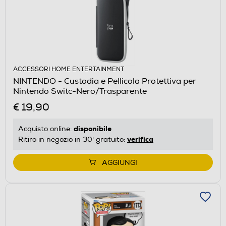
ACCESSORI HOME ENTERTAINMENT
NINTENDO - Custodia e Pellicola Protettiva per
Nintendo Switc-Nero/Trasparente
€ 19,90
disponibile
Acquisto online:
verifica
Ritiro in negozio in 30' gratuito:
AGGIUNGI