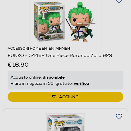
ACCESSORI HOME ENTERTAINMENT
FUNKO - 54462 One Piece Roronoa Zoro 923
€ 16,90
disponibile
Acquisto online:
verifica
Ritiro in negozio in 30' gratuito:
AGGIUNGI