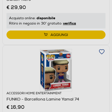
€ 29,90
disponibile
Acquisto online:
verifica
Ritiro in negozio in 30' gratuito:
AGGIUNGI
ACCESSORI HOME ENTERTAINMENT
FUNKO - Barcellona Lamine Yamal 74
€ 16,90