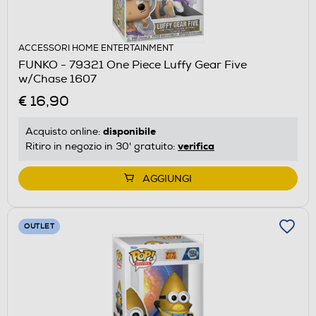
ACCESSORI HOME ENTERTAINMENT
FUNKO - 79321 One Piece Luffy Gear Five
w/Chase 1607
€ 16,90
disponibile
Acquisto online:
verifica
Ritiro in negozio in 30' gratuito:
AGGIUNGI
OUTLET