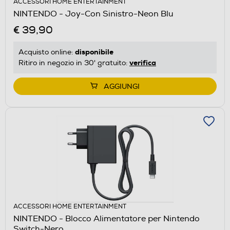
ACCESSORI HOME ENTERTAINMENT
NINTENDO - Joy-Con Sinistro-Neon Blu
€ 39,90
disponibile
Acquisto online:
verifica
Ritiro in negozio in 30' gratuito:
AGGIUNGI
ACCESSORI HOME ENTERTAINMENT
NINTENDO - Blocco Alimentatore per Nintendo
Switch-Nero