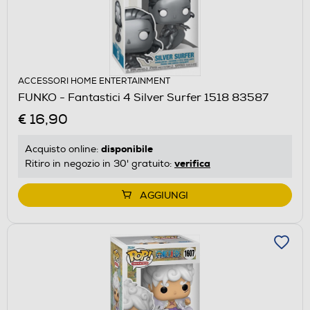
ACCESSORI HOME ENTERTAINMENT
FUNKO - Fantastici 4 Silver Surfer 1518 83587
€ 16,90
disponibile
Acquisto online:
verifica
Ritiro in negozio in 30' gratuito:
AGGIUNGI