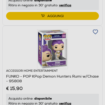
disponibile
Acquisto online:
verifica
Ritiro in negozio in 30' gratuito:
AGGIUNGI
ACCESSORI HOME ENTERTAINMENT
FUNKO - POP KPop Demon Hunters Rumi w/Chase
- 95808
€ 15,90
disponibile
Acquisto online:
verifica
Ritiro in negozio in 30' gratuito: