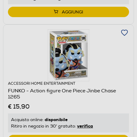
AGGIUNGI
ACCESSORI HOME ENTERTAINMENT
FUNKO - Action figure One Piece Jinbe Chase
1265
€ 15,90
disponibile
Acquisto online:
verifica
Ritiro in negozio in 30' gratuito: