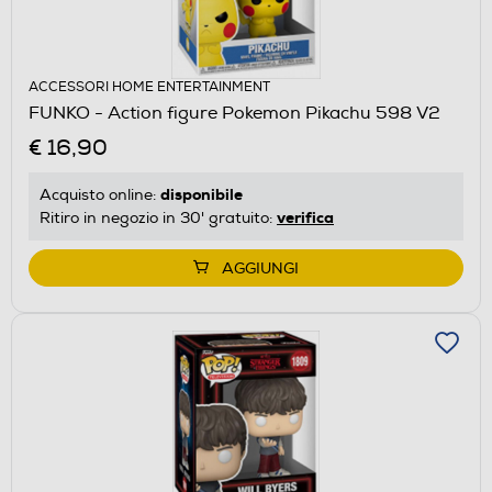
ACCESSORI HOME ENTERTAINMENT
FUNKO - Action figure Pokemon Pikachu 598 V2
€ 16,90
disponibile
Acquisto online:
verifica
Ritiro in negozio in 30' gratuito:
AGGIUNGI