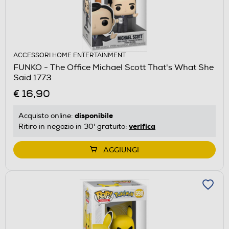
ACCESSORI HOME ENTERTAINMENT
FUNKO - The Office Michael Scott That's What She
Said 1773
€ 16,90
disponibile
Acquisto online:
verifica
Ritiro in negozio in 30' gratuito:
AGGIUNGI