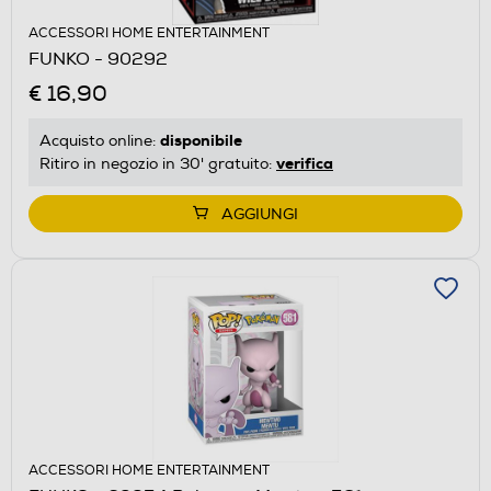
ACCESSORI HOME ENTERTAINMENT
FUNKO - 90292
€ 16,90
disponibile
Acquisto online:
verifica
Ritiro in negozio in 30' gratuito:
AGGIUNGI
ACCESSORI HOME ENTERTAINMENT