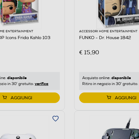
ME ENTERTAINMENT
ACCESSORI HOME ENTERTAINMENT
 Icons Frida Kahlo 103
FUNKO - Dr. House 1842
€ 15,90
disponibile
disponibile
ine:
Acquisto online:
verifica
ozio in 30' gratuito:
Ritiro in negozio in 30' gratuito:
AGGIUNGI
AGGIUNGI