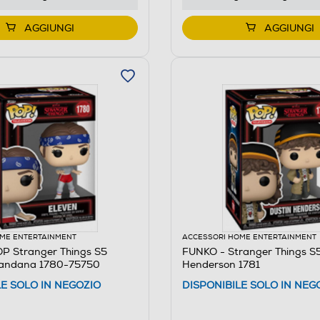
AGGIUNGI
AGGIUNGI
ME ENTERTAINMENT
ACCESSORI HOME ENTERTAINMENT
P Stranger Things S5
FUNKO - Stranger Things S5
Bandana 1780-75750
Henderson 1781
LE SOLO IN NEGOZIO
DISPONIBILE SOLO IN NEG