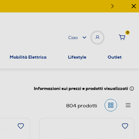
0
Ciao
Mobilità Elettrica
Lifestyle
Outlet
Informazioni sui prezzi e prodotti visualizzati
804
prodotti