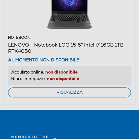
NOTEBOOK
LENOVO - Notebook LOQ 15,6" Intel i7 16GB 1TB
RTX4050
AL MOMENTO NON DISPONIBILE
non disponibile
Acquisto online:
non disponibile
Ritiro in negozio:
VISUALIZZA