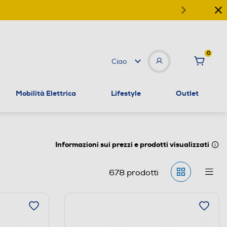
0
Ciao
Mobilità Elettrica
Lifestyle
Outlet
Informazioni sui prezzi e prodotti visualizzati
678
prodotti