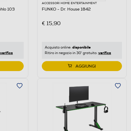
ACCESSORI HOME ENTERTAINMENT
hlo 103
FUNKO - Dr. House 1842
€ 15,90
disponibile
Acquisto online:
verifica
verifica
Ritiro in negozio in 30' gratuito:
AGGIUNGI