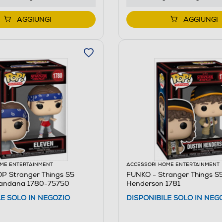
AGGIUNGI
AGGIUNGI
ME ENTERTAINMENT
ACCESSORI HOME ENTERTAINMENT
P Stranger Things S5
FUNKO - Stranger Things S5
Bandana 1780-75750
Henderson 1781
LE SOLO IN NEGOZIO
DISPONIBILE SOLO IN NEG