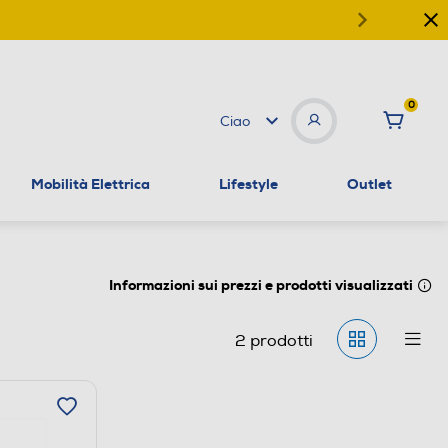
0
Ciao
Mobilità Elettrica
Lifestyle
Outlet
Informazioni sui prezzi e prodotti visualizzati
2
prodotti