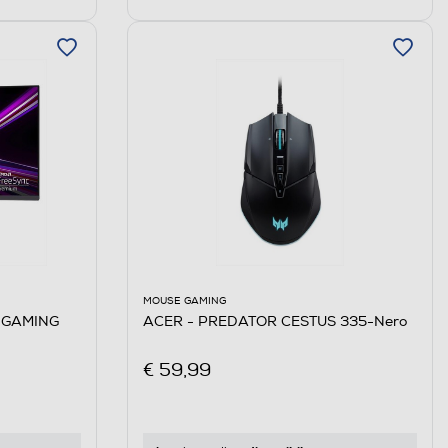
MOUSE GAMING
ACER - PREDATOR CESTUS 335-Nero
 GAMING
€ 59,99