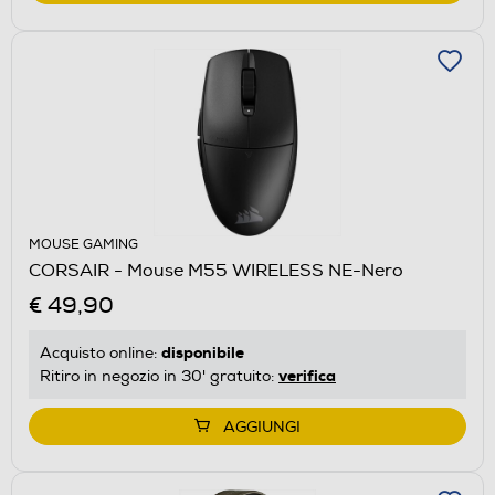
MOUSE GAMING
CORSAIR - Mouse M55 WIRELESS NE-Nero
€ 49,90
disponibile
Acquisto online:
verifica
Ritiro in negozio in 30' gratuito:
AGGIUNGI