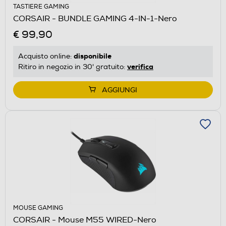
TASTIERE GAMING
CORSAIR - BUNDLE GAMING 4-IN-1-Nero
€ 99,90
disponibile
Acquisto online:
verifica
Ritiro in negozio in 30' gratuito:
AGGIUNGI
MOUSE GAMING
CORSAIR - Mouse M55 WIRED-Nero