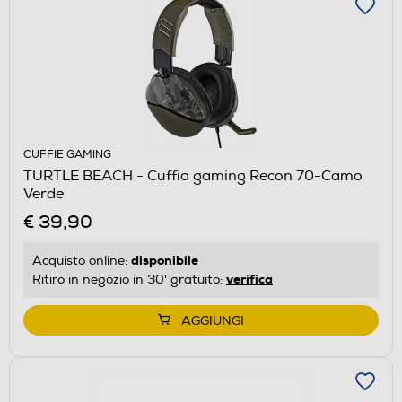
CUFFIE GAMING
TURTLE BEACH - Cuffia gaming Recon 70-Camo
Verde
€ 39,90
disponibile
Acquisto online:
verifica
Ritiro in negozio in 30' gratuito:
AGGIUNGI