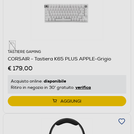
TASTIERE GAMING
CORSAIR - Tastiera K65 PLUS APPLE-Grigio
€ 179,00
disponibile
Acquisto online:
verifica
Ritiro in negozio in 30' gratuito:
AGGIUNGI