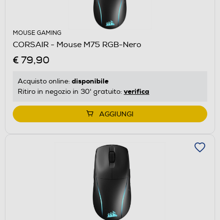
MOUSE GAMING
CORSAIR - Mouse M75 RGB-Nero
€ 79,90
disponibile
Acquisto online:
verifica
Ritiro in negozio in 30' gratuito:
AGGIUNGI