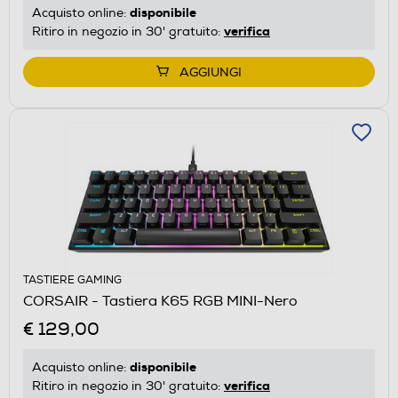
disponibile
Acquisto online:
verifica
Ritiro in negozio in 30' gratuito:
AGGIUNGI
TASTIERE GAMING
CORSAIR - Tastiera K65 RGB MINI-Nero
€ 129,00
disponibile
Acquisto online:
verifica
Ritiro in negozio in 30' gratuito: