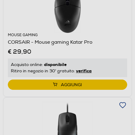
MOUSE GAMING
CORSAIR - Mouse gaming Katar Pro
€ 29,90
disponibile
Acquisto online:
verifica
Ritiro in negozio in 30' gratuito:
AGGIUNGI