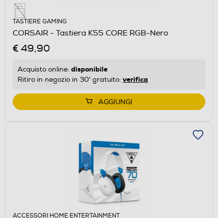
TASTIERE GAMING
CORSAIR - Tastiera K55 CORE RGB-Nero
€ 49,90
disponibile
Acquisto online:
verifica
Ritiro in negozio in 30' gratuito:
AGGIUNGI
ACCESSORI HOME ENTERTAINMENT