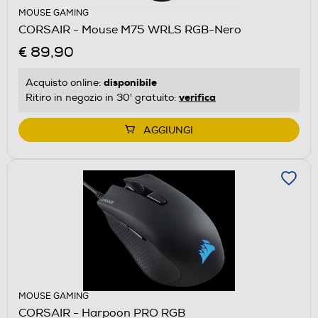
MOUSE GAMING
CORSAIR - Mouse M75 WRLS RGB-Nero
€ 89,90
disponibile
Acquisto online:
verifica
Ritiro in negozio in 30' gratuito:
AGGIUNGI
MOUSE GAMING
CORSAIR - Harpoon PRO RGB