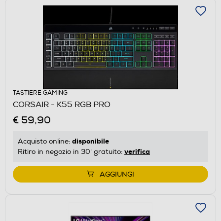
TASTIERE GAMING
CORSAIR - K55 RGB PRO
€ 59,90
disponibile
Acquisto online:
verifica
Ritiro in negozio in 30' gratuito:
AGGIUNGI