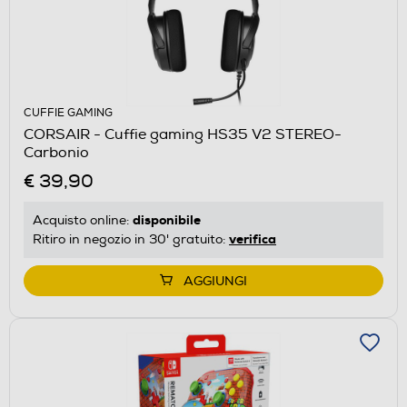
CUFFIE GAMING
CORSAIR - Cuffie gaming HS35 V2 STEREO-
Carbonio
€ 39,90
disponibile
Acquisto online:
verifica
Ritiro in negozio in 30' gratuito:
AGGIUNGI