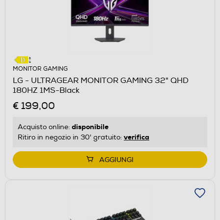
MONITOR GAMING
LG - ULTRAGEAR MONITOR GAMING 32" QHD
180HZ 1MS-Black
€ 199,00
disponibile
Acquisto online:
verifica
Ritiro in negozio in 30' gratuito:
AGGIUNGI