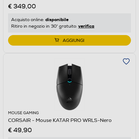
€ 349,00
disponibile
Acquisto online:
verifica
Ritiro in negozio in 30' gratuito:
AGGIUNGI
MOUSE GAMING
CORSAIR - Mouse KATAR PRO WRLS-Nero
€ 49,90