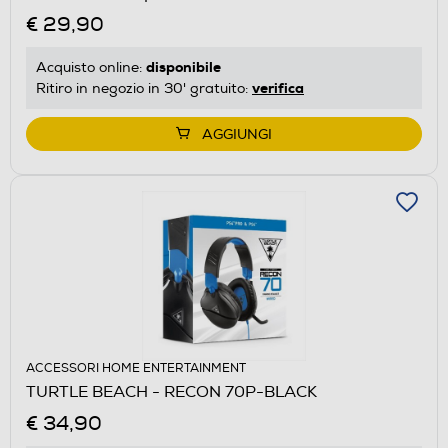
€ 29,90
disponibile
Acquisto online:
verifica
Ritiro in negozio in 30' gratuito:
AGGIUNGI
ACCESSORI HOME ENTERTAINMENT
TURTLE BEACH - RECON 70P-BLACK
€ 34,90