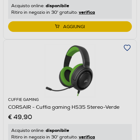
disponibile
Acquisto online:
verifica
Ritiro in negozio in 30' gratuito:
AGGIUNGI
CUFFIE GAMING
CORSAIR - Cuffia gaming HS35 Stereo-Verde
€ 49,90
disponibile
Acquisto online:
verifica
Ritiro in negozio in 30' gratuito: