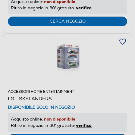
non disponibile
Acquisto online:
verifica
Ritiro in negozio in 30' gratuito:
CERCA NEGOZIO
ACCESSORI HOME ENTERTAINMENT
LG - SKYLANDERS
DISPONIBILE SOLO IN NEGOZIO
non disponibile
Acquisto online:
verifica
Ritiro in negozio in 30' gratuito: