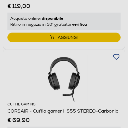
€ 119,00
disponibile
Acquisto online:
verifica
Ritiro in negozio in 30' gratuito:
AGGIUNGI
CUFFIE GAMING
CORSAIR - Cuffia gamer HS55 STEREO-Carbonio
€ 69,90