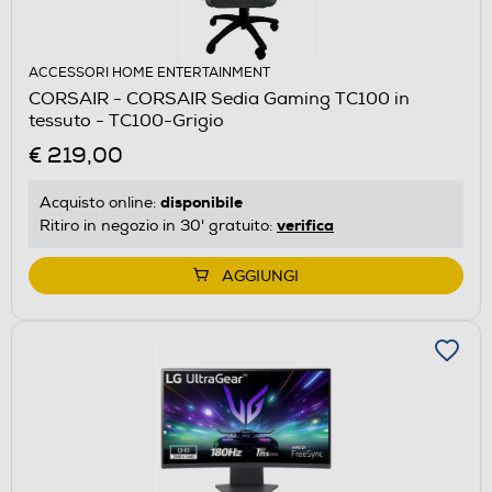
ACCESSORI HOME ENTERTAINMENT
CORSAIR - CORSAIR Sedia Gaming TC100 in
tessuto - TC100-Grigio
€ 219,00
disponibile
Acquisto online:
verifica
Ritiro in negozio in 30' gratuito:
AGGIUNGI