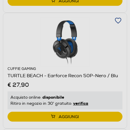
AGGIUNGI
CUFFIE GAMING
TURTLE BEACH - Earforce Recon 50P-Nero / Blu
€ 27,90
disponibile
Acquisto online:
verifica
Ritiro in negozio in 30' gratuito:
AGGIUNGI