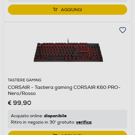
AGGIUNGI
TASTIERE GAMING
CORSAIR - Tastiera gaming CORSAIR K60 PRO-
Nero/Rosso
€ 99,90
disponibile
Acquisto online:
verifica
Ritiro in negozio in 30' gratuito: