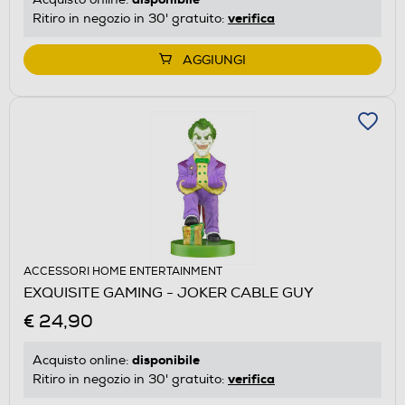
verifica
Ritiro in negozio in 30' gratuito:
AGGIUNGI
ACCESSORI HOME ENTERTAINMENT
EXQUISITE GAMING - JOKER CABLE GUY
€ 24,90
disponibile
Acquisto online:
verifica
Ritiro in negozio in 30' gratuito: