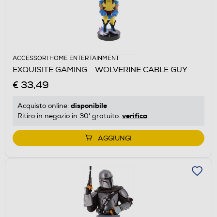
ACCESSORI HOME ENTERTAINMENT
EXQUISITE GAMING - WOLVERINE CABLE GUY
€ 33,49
disponibile
Acquisto online:
verifica
Ritiro in negozio in 30' gratuito:
AGGIUNGI