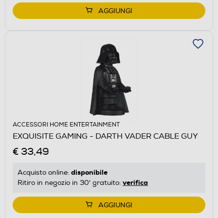
AGGIUNGI
ACCESSORI HOME ENTERTAINMENT
EXQUISITE GAMING - DARTH VADER CABLE GUY
€ 33,49
disponibile
Acquisto online:
verifica
Ritiro in negozio in 30' gratuito:
AGGIUNGI