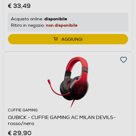
€ 33,49
disponibile
Acquisto online:
non disponibile
Ritiro in negozio:
AGGIUNGI
CUFFIE GAMING
QUBICK - CUFFIE GAMING AC MILAN DEVILS-
rosso/nero
€ 29,90