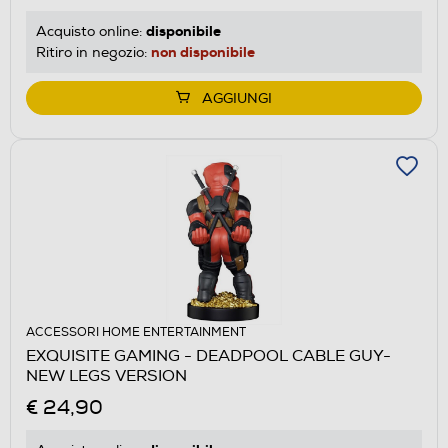
disponibile
Acquisto online:
non disponibile
Ritiro in negozio:
AGGIUNGI
ACCESSORI HOME ENTERTAINMENT
EXQUISITE GAMING - DEADPOOL CABLE GUY-
NEW LEGS VERSION
€ 24,90