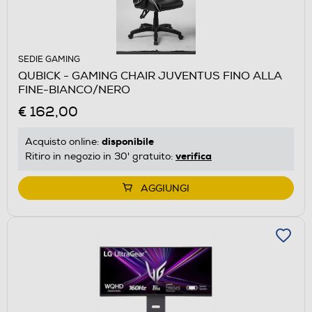
SEDIE GAMING
QUBICK - GAMING CHAIR JUVENTUS FINO ALLA
FINE-BIANCO/NERO
€ 162,00
disponibile
Acquisto online:
verifica
Ritiro in negozio in 30' gratuito:
AGGIUNGI