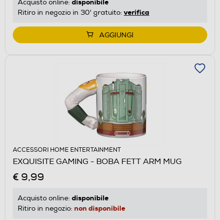
disponibile
Acquisto online:
verifica
Ritiro in negozio in 30' gratuito:
AGGIUNGI
ACCESSORI HOME ENTERTAINMENT
EXQUISITE GAMING - BOBA FETT ARM MUG
€ 9,99
disponibile
Acquisto online:
non disponibile
Ritiro in negozio: