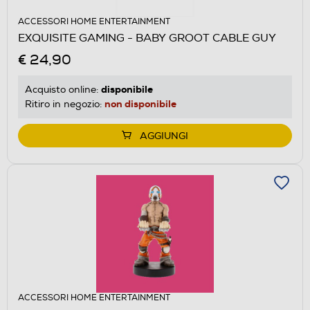
ACCESSORI HOME ENTERTAINMENT
EXQUISITE GAMING - BABY GROOT CABLE GUY
€ 24,90
disponibile
Acquisto online:
non disponibile
Ritiro in negozio:
AGGIUNGI
ACCESSORI HOME ENTERTAINMENT