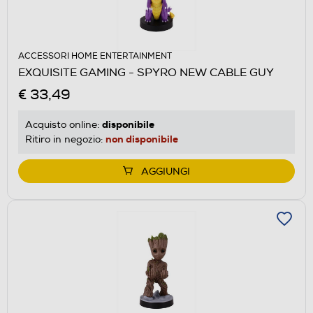
ACCESSORI HOME ENTERTAINMENT
EXQUISITE GAMING - SPYRO NEW CABLE GUY
€ 33,49
disponibile
Acquisto online:
non disponibile
Ritiro in negozio:
AGGIUNGI