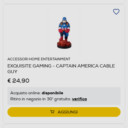
ACCESSORI HOME ENTERTAINMENT
EXQUISITE GAMING - CAPTAIN AMERICA CABLE
GUY
€ 24,90
disponibile
Acquisto online:
verifica
Ritiro in negozio in 30' gratuito:
AGGIUNGI