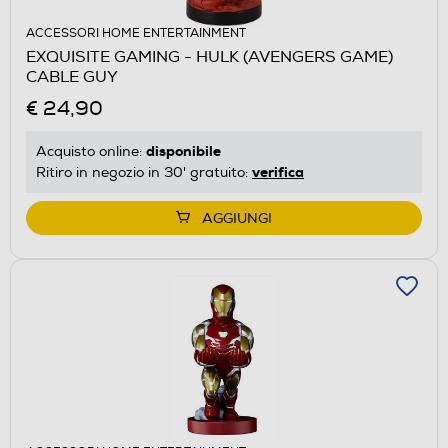
ACCESSORI HOME ENTERTAINMENT
EXQUISITE GAMING - HULK (AVENGERS GAME)
CABLE GUY
€ 24,90
disponibile
Acquisto online:
verifica
Ritiro in negozio in 30' gratuito:
AGGIUNGI