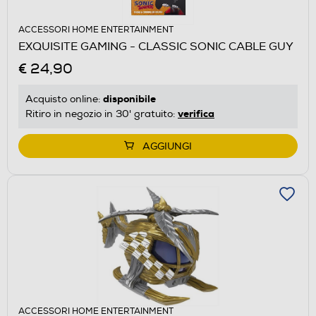
ACCESSORI HOME ENTERTAINMENT
EXQUISITE GAMING - CLASSIC SONIC CABLE GUY
€ 24,90
disponibile
Acquisto online:
verifica
Ritiro in negozio in 30' gratuito:
AGGIUNGI
ACCESSORI HOME ENTERTAINMENT