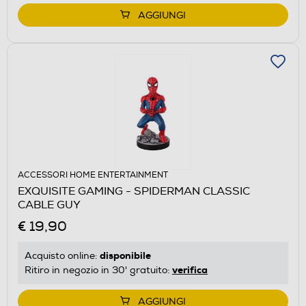
AGGIUNGI
ACCESSORI HOME ENTERTAINMENT
EXQUISITE GAMING - SPIDERMAN CLASSIC
CABLE GUY
€ 19,90
disponibile
Acquisto online:
verifica
Ritiro in negozio in 30' gratuito:
AGGIUNGI