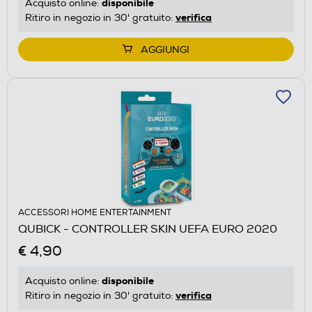
disponibile
Acquisto online:
verifica
Ritiro in negozio in 30' gratuito:
AGGIUNGI
ACCESSORI HOME ENTERTAINMENT
QUBICK - CONTROLLER SKIN UEFA EURO 2020
€ 4,90
disponibile
Acquisto online:
verifica
Ritiro in negozio in 30' gratuito: