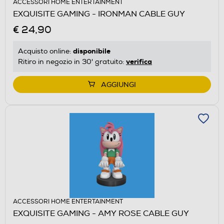
ACCESSORI HOME ENTERTAINMENT
EXQUISITE GAMING - IRONMAN CABLE GUY
€ 24,90
disponibile
Acquisto online:
verifica
Ritiro in negozio in 30' gratuito:
AGGIUNGI
ACCESSORI HOME ENTERTAINMENT
EXQUISITE GAMING - AMY ROSE CABLE GUY