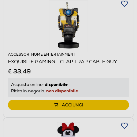
ACCESSORI HOME ENTERTAINMENT
EXQUISITE GAMING - CLAP TRAP CABLE GUY
€ 33,49
disponibile
Acquisto online:
non disponibile
Ritiro in negozio:
AGGIUNGI