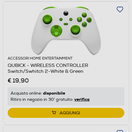
ACCESSORI HOME ENTERTAINMENT
QUBICK - WIRELESS CONTROLLER
Switch/Swhitch 2-White & Green
€ 19,90
disponibile
Acquisto online:
verifica
Ritiro in negozio in 30' gratuito:
AGGIUNGI