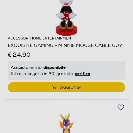
ACCESSORI HOME ENTERTAINMENT
EXQUISITE GAMING - MINNIE MOUSE CABLE GUY
€ 24,90
disponibile
Acquisto online:
verifica
Ritiro in negozio in 30' gratuito:
AGGIUNGI