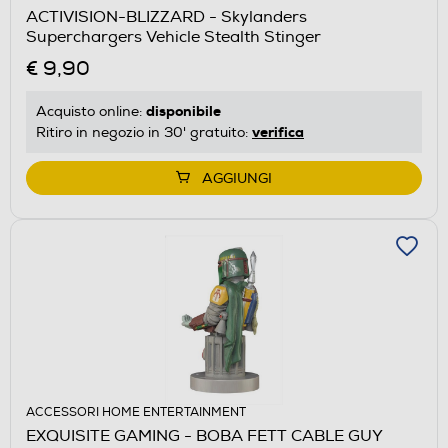
ACTIVISION-BLIZZARD - Skylanders
Superchargers Vehicle Stealth Stinger
€ 9,90
disponibile
Acquisto online:
verifica
Ritiro in negozio in 30' gratuito:
AGGIUNGI
ACCESSORI HOME ENTERTAINMENT
EXQUISITE GAMING - BOBA FETT CABLE GUY