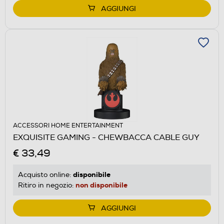
AGGIUNGI
ACCESSORI HOME ENTERTAINMENT
EXQUISITE GAMING - CHEWBACCA CABLE GUY
€ 33,49
disponibile
Acquisto online:
non disponibile
Ritiro in negozio:
AGGIUNGI