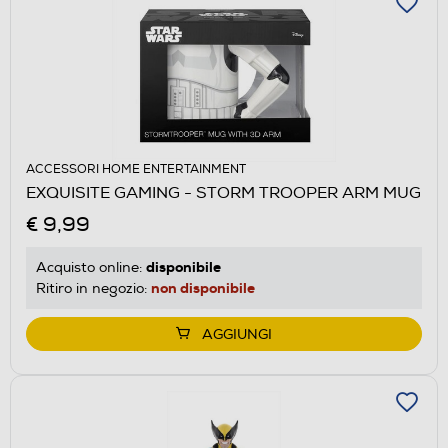
ACCESSORI HOME ENTERTAINMENT
EXQUISITE GAMING - STORM TROOPER ARM MUG
€ 9,99
disponibile
Acquisto online:
non disponibile
Ritiro in negozio:
AGGIUNGI