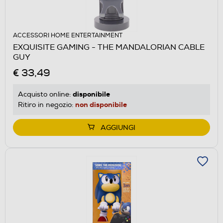
ACCESSORI HOME ENTERTAINMENT
EXQUISITE GAMING - THE MANDALORIAN CABLE
GUY
€ 33,49
disponibile
Acquisto online:
non disponibile
Ritiro in negozio:
AGGIUNGI