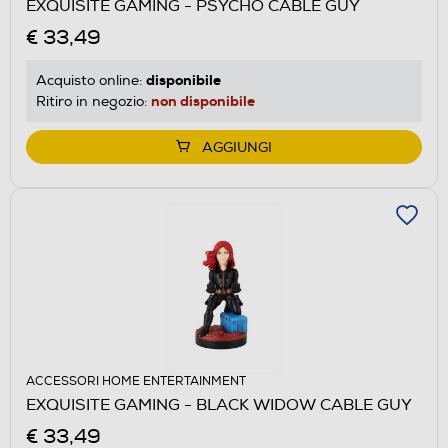
EXQUISITE GAMING - PSYCHO CABLE GUY
€ 33,49
disponibile
Acquisto online:
non disponibile
Ritiro in negozio:
AGGIUNGI
ACCESSORI HOME ENTERTAINMENT
EXQUISITE GAMING - BLACK WIDOW CABLE GUY
€ 33,49