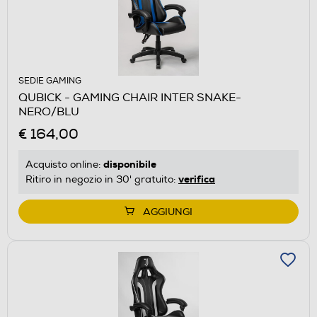
SEDIE GAMING
QUBICK - GAMING CHAIR INTER SNAKE-
NERO/BLU
€ 164,00
disponibile
Acquisto online:
verifica
Ritiro in negozio in 30' gratuito:
AGGIUNGI