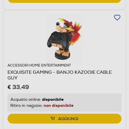
ACCESSORI HOME ENTERTAINMENT
EXQUISITE GAMING - BANJO KAZOOIE CABLE
GUY
€ 33,49
disponibile
Acquisto online:
non disponibile
Ritiro in negozio:
AGGIUNGI