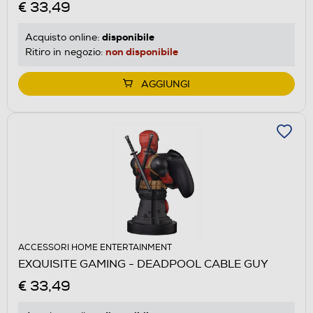
€ 33,49
disponibile
Acquisto online:
non disponibile
Ritiro in negozio:
AGGIUNGI
ACCESSORI HOME ENTERTAINMENT
EXQUISITE GAMING - DEADPOOL CABLE GUY
€ 33,49