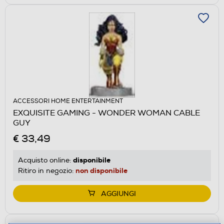
ACCESSORI HOME ENTERTAINMENT
EXQUISITE GAMING - WONDER WOMAN CABLE
GUY
€ 33,49
disponibile
Acquisto online:
non disponibile
Ritiro in negozio:
AGGIUNGI