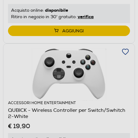
disponibile
Acquisto online:
verifica
Ritiro in negozio in 30' gratuito:
AGGIUNGI
ACCESSORI HOME ENTERTAINMENT
QUBICK - Wireless Controller per Switch/Swhitch
2-White
€ 19,90