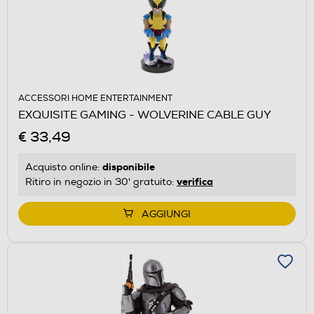
ACCESSORI HOME ENTERTAINMENT
EXQUISITE GAMING - WOLVERINE CABLE GUY
€ 33,49
disponibile
Acquisto online:
verifica
Ritiro in negozio in 30' gratuito:
AGGIUNGI