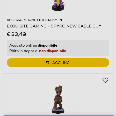
ACCESSORI HOME ENTERTAINMENT
EXQUISITE GAMING - SPYRO NEW CABLE GUY
€ 33,49
disponibile
Acquisto online:
non disponibile
Ritiro in negozio:
AGGIUNGI