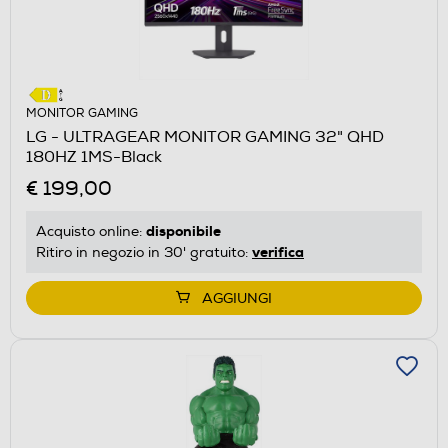
MONITOR GAMING
LG - ULTRAGEAR MONITOR GAMING 32" QHD
180HZ 1MS-Black
€ 199,00
disponibile
Acquisto online:
verifica
Ritiro in negozio in 30' gratuito:
AGGIUNGI