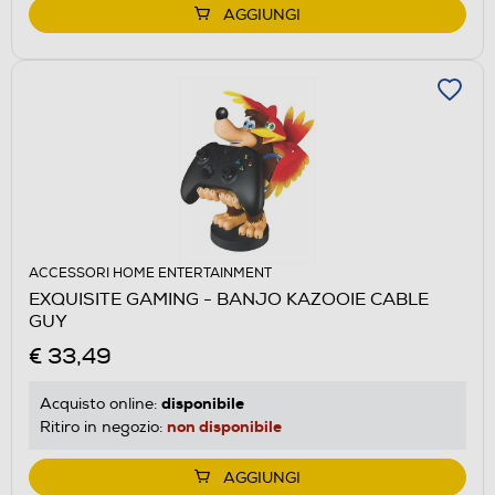
AGGIUNGI
ACCESSORI HOME ENTERTAINMENT
EXQUISITE GAMING - BANJO KAZOOIE CABLE
GUY
€ 33,49
disponibile
Acquisto online:
non disponibile
Ritiro in negozio:
AGGIUNGI