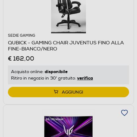
SEDIE GAMING
QUBICK - GAMING CHAIR JUVENTUS FINO ALLA
FINE-BIANCO/NERO
€ 162,00
disponibile
Acquisto online:
verifica
Ritiro in negozio in 30' gratuito:
AGGIUNGI