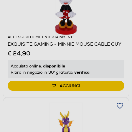
ACCESSORI HOME ENTERTAINMENT
EXQUISITE GAMING - MINNIE MOUSE CABLE GUY
€ 24,90
disponibile
Acquisto online:
verifica
Ritiro in negozio in 30' gratuito:
AGGIUNGI