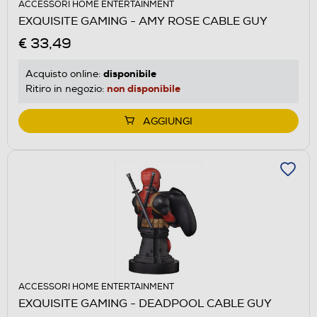
ACCESSORI HOME ENTERTAINMENT
EXQUISITE GAMING - AMY ROSE CABLE GUY
€ 33,49
disponibile
Acquisto online:
non disponibile
Ritiro in negozio:
AGGIUNGI
ACCESSORI HOME ENTERTAINMENT
EXQUISITE GAMING - DEADPOOL CABLE GUY