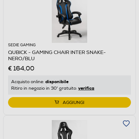
SEDIE GAMING
QUBICK - GAMING CHAIR INTER SNAKE-
NERO/BLU
€ 164,00
disponibile
Acquisto online:
verifica
Ritiro in negozio in 30' gratuito:
AGGIUNGI