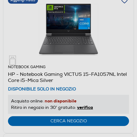
Aggiungi M365
NOTEBOOK GAMING
HP - Notebook Gaming VICTUS 15-FA1057NL Intel
Core i5-Mica Silver
DISPONIBILE SOLO IN NEGOZIO
non disponibile
Acquisto online:
verifica
Ritiro in negozio in 30' gratuito:
CERCA NEGOZIO