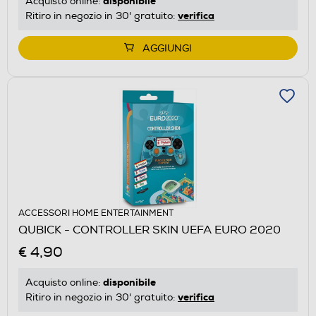
disponibile
Acquisto online:
verifica
Ritiro in negozio in 30' gratuito:
AGGIUNGI
ACCESSORI HOME ENTERTAINMENT
QUBICK - CONTROLLER SKIN UEFA EURO 2020
€ 4,90
disponibile
Acquisto online:
verifica
Ritiro in negozio in 30' gratuito: