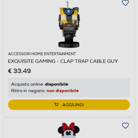
ACCESSORI HOME ENTERTAINMENT
EXQUISITE GAMING - CLAP TRAP CABLE GUY
€ 33,49
disponibile
Acquisto online:
non disponibile
Ritiro in negozio:
AGGIUNGI