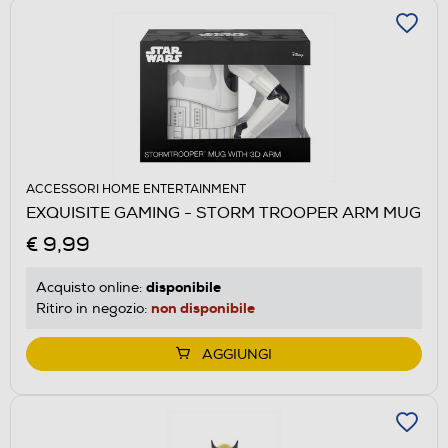
ACCESSORI HOME ENTERTAINMENT
EXQUISITE GAMING - STORM TROOPER ARM MUG
€ 9,99
disponibile
Acquisto online:
non disponibile
Ritiro in negozio:
AGGIUNGI