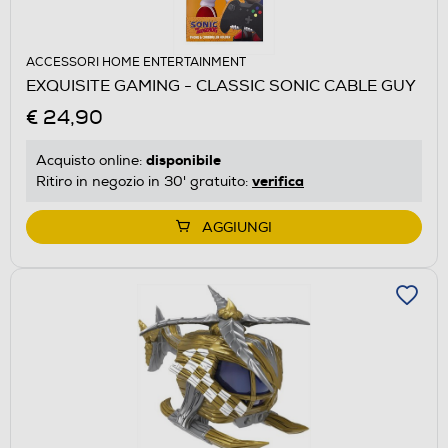
ACCESSORI HOME ENTERTAINMENT
EXQUISITE GAMING - CLASSIC SONIC CABLE GUY
€ 24,90
disponibile
Acquisto online:
verifica
Ritiro in negozio in 30' gratuito:
AGGIUNGI