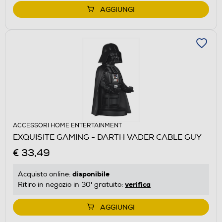
AGGIUNGI
ACCESSORI HOME ENTERTAINMENT
EXQUISITE GAMING - DARTH VADER CABLE GUY
€ 33,49
disponibile
Acquisto online:
verifica
Ritiro in negozio in 30' gratuito:
AGGIUNGI