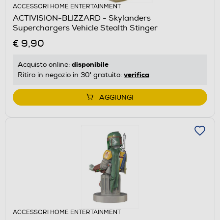
ACCESSORI HOME ENTERTAINMENT
ACTIVISION-BLIZZARD - Skylanders
Superchargers Vehicle Stealth Stinger
€ 9,90
disponibile
Acquisto online:
verifica
Ritiro in negozio in 30' gratuito:
AGGIUNGI
ACCESSORI HOME ENTERTAINMENT