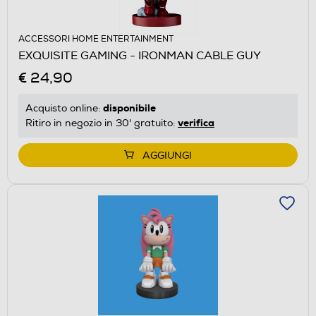
ACCESSORI HOME ENTERTAINMENT
EXQUISITE GAMING - IRONMAN CABLE GUY
€ 24,90
disponibile
Acquisto online:
verifica
Ritiro in negozio in 30' gratuito:
AGGIUNGI