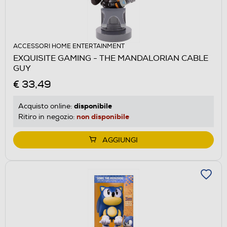
ACCESSORI HOME ENTERTAINMENT
EXQUISITE GAMING - THE MANDALORIAN CABLE
GUY
€ 33,49
disponibile
Acquisto online:
non disponibile
Ritiro in negozio:
AGGIUNGI