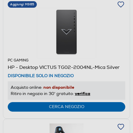
Aggiungi M365
PC GAMING
HP - Desktop VICTUS TG02-2004NL-Mica Silver
DISPONIBILE SOLO IN NEGOZIO
non disponibile
Acquisto online:
verifica
Ritiro in negozio in 30' gratuito:
CERCA NEGOZIO