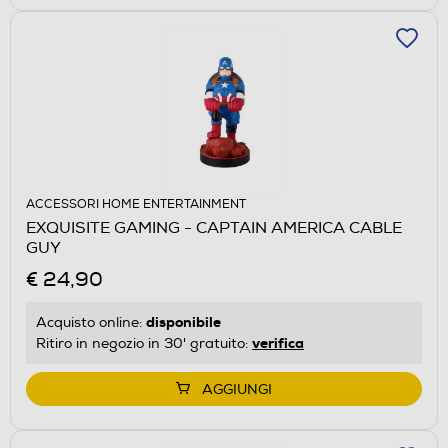
ACCESSORI HOME ENTERTAINMENT
EXQUISITE GAMING - CAPTAIN AMERICA CABLE
GUY
€ 24,90
disponibile
Acquisto online:
verifica
Ritiro in negozio in 30' gratuito:
AGGIUNGI