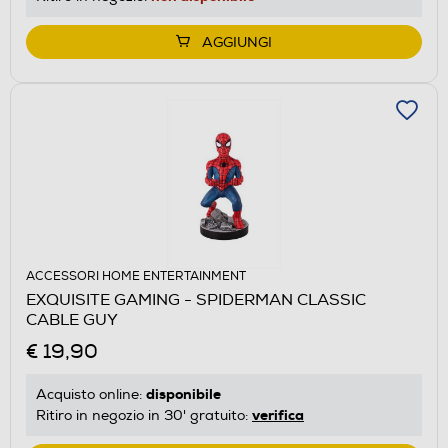
AGGIUNGI
ACCESSORI HOME ENTERTAINMENT
EXQUISITE GAMING - SPIDERMAN CLASSIC
CABLE GUY
€ 19,90
disponibile
Acquisto online:
verifica
Ritiro in negozio in 30' gratuito: