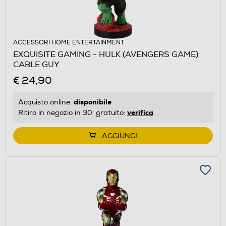
ACCESSORI HOME ENTERTAINMENT
EXQUISITE GAMING - HULK (AVENGERS GAME)
CABLE GUY
€ 24,90
disponibile
Acquisto online:
verifica
Ritiro in negozio in 30' gratuito:
AGGIUNGI