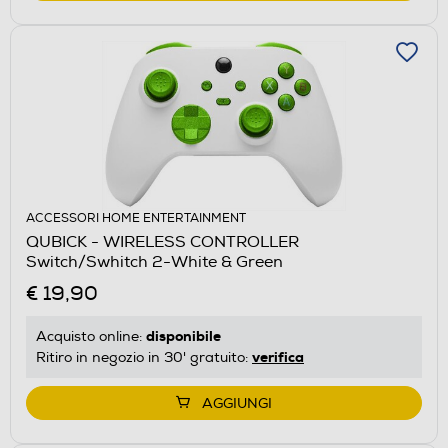
ACCESSORI HOME ENTERTAINMENT
QUBICK - WIRELESS CONTROLLER
Switch/Swhitch 2-White & Green
€ 19,90
disponibile
Acquisto online:
verifica
Ritiro in negozio in 30' gratuito:
AGGIUNGI