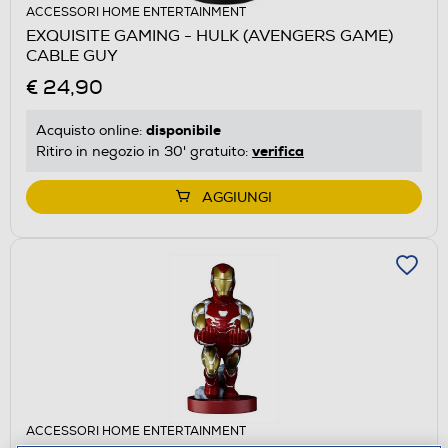
ACCESSORI HOME ENTERTAINMENT
EXQUISITE GAMING - HULK (AVENGERS GAME)
CABLE GUY
€ 24,90
disponibile
Acquisto online:
verifica
Ritiro in negozio in 30' gratuito:
AGGIUNGI
ACCESSORI HOME ENTERTAINMENT