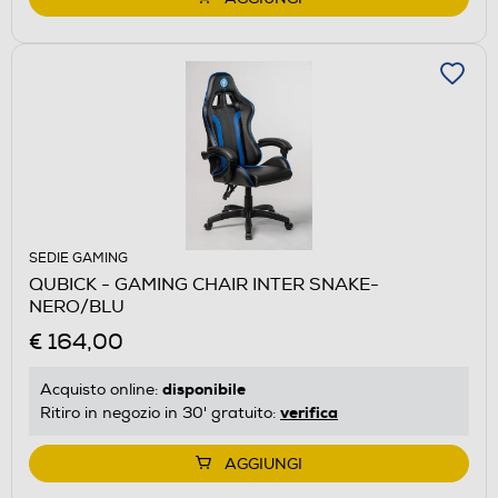
SEDIE GAMING
QUBICK - GAMING CHAIR INTER SNAKE-
NERO/BLU
€ 164,00
disponibile
Acquisto online:
verifica
Ritiro in negozio in 30' gratuito:
AGGIUNGI