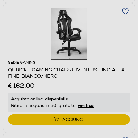
SEDIE GAMING
QUBICK - GAMING CHAIR JUVENTUS FINO ALLA
FINE-BIANCO/NERO
€ 162,00
disponibile
Acquisto online:
verifica
Ritiro in negozio in 30' gratuito:
AGGIUNGI