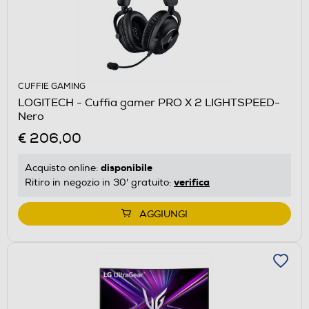
CUFFIE GAMING
LOGITECH - Cuffia gamer PRO X 2 LIGHTSPEED-
Nero
€ 206,00
disponibile
Acquisto online:
verifica
Ritiro in negozio in 30' gratuito:
AGGIUNGI