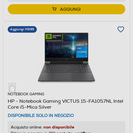
AGGIUNGI
Aggiungi M365
NOTEBOOK GAMING
HP - Notebook Gaming VICTUS 15-FA1057NL Intel
Core i5-Mica Silver
DISPONIBILE SOLO IN NEGOZIO
non disponibile
Acquisto online: