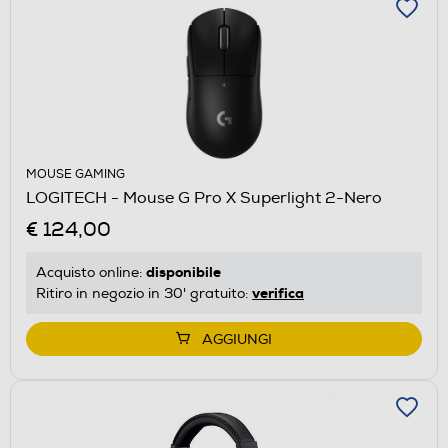
MOUSE GAMING
LOGITECH - Mouse G Pro X Superlight 2-Nero
€ 124,00
disponibile
Acquisto online:
verifica
Ritiro in negozio in 30' gratuito:
AGGIUNGI