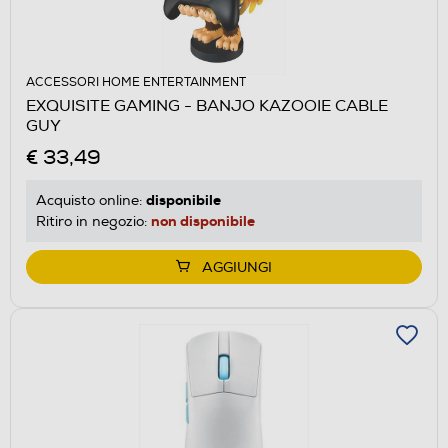
ACCESSORI HOME ENTERTAINMENT
EXQUISITE GAMING - BANJO KAZOOIE CABLE
GUY
€ 33,49
disponibile
Acquisto online:
non disponibile
Ritiro in negozio:
AGGIUNGI