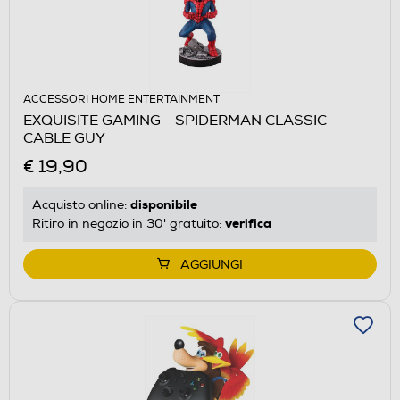
ACCESSORI HOME ENTERTAINMENT
EXQUISITE GAMING - SPIDERMAN CLASSIC
CABLE GUY
€ 19,90
disponibile
Acquisto online:
verifica
Ritiro in negozio in 30' gratuito:
AGGIUNGI