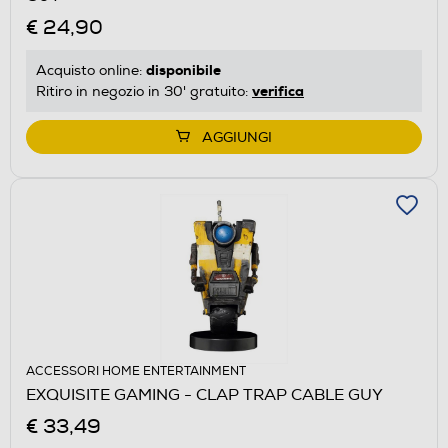
€ 24,90
disponibile
Acquisto online:
verifica
Ritiro in negozio in 30' gratuito:
AGGIUNGI
ACCESSORI HOME ENTERTAINMENT
EXQUISITE GAMING - CLAP TRAP CABLE GUY
€ 33,49