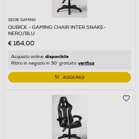
SEDIE GAMING
QUBICK - GAMING CHAIR INTER SNAKE-
NERO/BLU
€ 164,00
disponibile
Acquisto online:
verifica
Ritiro in negozio in 30' gratuito:
AGGIUNGI