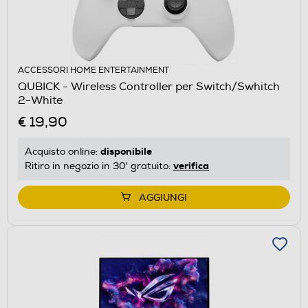
ACCESSORI HOME ENTERTAINMENT
QUBICK - Wireless Controller per Switch/Swhitch
2-White
€ 19,90
disponibile
Acquisto online:
verifica
Ritiro in negozio in 30' gratuito:
AGGIUNGI