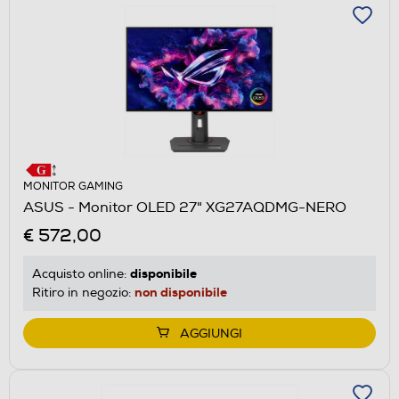
MONITOR GAMING
ASUS - Monitor OLED 27" XG27AQDMG-NERO
€ 572,00
disponibile
Acquisto online:
non disponibile
Ritiro in negozio:
AGGIUNGI