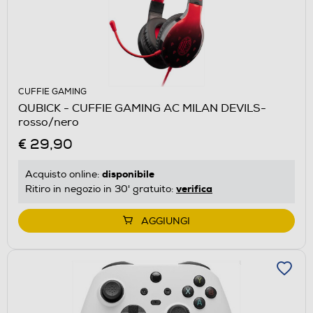
CUFFIE GAMING
QUBICK - CUFFIE GAMING AC MILAN DEVILS-
rosso/nero
€ 29,90
disponibile
Acquisto online:
verifica
Ritiro in negozio in 30' gratuito:
AGGIUNGI