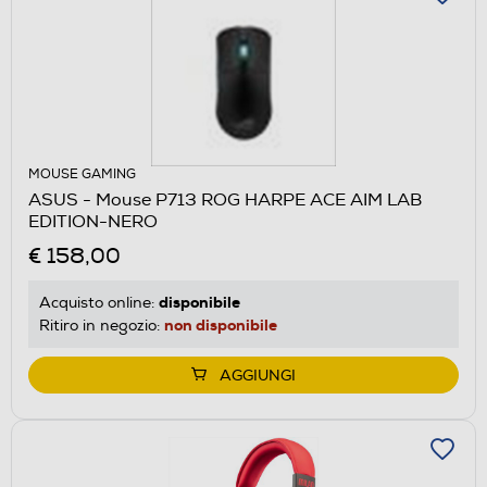
MOUSE GAMING
ASUS - Mouse P713 ROG HARPE ACE AIM LAB
EDITION-NERO
€ 158,00
disponibile
Acquisto online:
non disponibile
Ritiro in negozio:
AGGIUNGI