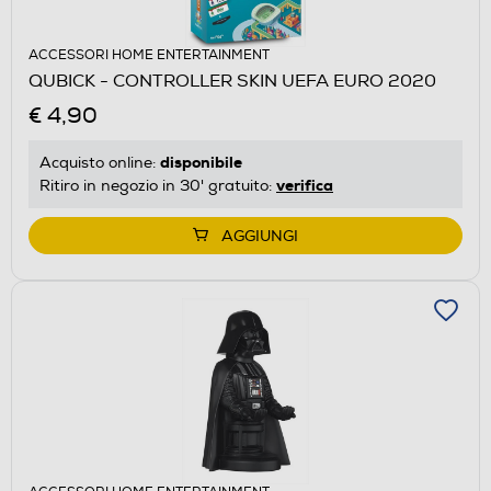
ACCESSORI HOME ENTERTAINMENT
QUBICK - CONTROLLER SKIN UEFA EURO 2020
€ 4,90
disponibile
Acquisto online:
verifica
Ritiro in negozio in 30' gratuito:
AGGIUNGI