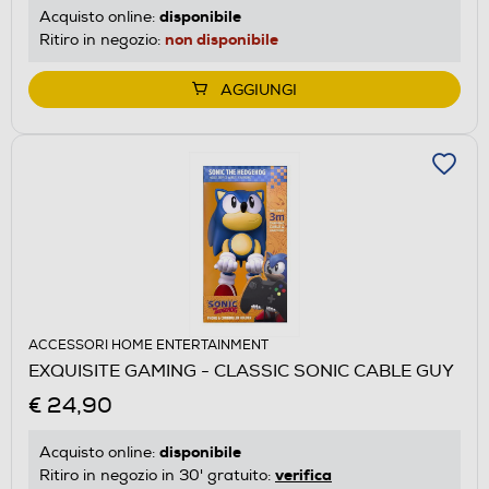
disponibile
Acquisto online:
non disponibile
Ritiro in negozio:
AGGIUNGI
ACCESSORI HOME ENTERTAINMENT
EXQUISITE GAMING - CLASSIC SONIC CABLE GUY
€ 24,90
disponibile
Acquisto online:
verifica
Ritiro in negozio in 30' gratuito: