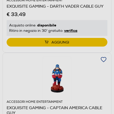
ACCESSORI HOME ENTERTAINMENT
EXQUISITE GAMING - DARTH VADER CABLE GUY
€ 33,49
disponibile
Acquisto online:
verifica
Ritiro in negozio in 30' gratuito:
AGGIUNGI
ACCESSORI HOME ENTERTAINMENT
EXQUISITE GAMING - CAPTAIN AMERICA CABLE
GUY