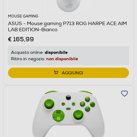
MOUSE GAMING
ASUS - Mouse gaming P713 ROG HARPE ACE AIM
LAB EDITION-Bianco
€ 165,99
disponibile
Acquisto online:
non disponibile
Ritiro in negozio:
AGGIUNGI