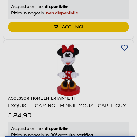
disponibile
Acquisto online:
non disponibile
Ritiro in negozio:
AGGIUNGI
ACCESSORI HOME ENTERTAINMENT
EXQUISITE GAMING - MINNIE MOUSE CABLE GUY
€ 24,90
disponibile
Acquisto online:
verifica
Ritiro in negozio in 30' gratuito: