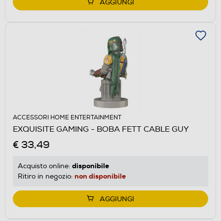
AGGIUNGI
ACCESSORI HOME ENTERTAINMENT
EXQUISITE GAMING - BOBA FETT CABLE GUY
€ 33,49
disponibile
Acquisto online:
non disponibile
Ritiro in negozio:
AGGIUNGI