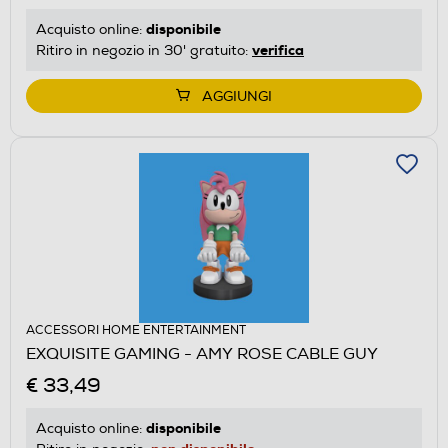
disponibile
Acquisto online:
verifica
Ritiro in negozio in 30' gratuito:
AGGIUNGI
ACCESSORI HOME ENTERTAINMENT
EXQUISITE GAMING - AMY ROSE CABLE GUY
€ 33,49
disponibile
Acquisto online: