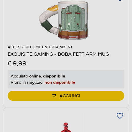
ACCESSORI HOME ENTERTAINMENT
EXQUISITE GAMING - BOBA FETT ARM MUG
€ 9,99
disponibile
Acquisto online:
non disponibile
Ritiro in negozio:
AGGIUNGI