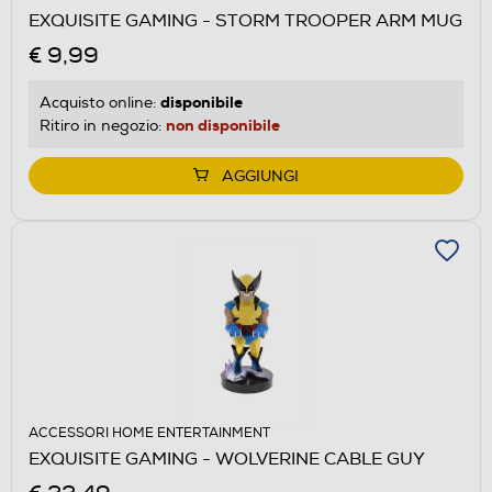
EXQUISITE GAMING - STORM TROOPER ARM MUG
€ 9,99
disponibile
Acquisto online:
non disponibile
Ritiro in negozio:
AGGIUNGI
ACCESSORI HOME ENTERTAINMENT
EXQUISITE GAMING - WOLVERINE CABLE GUY