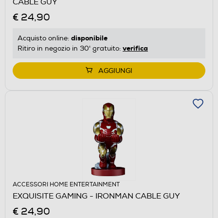
CABLE GUY
€ 24,90
disponibile
Acquisto online:
verifica
Ritiro in negozio in 30' gratuito:
AGGIUNGI
ACCESSORI HOME ENTERTAINMENT
EXQUISITE GAMING - IRONMAN CABLE GUY
€ 24,90