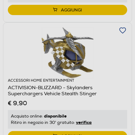
AGGIUNGI
ACCESSORI HOME ENTERTAINMENT
ACTIVISION-BLIZZARD - Skylanders
Superchargers Vehicle Stealth Stinger
€ 9,90
disponibile
Acquisto online:
verifica
Ritiro in negozio in 30' gratuito: