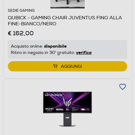
SEDIE GAMING
QUBICK - GAMING CHAIR JUVENTUS FINO ALLA
FINE-BIANCO/NERO
€ 162,00
disponibile
Acquisto online:
verifica
Ritiro in negozio in 30' gratuito:
AGGIUNGI