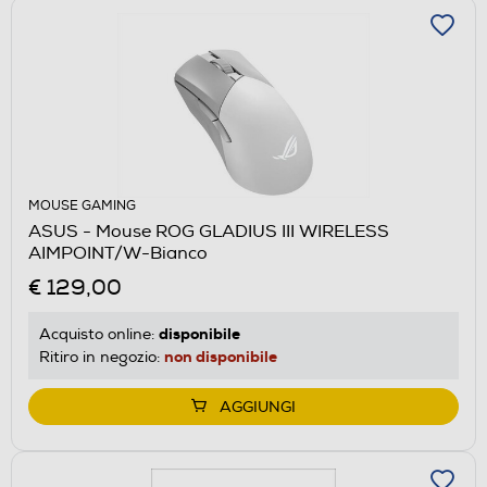
MOUSE GAMING
ASUS - Mouse ROG GLADIUS III WIRELESS
AIMPOINT/W-Bianco
€ 129,00
disponibile
Acquisto online:
non disponibile
Ritiro in negozio:
AGGIUNGI