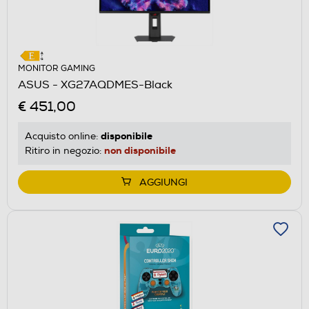
MONITOR GAMING
ASUS - XG27AQDMES-Black
€ 451,00
disponibile
Acquisto online:
non disponibile
Ritiro in negozio:
AGGIUNGI