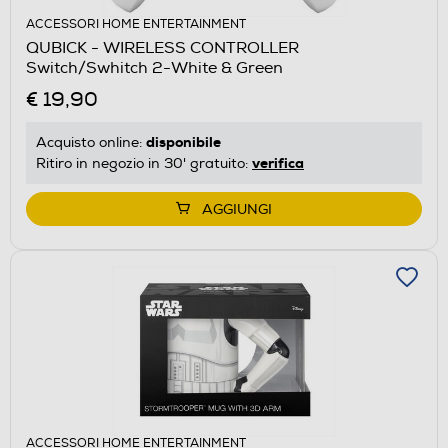
ACCESSORI HOME ENTERTAINMENT
QUBICK - WIRELESS CONTROLLER
Switch/Swhitch 2-White & Green
€ 19,90
disponibile
Acquisto online:
verifica
Ritiro in negozio in 30' gratuito:
AGGIUNGI
ACCESSORI HOME ENTERTAINMENT