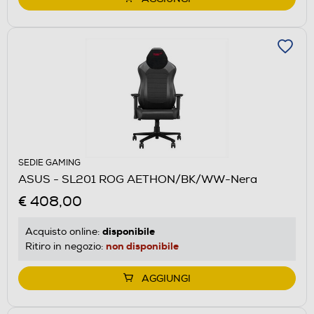
SEDIE GAMING
ASUS - SL201 ROG AETHON/BK/WW-Nera
€ 408,00
disponibile
Acquisto online:
non disponibile
Ritiro in negozio:
AGGIUNGI