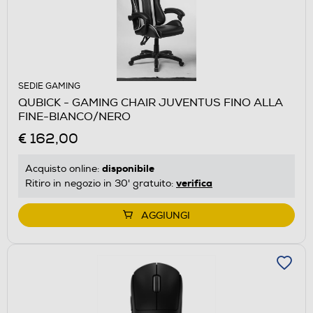
SEDIE GAMING
QUBICK - GAMING CHAIR JUVENTUS FINO ALLA
FINE-BIANCO/NERO
€ 162,00
disponibile
Acquisto online:
verifica
Ritiro in negozio in 30' gratuito:
AGGIUNGI