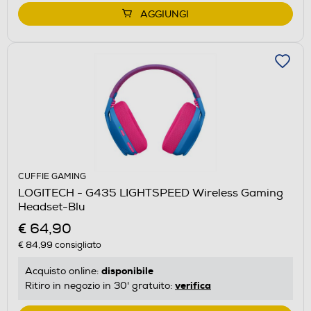
AGGIUNGI
CUFFIE GAMING
LOGITECH - G435 LIGHTSPEED Wireless Gaming
Headset-Blu
€ 64,90
€ 84,99
consigliato
disponibile
Acquisto online:
verifica
Ritiro in negozio in 30' gratuito: