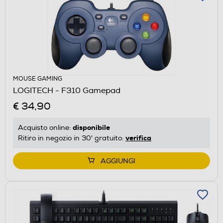
MOUSE GAMING
LOGITECH - F310 Gamepad
€ 34,90
disponibile
Acquisto online:
verifica
Ritiro in negozio in 30' gratuito:
AGGIUNGI