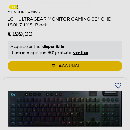
MONITOR GAMING
LG - ULTRAGEAR MONITOR GAMING 32" QHD
180HZ 1MS-Black
€ 199,00
disponibile
Acquisto online:
verifica
Ritiro in negozio in 30' gratuito:
AGGIUNGI