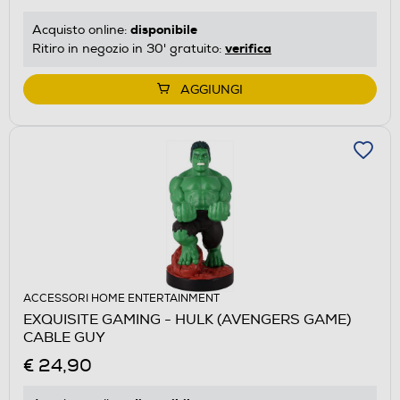
disponibile
Acquisto online:
verifica
Ritiro in negozio in 30' gratuito:
AGGIUNGI
ACCESSORI HOME ENTERTAINMENT
EXQUISITE GAMING - HULK (AVENGERS GAME)
CABLE GUY
€ 24,90