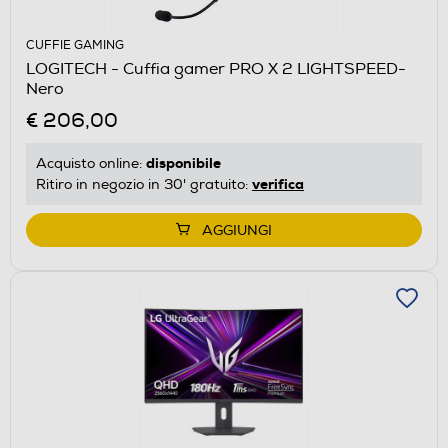
CUFFIE GAMING
LOGITECH - Cuffia gamer PRO X 2 LIGHTSPEED-
Nero
€ 206,00
disponibile
Acquisto online:
verifica
Ritiro in negozio in 30' gratuito:
AGGIUNGI