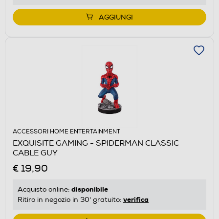
AGGIUNGI
ACCESSORI HOME ENTERTAINMENT
EXQUISITE GAMING - SPIDERMAN CLASSIC
CABLE GUY
€ 19,90
disponibile
Acquisto online:
verifica
Ritiro in negozio in 30' gratuito: