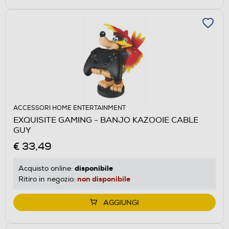
ACCESSORI HOME ENTERTAINMENT
EXQUISITE GAMING - BANJO KAZOOIE CABLE
GUY
€ 33,49
disponibile
Acquisto online:
non disponibile
Ritiro in negozio:
AGGIUNGI