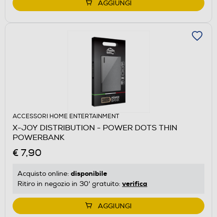
AGGIUNGI
ACCESSORI HOME ENTERTAINMENT
X-JOY DISTRIBUTION - POWER DOTS THIN
POWERBANK
€ 7,90
disponibile
Acquisto online:
verifica
Ritiro in negozio in 30' gratuito:
AGGIUNGI