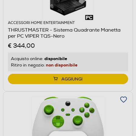
ACCESSORI HOME ENTERTAINMENT
THRUSTMASTER - Sistema Quadrante Manetta
per PC VIPER TQS-Nero
€ 344,00
disponibile
Acquisto online:
non disponibile
Ritiro in negozio:
AGGIUNGI