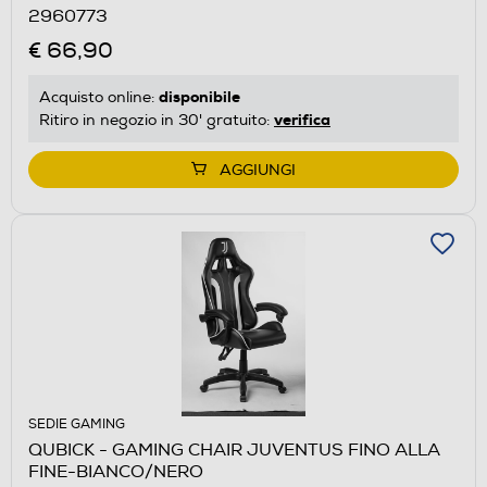
2960773
€ 66,90
disponibile
Acquisto online:
verifica
Ritiro in negozio in 30' gratuito:
AGGIUNGI
SEDIE GAMING
QUBICK - GAMING CHAIR JUVENTUS FINO ALLA
FINE-BIANCO/NERO