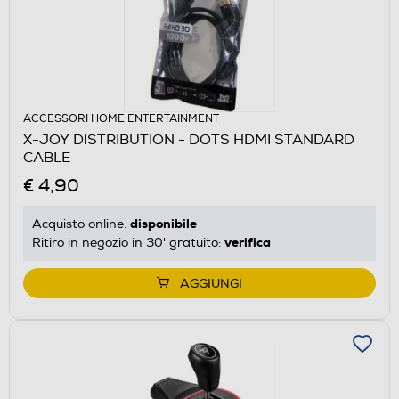
ACCESSORI HOME ENTERTAINMENT
X-JOY DISTRIBUTION - DOTS HDMI STANDARD
CABLE
€ 4,90
disponibile
Acquisto online:
verifica
Ritiro in negozio in 30' gratuito:
AGGIUNGI