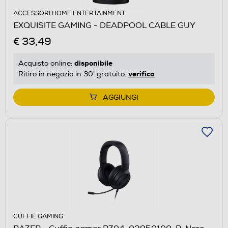
ACCESSORI HOME ENTERTAINMENT
EXQUISITE GAMING - DEADPOOL CABLE GUY
€ 33,49
disponibile
Acquisto online:
verifica
Ritiro in negozio in 30' gratuito:
AGGIUNGI
CUFFIE GAMING