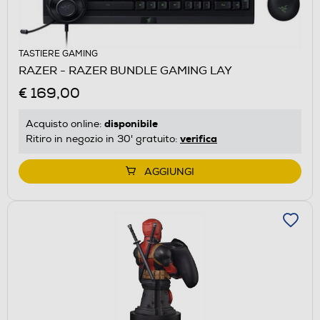
TASTIERE GAMING
RAZER - RAZER BUNDLE GAMING LAY
€ 169,00
disponibile
Acquisto online:
verifica
Ritiro in negozio in 30' gratuito:
AGGIUNGI