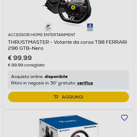
ACCESSORI HOME ENTERTAINMENT
THRUSTMASTER - Volante da corsa T98 FERRARI
296 GTB-Nero
€ 99,99
€ 99,99
consigliato
disponibile
Acquisto online:
verifica
Ritiro in negozio in 30' gratuito:
AGGIUNGI