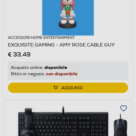
ACCESSORI HOME ENTERTAINMENT
EXQUISITE GAMING - AMY ROSE CABLE GUY
€ 33,49
disponibile
Acquisto online:
non disponibile
Ritiro in negozio:
AGGIUNGI