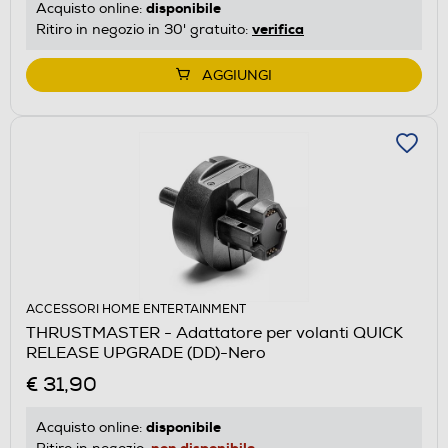
disponibile
Acquisto online:
verifica
Ritiro in negozio in 30' gratuito:
AGGIUNGI
ACCESSORI HOME ENTERTAINMENT
THRUSTMASTER - Adattatore per volanti QUICK
RELEASE UPGRADE (DD)-Nero
€ 31,90
disponibile
Acquisto online:
non disponibile