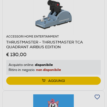
ACCESSORI HOME ENTERTAINMENT
THRUSTMASTER - THRUSTMASTER TCA
QUADRANT AIRBUS EDITION
€ 130,00
disponibile
Acquisto online:
non disponibile
Ritiro in negozio:
AGGIUNGI