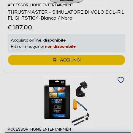
ACCESSORI HOME ENTERTAINMENT
THRUSTMASTER - SIMULATORE DI VOLO SOL-R 1
FLIGHTSTICK-Bianco / Nero
€ 187,00
disponibile
Acquisto online:
non disponibile
Ritiro in negozio:
AGGIUNGI
ACCESSORI HOME ENTERTAINMENT