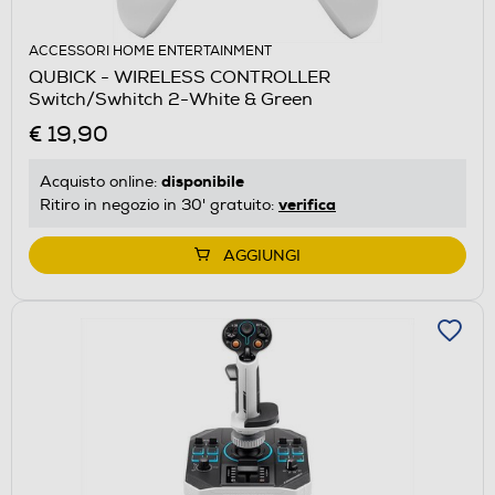
ACCESSORI HOME ENTERTAINMENT
QUBICK - WIRELESS CONTROLLER
Switch/Swhitch 2-White & Green
€ 19,90
disponibile
Acquisto online:
verifica
Ritiro in negozio in 30' gratuito:
AGGIUNGI