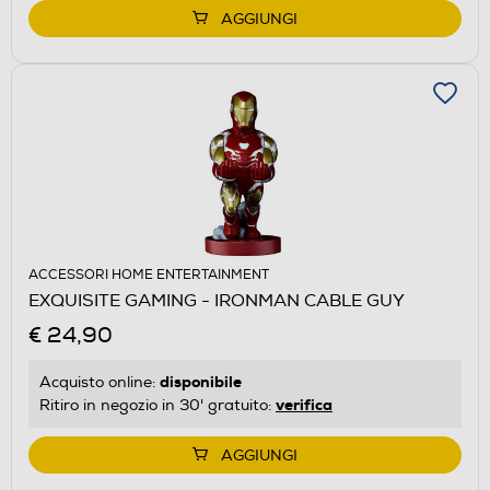
AGGIUNGI
ACCESSORI HOME ENTERTAINMENT
EXQUISITE GAMING - IRONMAN CABLE GUY
€ 24,90
disponibile
Acquisto online:
verifica
Ritiro in negozio in 30' gratuito:
AGGIUNGI