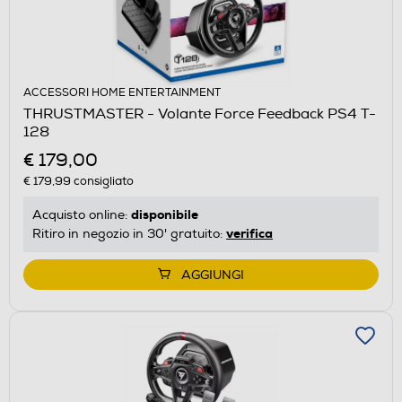
ACCESSORI HOME ENTERTAINMENT
THRUSTMASTER - Volante Force Feedback PS4 T-
128
€ 179,00
€ 179,99
consigliato
disponibile
Acquisto online:
verifica
Ritiro in negozio in 30' gratuito:
AGGIUNGI