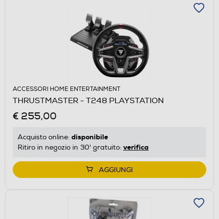
ACCESSORI HOME ENTERTAINMENT
THRUSTMASTER - T248 PLAYSTATION
€ 255,00
disponibile
Acquisto online:
verifica
Ritiro in negozio in 30' gratuito:
AGGIUNGI