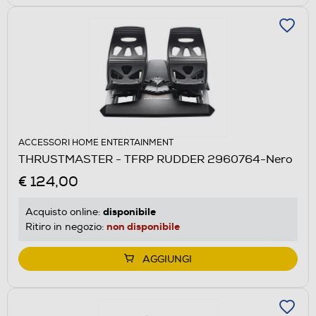
ACCESSORI HOME ENTERTAINMENT
THRUSTMASTER - TFRP RUDDER 2960764-Nero
€ 124,00
disponibile
Acquisto online:
non disponibile
Ritiro in negozio:
AGGIUNGI