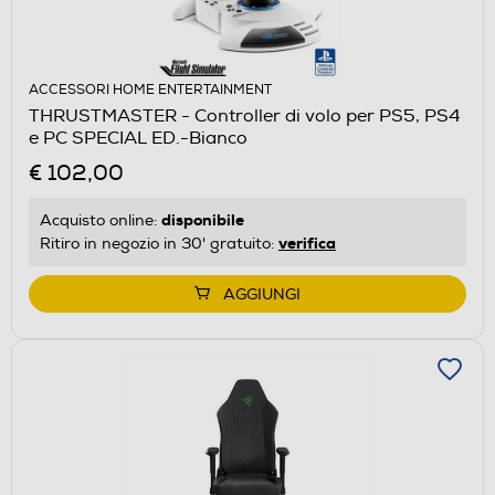
ACCESSORI HOME ENTERTAINMENT
THRUSTMASTER - Controller di volo per PS5, PS4
e PC SPECIAL ED.-Bianco
€ 102,00
disponibile
Acquisto online:
verifica
Ritiro in negozio in 30' gratuito:
AGGIUNGI