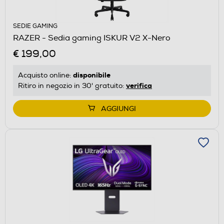
SEDIE GAMING
RAZER - Sedia gaming ISKUR V2 X-Nero
€ 199,00
disponibile
Acquisto online:
verifica
Ritiro in negozio in 30' gratuito:
AGGIUNGI