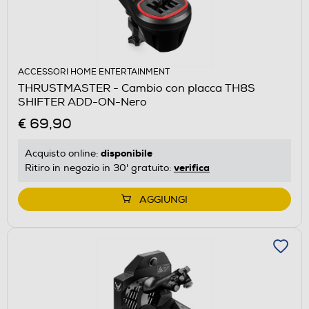
ACCESSORI HOME ENTERTAINMENT
THRUSTMASTER - Cambio con placca TH8S
SHIFTER ADD-ON-Nero
€ 69,90
disponibile
Acquisto online:
verifica
Ritiro in negozio in 30' gratuito:
AGGIUNGI