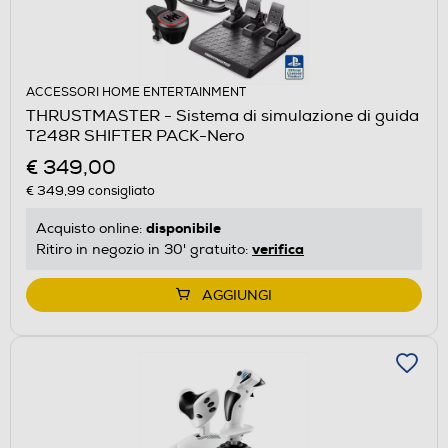
ACCESSORI HOME ENTERTAINMENT
THRUSTMASTER - Sistema di simulazione di guida
T248R SHIFTER PACK-Nero
€ 349,00
€ 349,99
consigliato
disponibile
Acquisto online:
verifica
Ritiro in negozio in 30' gratuito:
AGGIUNGI