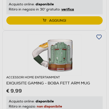
disponibile
Acquisto online:
verifica
Ritiro in negozio in 30' gratuito:
AGGIUNGI
ACCESSORI HOME ENTERTAINMENT
EXQUISITE GAMING - BOBA FETT ARM MUG
€ 9,99
disponibile
Acquisto online:
non disponibile
Ritiro in negozio: