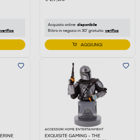
disponibile
Acquisto online:
verifica
verifica
Ritiro in negozio in 30' gratuito:
AGGIUNGI
ACCESSORI HOME ENTERTAINMENT
VERINE
EXQUISITE GAMING - THE