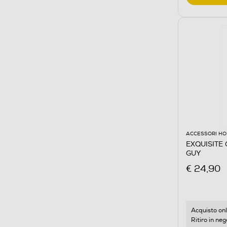
ACCESSORI HO
EXQUISITE
GUY
€ 24,90
Acquisto onl
Ritiro in neg