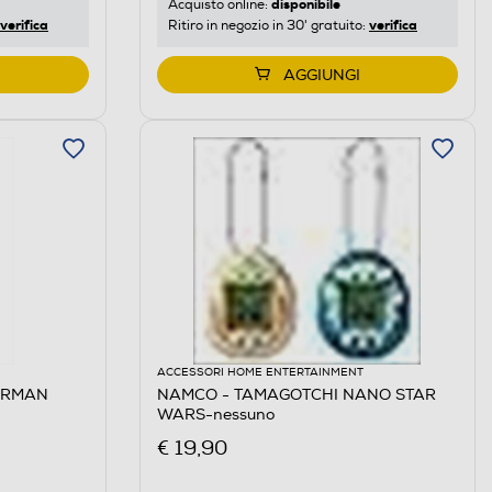
disponibile
Acquisto online:
verifica
verifica
Ritiro in negozio in 30' gratuito:
AGGIUNGI
ACCESSORI HOME ENTERTAINMENT
DERMAN
NAMCO - TAMAGOTCHI NANO STAR
WARS-nessuno
€ 19,90