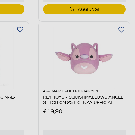
AGGIUNGI
ACCESSORI HOME ENTERTAINMENT
GINAL-
REY TOYS - SQUISHMALLOWS ANGEL
STITCH CM 25 LICENZA UFFICIALE-
Multicolore
€ 19,90