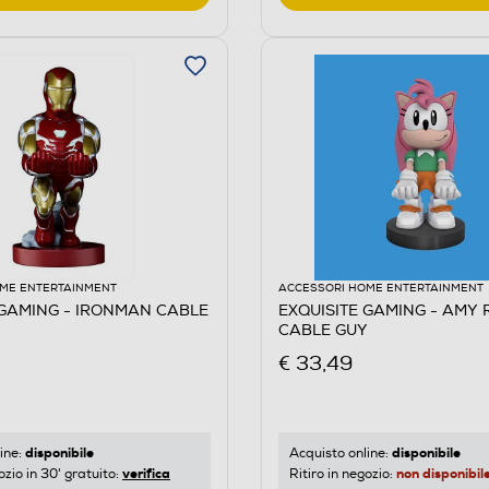
ME ENTERTAINMENT
ACCESSORI HOME ENTERTAINMENT
 GAMING - IRONMAN CABLE
EXQUISITE GAMING - AMY 
CABLE GUY
€ 33,49
disponibile
disponibile
ine:
Acquisto online:
verifica
non disponibil
ozio in 30' gratuito:
Ritiro in negozio: