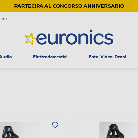
PARTECIPA AL CONCORSO ANNIVERSARIO
ine
 Audio
Elettrodomestici
Foto, Video, Droni