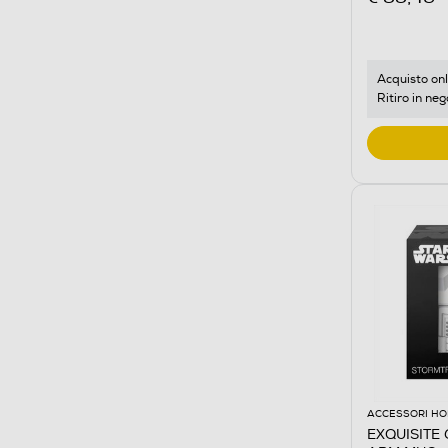
Acquisto onl
Ritiro in neg
ACCESSORI HO
EXQUISITE