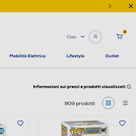
0
Ciao
Mobilità Elettrica
Lifestyle
Outlet
Informazioni sui prezzi e prodotti visualizzati
809
prodotti