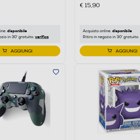
€ 15,90
disponibile
disponibile
ine:
Acquisto online:
verifica
ozio in 30' gratuito:
Ritiro in negozio in 30' gratuito:
AGGIUNGI
AGGIUNGI