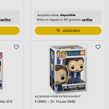
disponibile
Acquisto online:
verifica
verifica
Ritiro in negozio in 30' gratuito:
AGGIUNGI
ACCESSORI HOME ENTERTAINMENT
hlo 103
FUNKO - Dr. House 1842