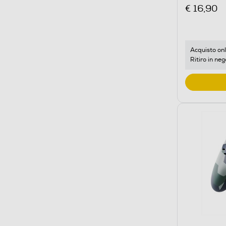
€ 16,90
Acquisto onl
Ritiro in neg