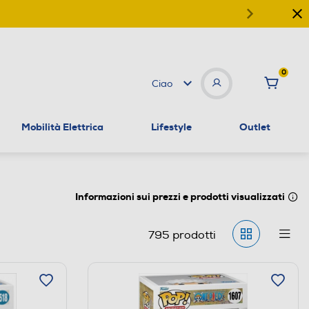
0
Ciao
Mobilità Elettrica
Lifestyle
Outlet
Informazioni sui prezzi e prodotti visualizzati
795
prodotti