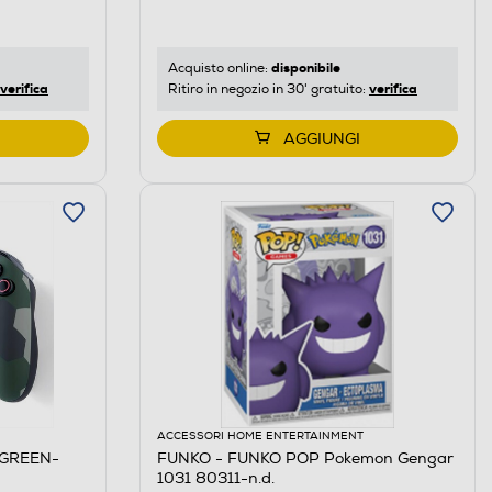
disponibile
Acquisto online:
verifica
verifica
Ritiro in negozio in 30' gratuito:
AGGIUNGI
ACCESSORI HOME ENTERTAINMENT
GREEN-
FUNKO - FUNKO POP Pokemon Gengar
1031 80311-n.d.