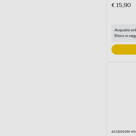
€ 15,90
Acquisto onl
Ritiro in neg
ACCESSORI HO