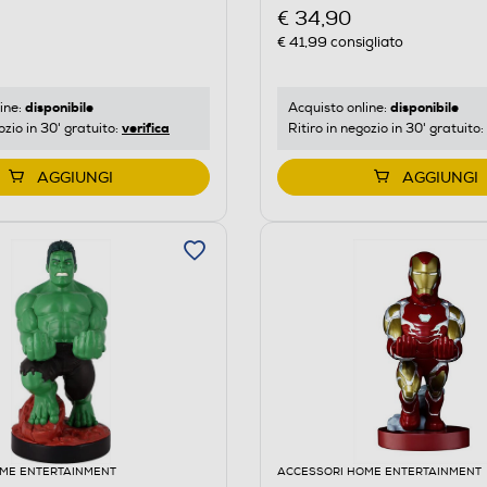
€ 34,90
€ 41,99
consigliato
disponibile
disponibile
ine:
Acquisto online:
verifica
ozio in 30' gratuito:
Ritiro in negozio in 30' gratuito:
AGGIUNGI
AGGIUNGI
ME ENTERTAINMENT
ACCESSORI HOME ENTERTAINMENT