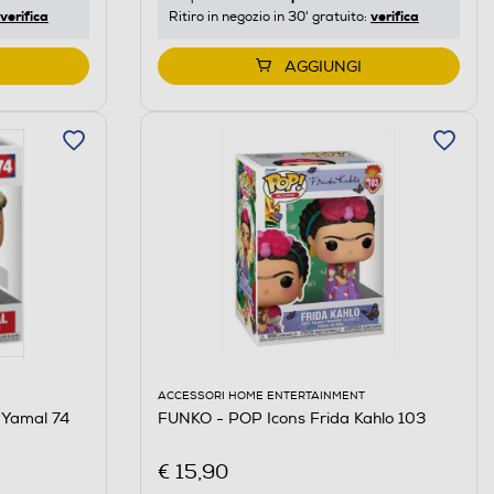
verifica
verifica
Ritiro in negozio in 30' gratuito:
AGGIUNGI
ACCESSORI HOME ENTERTAINMENT
 Yamal 74
FUNKO - POP Icons Frida Kahlo 103
€ 15,90