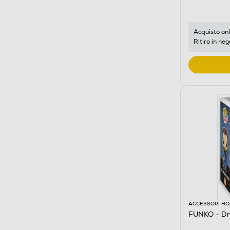
Acquisto onl
Ritiro in neg
ACCESSORI HO
FUNKO - Dr