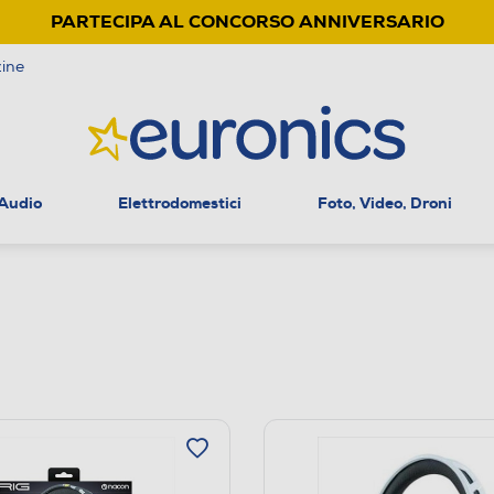
PARTECIPA AL CONCORSO ANNIVERSARIO
ine
 Audio
Elettrodomestici
Foto, Video, Droni