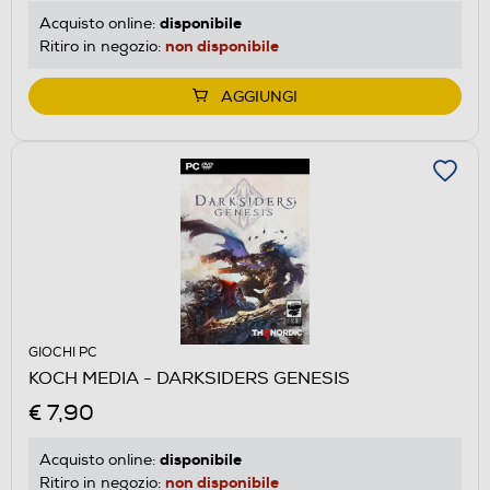
disponibile
Acquisto online:
non disponibile
Ritiro in negozio:
AGGIUNGI
GIOCHI PC
KOCH MEDIA - DARKSIDERS GENESIS
€ 7,90
disponibile
Acquisto online:
non disponibile
Ritiro in negozio: