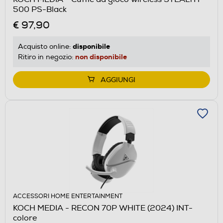
500 PS-Black
€ 97,90
disponibile
Acquisto online:
non disponibile
Ritiro in negozio:
AGGIUNGI
ACCESSORI HOME ENTERTAINMENT
KOCH MEDIA - RECON 70P WHITE (2024) INT-
colore