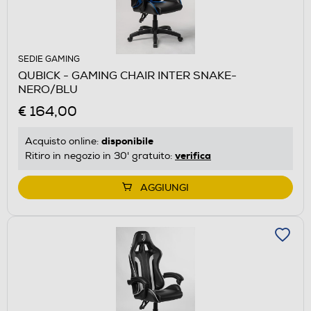
SEDIE GAMING
QUBICK - GAMING CHAIR INTER SNAKE-
NERO/BLU
€ 164,00
disponibile
Acquisto online:
verifica
Ritiro in negozio in 30' gratuito:
AGGIUNGI