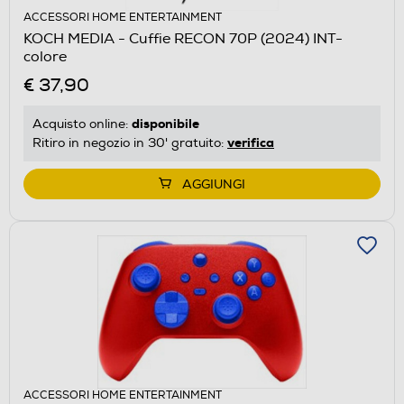
ACCESSORI HOME ENTERTAINMENT
KOCH MEDIA - Cuffie RECON 70P (2024) INT-
colore
€ 37,90
disponibile
Acquisto online:
verifica
Ritiro in negozio in 30' gratuito:
AGGIUNGI
ACCESSORI HOME ENTERTAINMENT