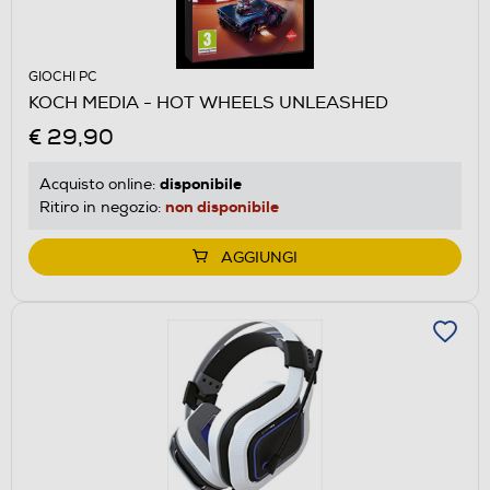
GIOCHI PC
KOCH MEDIA - HOT WHEELS UNLEASHED
€ 29,90
disponibile
Acquisto online:
non disponibile
Ritiro in negozio:
AGGIUNGI