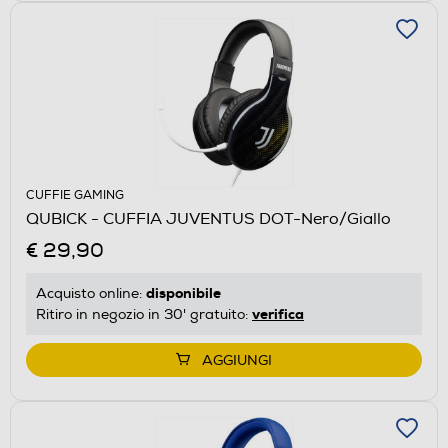
CUFFIE GAMING
QUBICK - CUFFIA JUVENTUS DOT-Nero/Giallo
€ 29,90
disponibile
Acquisto online:
verifica
Ritiro in negozio in 30' gratuito:
AGGIUNGI