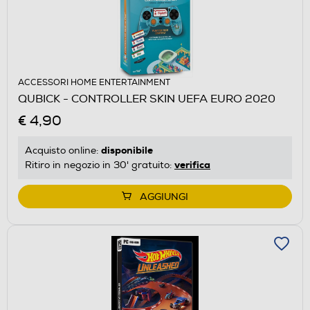
ACCESSORI HOME ENTERTAINMENT
QUBICK - CONTROLLER SKIN UEFA EURO 2020
€ 4,90
disponibile
Acquisto online:
verifica
Ritiro in negozio in 30' gratuito:
AGGIUNGI