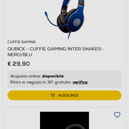
CUFFIE GAMING
QUBICK - CUFFIE GAMING INTER SNAKES-
NERO/BLU
€ 29,90
disponibile
Acquisto online:
verifica
Ritiro in negozio in 30' gratuito:
AGGIUNGI