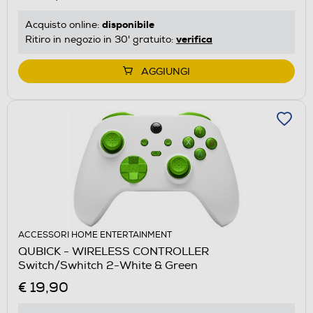
disponibile
Acquisto online:
verifica
Ritiro in negozio in 30' gratuito:
AGGIUNGI
ACCESSORI HOME ENTERTAINMENT
QUBICK - WIRELESS CONTROLLER
Switch/Swhitch 2-White & Green
€ 19,90