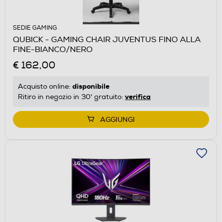
SEDIE GAMING
QUBICK - GAMING CHAIR JUVENTUS FINO ALLA
FINE-BIANCO/NERO
€ 162,00
disponibile
Acquisto online:
verifica
Ritiro in negozio in 30' gratuito:
AGGIUNGI