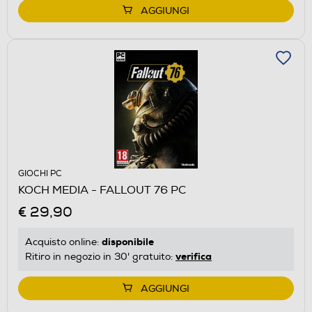
AGGIUNGI
GIOCHI PC
KOCH MEDIA - FALLOUT 76 PC
€ 29,90
disponibile
Acquisto online:
verifica
Ritiro in negozio in 30' gratuito:
AGGIUNGI