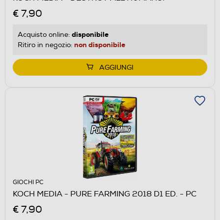
€ 7,90
disponibile
Acquisto online:
non disponibile
Ritiro in negozio:
AGGIUNGI
GIOCHI PC
KOCH MEDIA - PURE FARMING 2018 D1 ED. - PC
€ 7,90