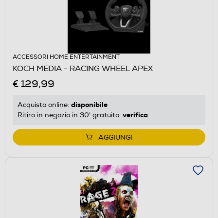
ACCESSORI HOME ENTERTAINMENT
KOCH MEDIA - RACING WHEEL APEX
€ 129,99
disponibile
Acquisto online:
verifica
Ritiro in negozio in 30' gratuito:
AGGIUNGI