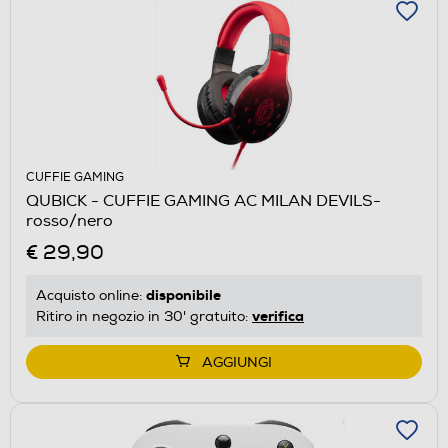
CUFFIE GAMING
QUBICK - CUFFIE GAMING AC MILAN DEVILS-
rosso/nero
€ 29,90
disponibile
Acquisto online:
verifica
Ritiro in negozio in 30' gratuito:
AGGIUNGI