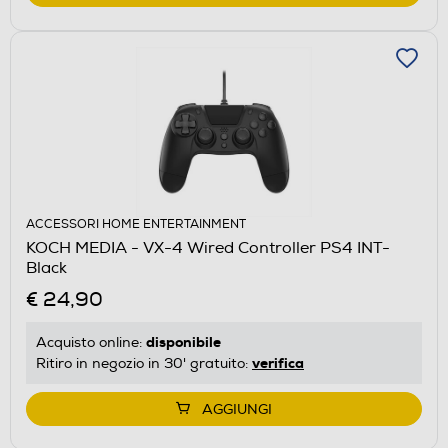
ACCESSORI HOME ENTERTAINMENT
KOCH MEDIA - VX-4 Wired Controller PS4 INT-
Black
€ 24,90
disponibile
Acquisto online:
verifica
Ritiro in negozio in 30' gratuito:
AGGIUNGI