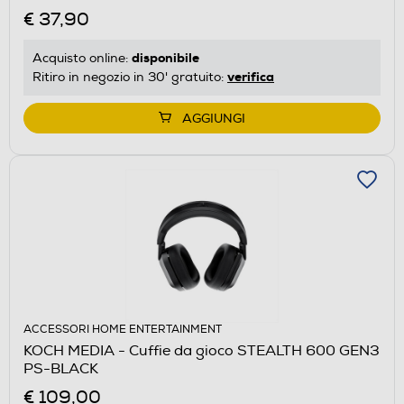
€ 37,90
disponibile
Acquisto online:
verifica
Ritiro in negozio in 30' gratuito:
AGGIUNGI
ACCESSORI HOME ENTERTAINMENT
KOCH MEDIA - Cuffie da gioco STEALTH 600 GEN3
PS-BLACK
€ 109,00