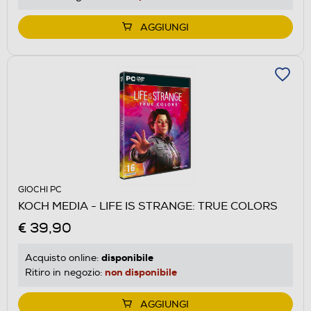
AGGIUNGI
GIOCHI PC
KOCH MEDIA - LIFE IS STRANGE: TRUE COLORS
€ 39,90
disponibile
Acquisto online:
non disponibile
Ritiro in negozio:
AGGIUNGI