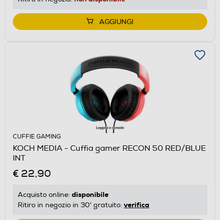
AGGIUNGI
CUFFIE GAMING
KOCH MEDIA - Cuffia gamer RECON 50 RED/BLUE
INT
€ 22,90
disponibile
Acquisto online:
verifica
Ritiro in negozio in 30' gratuito: