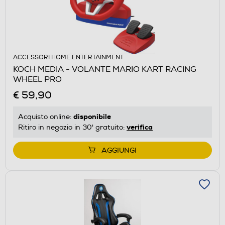
ACCESSORI HOME ENTERTAINMENT
KOCH MEDIA - VOLANTE MARIO KART RACING
WHEEL PRO
€ 59,90
disponibile
Acquisto online:
verifica
Ritiro in negozio in 30' gratuito:
AGGIUNGI