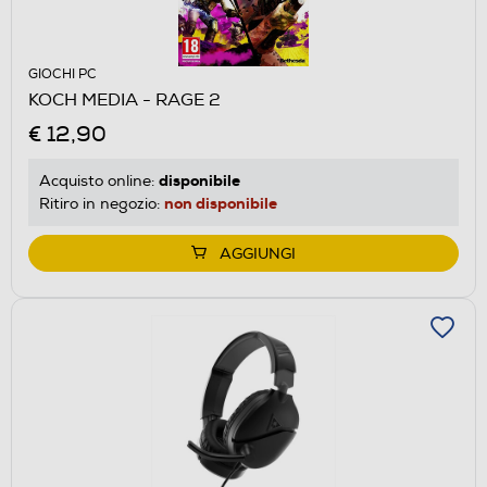
GIOCHI PC
KOCH MEDIA - RAGE 2
€ 12,90
disponibile
Acquisto online:
non disponibile
Ritiro in negozio:
AGGIUNGI