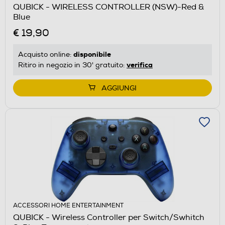
QUBICK - WIRELESS CONTROLLER (NSW)-Red &
Blue
€ 19,90
disponibile
Acquisto online:
verifica
Ritiro in negozio in 30' gratuito:
AGGIUNGI
ACCESSORI HOME ENTERTAINMENT
QUBICK - Wireless Controller per Switch/Swhitch