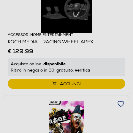
ACCESSORI HOME ENTERTAINMENT
KOCH MEDIA - RACING WHEEL APEX
€ 129,99
disponibile
Acquisto online:
verifica
Ritiro in negozio in 30' gratuito:
AGGIUNGI