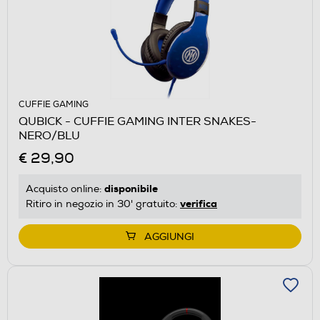
CUFFIE GAMING
QUBICK - CUFFIE GAMING INTER SNAKES-
NERO/BLU
€ 29,90
disponibile
Acquisto online:
verifica
Ritiro in negozio in 30' gratuito:
AGGIUNGI