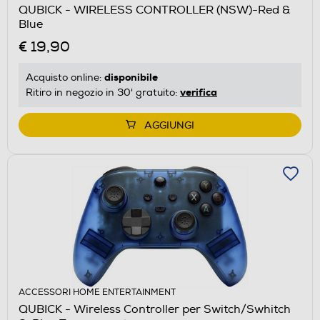
QUBICK - WIRELESS CONTROLLER (NSW)-Red &
Blue
€ 19,90
disponibile
Acquisto online:
verifica
Ritiro in negozio in 30' gratuito:
AGGIUNGI
ACCESSORI HOME ENTERTAINMENT
QUBICK - Wireless Controller per Switch/Swhitch