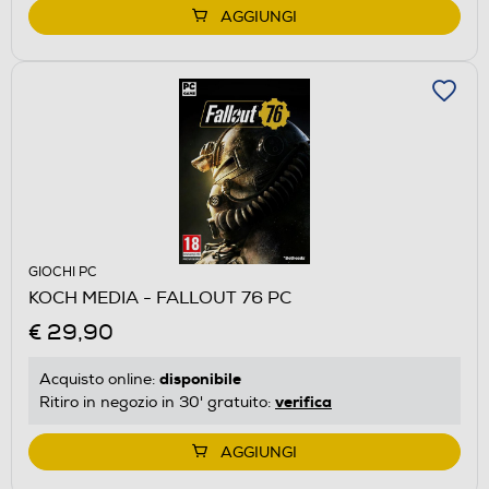
AGGIUNGI
GIOCHI PC
KOCH MEDIA - FALLOUT 76 PC
€ 29,90
disponibile
Acquisto online:
verifica
Ritiro in negozio in 30' gratuito:
AGGIUNGI