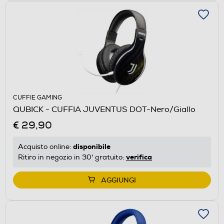
CUFFIE GAMING
QUBICK - CUFFIA JUVENTUS DOT-Nero/Giallo
€ 29,90
disponibile
Acquisto online:
verifica
Ritiro in negozio in 30' gratuito:
AGGIUNGI