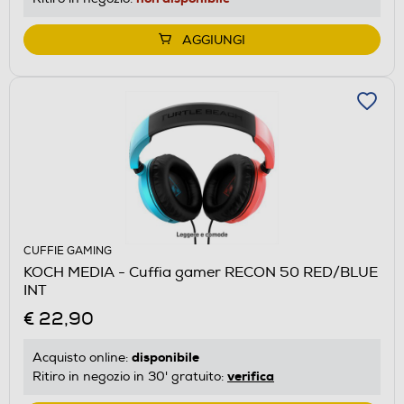
AGGIUNGI
CUFFIE GAMING
KOCH MEDIA - Cuffia gamer RECON 50 RED/BLUE
INT
€ 22,90
disponibile
Acquisto online:
verifica
Ritiro in negozio in 30' gratuito: