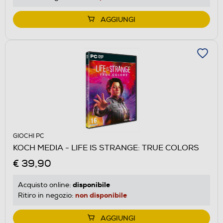
AGGIUNGI
GIOCHI PC
KOCH MEDIA - LIFE IS STRANGE: TRUE COLORS
€ 39,90
disponibile
Acquisto online:
non disponibile
Ritiro in negozio:
AGGIUNGI