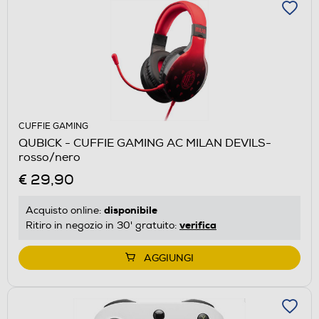
CUFFIE GAMING
QUBICK - CUFFIE GAMING AC MILAN DEVILS-
rosso/nero
€ 29,90
disponibile
Acquisto online:
verifica
Ritiro in negozio in 30' gratuito:
AGGIUNGI