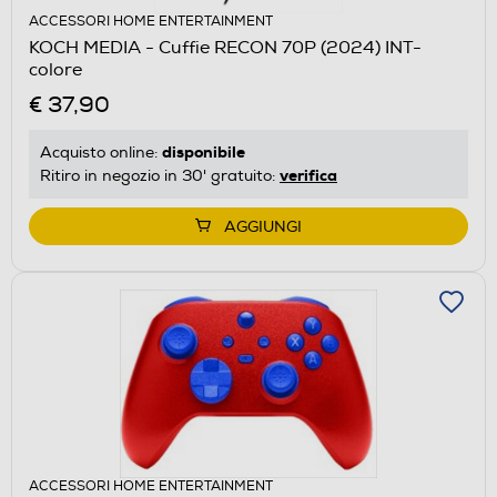
ACCESSORI HOME ENTERTAINMENT
KOCH MEDIA - Cuffie RECON 70P (2024) INT-
colore
€ 37,90
disponibile
Acquisto online:
verifica
Ritiro in negozio in 30' gratuito:
AGGIUNGI
ACCESSORI HOME ENTERTAINMENT