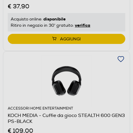
€ 37,90
disponibile
Acquisto online:
verifica
Ritiro in negozio in 30' gratuito:
AGGIUNGI
ACCESSORI HOME ENTERTAINMENT
KOCH MEDIA - Cuffie da gioco STEALTH 600 GEN3
PS-BLACK
€ 109,00