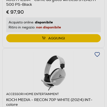
500 PS-Black
€ 97,90
disponibile
Acquisto online:
non disponibile
Ritiro in negozio:
AGGIUNGI
ACCESSORI HOME ENTERTAINMENT
KOCH MEDIA - RECON 70P WHITE (2024) INT-
colore