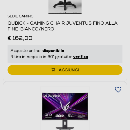
SEDIE GAMING
QUBICK - GAMING CHAIR JUVENTUS FINO ALLA
FINE-BIANCO/NERO
€ 162,00
disponibile
Acquisto online:
verifica
Ritiro in negozio in 30' gratuito:
AGGIUNGI