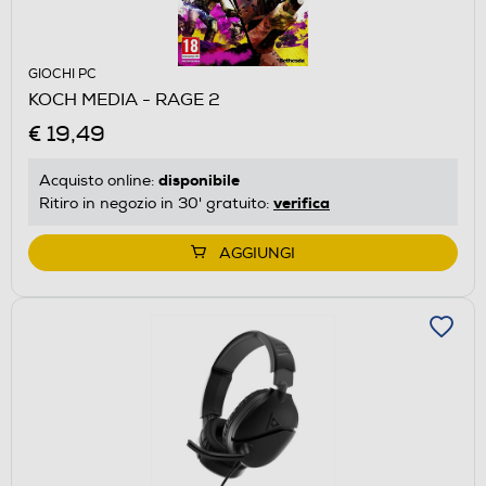
GIOCHI PC
KOCH MEDIA - RAGE 2
€ 19,49
disponibile
Acquisto online:
verifica
Ritiro in negozio in 30' gratuito:
AGGIUNGI