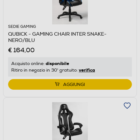
SEDIE GAMING
QUBICK - GAMING CHAIR INTER SNAKE-
NERO/BLU
€ 164,00
disponibile
Acquisto online:
verifica
Ritiro in negozio in 30' gratuito:
AGGIUNGI