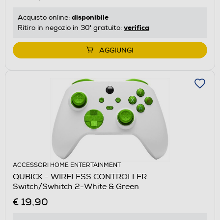
disponibile
Acquisto online:
verifica
Ritiro in negozio in 30' gratuito:
AGGIUNGI
ACCESSORI HOME ENTERTAINMENT
QUBICK - WIRELESS CONTROLLER
Switch/Swhitch 2-White & Green
€ 19,90