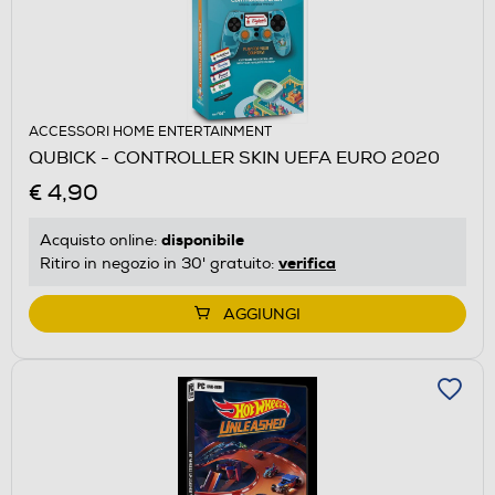
ACCESSORI HOME ENTERTAINMENT
QUBICK - CONTROLLER SKIN UEFA EURO 2020
€ 4,90
disponibile
Acquisto online:
verifica
Ritiro in negozio in 30' gratuito:
AGGIUNGI