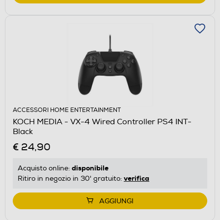
ACCESSORI HOME ENTERTAINMENT
KOCH MEDIA - VX-4 Wired Controller PS4 INT-
Black
€ 24,90
disponibile
Acquisto online:
verifica
Ritiro in negozio in 30' gratuito:
AGGIUNGI