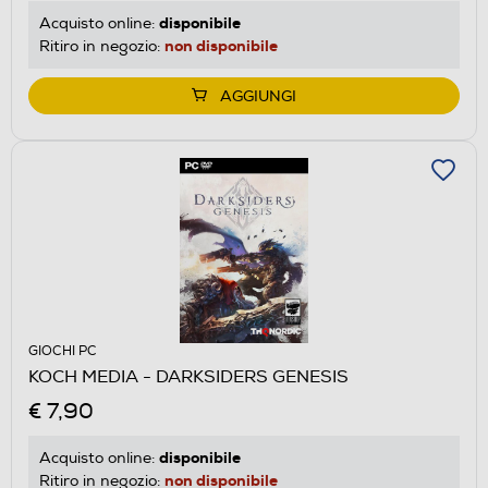
disponibile
Acquisto online:
non disponibile
Ritiro in negozio:
AGGIUNGI
GIOCHI PC
KOCH MEDIA - DARKSIDERS GENESIS
€ 7,90
disponibile
Acquisto online:
non disponibile
Ritiro in negozio: