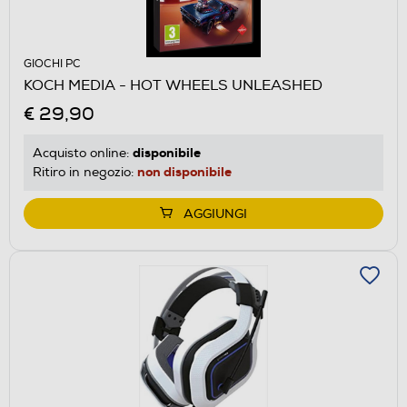
GIOCHI PC
KOCH MEDIA - HOT WHEELS UNLEASHED
€ 29,90
disponibile
Acquisto online:
non disponibile
Ritiro in negozio:
AGGIUNGI