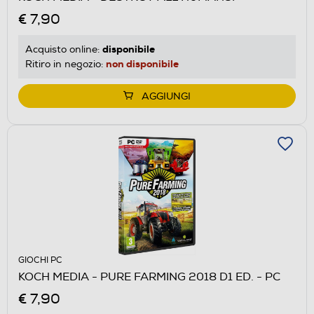
€ 7,90
disponibile
Acquisto online:
non disponibile
Ritiro in negozio:
AGGIUNGI
GIOCHI PC
KOCH MEDIA - PURE FARMING 2018 D1 ED. - PC
€ 7,90