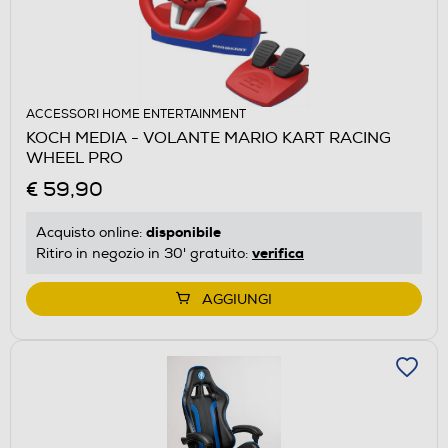
ACCESSORI HOME ENTERTAINMENT
KOCH MEDIA - VOLANTE MARIO KART RACING
WHEEL PRO
€ 59,90
disponibile
Acquisto online:
verifica
Ritiro in negozio in 30' gratuito:
AGGIUNGI