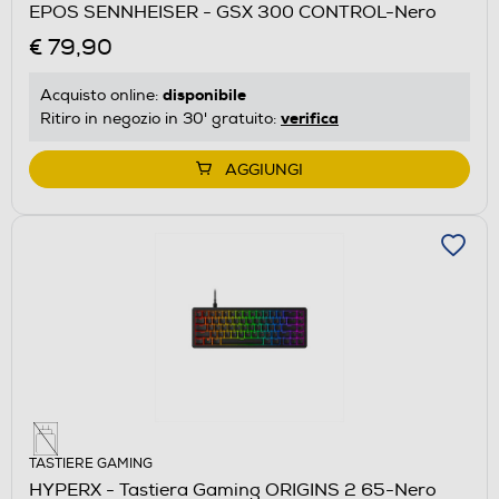
EPOS SENNHEISER - GSX 300 CONTROL-Nero
€ 79,90
disponibile
Acquisto online:
verifica
Ritiro in negozio in 30' gratuito:
AGGIUNGI
TASTIERE GAMING
HYPERX - Tastiera Gaming ORIGINS 2 65-Nero