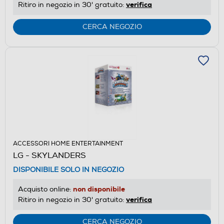
verifica
Ritiro in negozio in 30' gratuito:
CERCA NEGOZIO
ACCESSORI HOME ENTERTAINMENT
LG - SKYLANDERS
DISPONIBILE SOLO IN NEGOZIO
non disponibile
Acquisto online:
verifica
Ritiro in negozio in 30' gratuito:
CERCA NEGOZIO