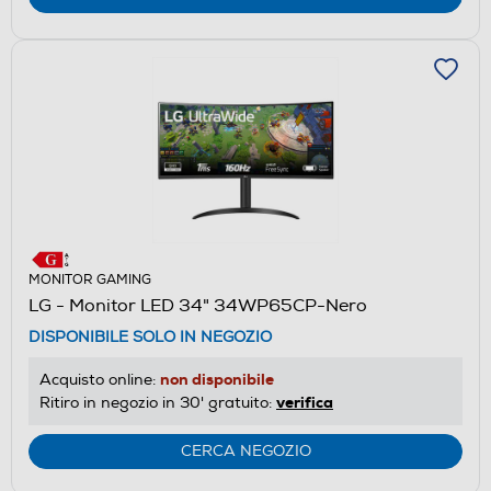
MONITOR GAMING
LG - Monitor LED 34" 34WP65CP-Nero
DISPONIBILE SOLO IN NEGOZIO
non disponibile
Acquisto online:
verifica
Ritiro in negozio in 30' gratuito:
CERCA NEGOZIO