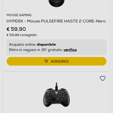
MOUSE GAMING
HYPERX - Mouse PULSEFIRE HASTE 2 CORE-Nero
€ 59,90
€ 59,99
consigliato
disponibile
Acquisto online:
verifica
Ritiro in negozio in 30' gratuito:
AGGIUNGI