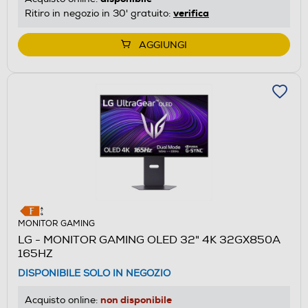
verifica
Ritiro in negozio in 30' gratuito:
AGGIUNGI
MONITOR GAMING
LG - MONITOR GAMING OLED 32" 4K 32GX850A
165HZ
DISPONIBILE SOLO IN NEGOZIO
non disponibile
Acquisto online: