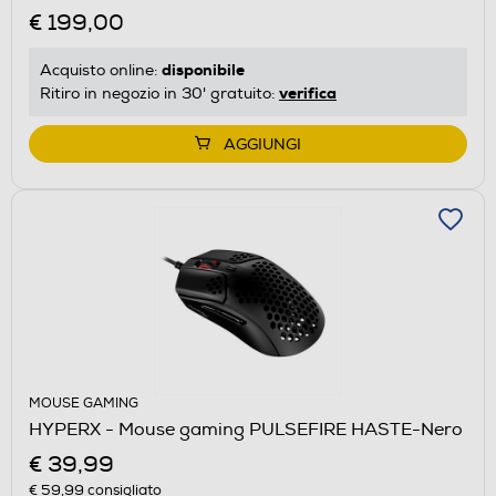
€ 199,00
disponibile
Acquisto online:
verifica
Ritiro in negozio in 30' gratuito:
AGGIUNGI
MOUSE GAMING
HYPERX - Mouse gaming PULSEFIRE HASTE-Nero
€ 39,99
€ 59,99
consigliato