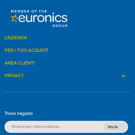
L'AZIENDA
PER I TUOI ACQUISTI
AREA CLIENTI
PRIVACY
Trova negozio
INVIA