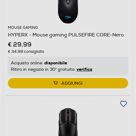
MOUSE GAMING
HYPERX - Mouse gaming PULSEFIRE CORE-Nero
€ 29,99
€ 34,99
consigliato
disponibile
Acquisto online:
verifica
Ritiro in negozio in 30' gratuito:
AGGIUNGI