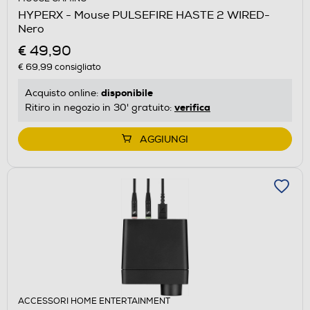
HYPERX - Mouse PULSEFIRE HASTE 2 WIRED-
Nero
€ 49,90
€ 69,99
consigliato
disponibile
Acquisto online:
verifica
Ritiro in negozio in 30' gratuito:
AGGIUNGI
ACCESSORI HOME ENTERTAINMENT