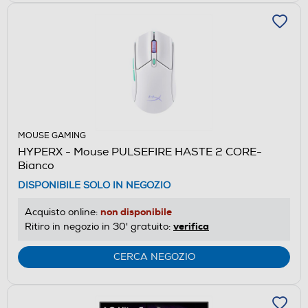
MOUSE GAMING
HYPERX - Mouse PULSEFIRE HASTE 2 CORE-
Bianco
DISPONIBILE SOLO IN NEGOZIO
non disponibile
Acquisto online:
verifica
Ritiro in negozio in 30' gratuito:
CERCA NEGOZIO