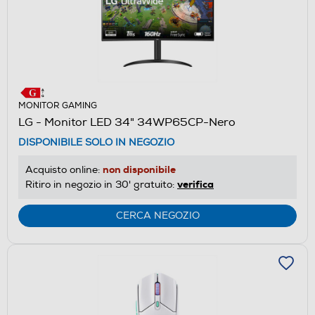
MONITOR GAMING
LG - Monitor LED 34" 34WP65CP-Nero
DISPONIBILE SOLO IN NEGOZIO
non disponibile
Acquisto online:
verifica
Ritiro in negozio in 30' gratuito:
CERCA NEGOZIO