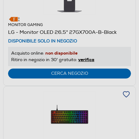
MONITOR GAMING
LG - Monitor OLED 26,5" 27GX700A-B-Black
DISPONIBILE SOLO IN NEGOZIO
non disponibile
Acquisto online:
verifica
Ritiro in negozio in 30' gratuito:
CERCA NEGOZIO