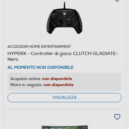
ACCESSORI HOME ENTERTAINMENT
HYPERX - Controller di gioco CLUTCH GLADIATE-
Nero
AL MOMENTO NON DISPONIBILE
non disponibile
Acquisto online:
non disponibile
Ritiro in negozio:
VISUALIZZA