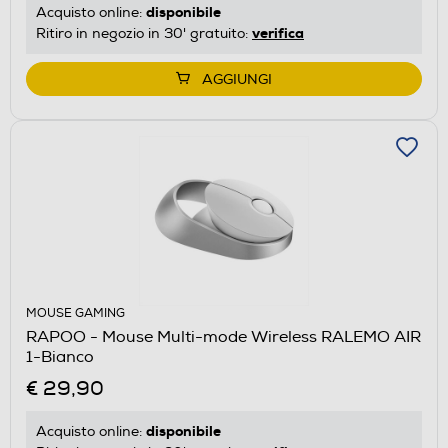
disponibile
Acquisto online:
verifica
Ritiro in negozio in 30' gratuito:
AGGIUNGI
MOUSE GAMING
RAPOO - Mouse Multi-mode Wireless RALEMO AIR
1-Bianco
€ 29,90
disponibile
Acquisto online: