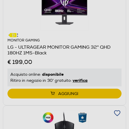
MONITOR GAMING
LG - ULTRAGEAR MONITOR GAMING 32" QHD
180HZ 1MS-Black
€ 199,00
disponibile
Acquisto online:
verifica
Ritiro in negozio in 30' gratuito:
AGGIUNGI