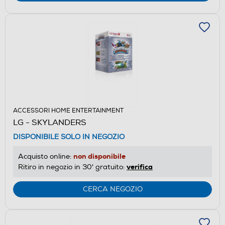
ACCESSORI HOME ENTERTAINMENT
LG - SKYLANDERS
DISPONIBILE SOLO IN NEGOZIO
non disponibile
Acquisto online:
verifica
Ritiro in negozio in 30' gratuito:
CERCA NEGOZIO