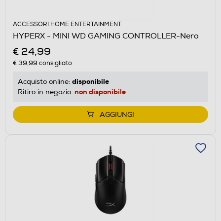
ACCESSORI HOME ENTERTAINMENT
HYPERX - MINI WD GAMING CONTROLLER-Nero
€ 24,99
€ 39,99
consigliato
disponibile
Acquisto online:
non disponibile
Ritiro in negozio:
AGGIUNGI