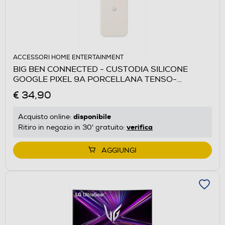
ACCESSORI HOME ENTERTAINMENT
BIG BEN CONNECTED - CUSTODIA SILICONE
GOOGLE PIXEL 9A PORCELLANA TENSO-
Porcellana
€ 34,90
disponibile
Acquisto online:
verifica
Ritiro in negozio in 30' gratuito:
AGGIUNGI