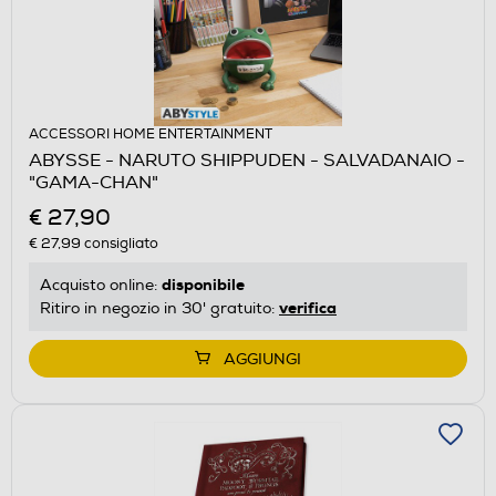
ACCESSORI HOME ENTERTAINMENT
ABYSSE - NARUTO SHIPPUDEN - SALVADANAIO -
"GAMA-CHAN"
€ 27,90
€ 27,99
consigliato
disponibile
Acquisto online:
verifica
Ritiro in negozio in 30' gratuito:
AGGIUNGI