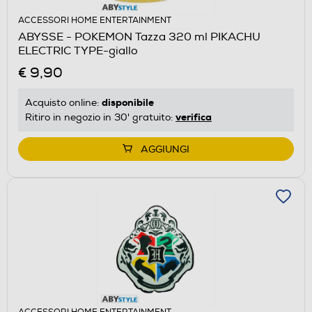
ACCESSORI HOME ENTERTAINMENT
ABYSSE - POKEMON Tazza 320 ml PIKACHU
ELECTRIC TYPE-giallo
€ 9,90
disponibile
Acquisto online:
verifica
Ritiro in negozio in 30' gratuito:
AGGIUNGI