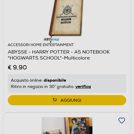
ACCESSORI HOME ENTERTAINMENT
ABYSSE - HARRY POTTER - A5 NOTEBOOK
"HOGWARTS SCHOOL"-Multicolore
€ 9,90
disponibile
Acquisto online:
verifica
Ritiro in negozio in 30' gratuito:
AGGIUNGI