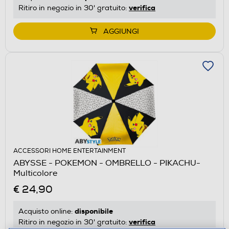
verifica
Ritiro in negozio in 30' gratuito:
AGGIUNGI
ACCESSORI HOME ENTERTAINMENT
ABYSSE - POKEMON - OMBRELLO - PIKACHU-
Multicolore
€ 24,90
disponibile
Acquisto online:
verifica
Ritiro in negozio in 30' gratuito: