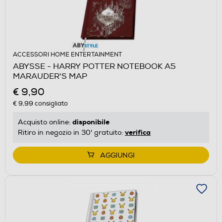
ACCESSORI HOME ENTERTAINMENT
ABYSSE - HARRY POTTER NOTEBOOK A5
MARAUDER'S MAP
€ 9,90
€ 9,99
consigliato
disponibile
Acquisto online:
verifica
Ritiro in negozio in 30' gratuito:
AGGIUNGI