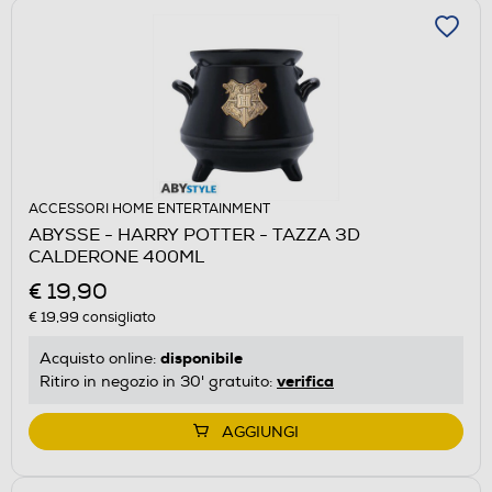
ACCESSORI HOME ENTERTAINMENT
ABYSSE - HARRY POTTER - TAZZA 3D
CALDERONE 400ML
€ 19,90
€ 19,99
consigliato
disponibile
Acquisto online:
verifica
Ritiro in negozio in 30' gratuito:
AGGIUNGI