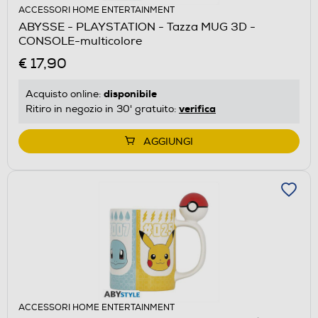
ACCESSORI HOME ENTERTAINMENT
ABYSSE - PLAYSTATION - Tazza MUG 3D -
CONSOLE-multicolore
€ 17,90
disponibile
Acquisto online:
verifica
Ritiro in negozio in 30' gratuito:
AGGIUNGI
ACCESSORI HOME ENTERTAINMENT