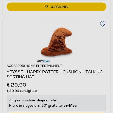
AGGIUNGI
ACCESSORI HOME ENTERTAINMENT
ABYSSE - HARRY POTTER - CUSHION - TALKING
SORTING HAT
€ 29,90
€ 29,99
consigliato
disponibile
Acquisto online:
verifica
Ritiro in negozio in 30' gratuito: