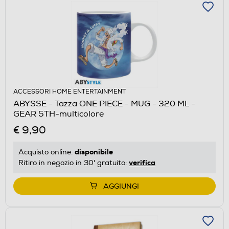
ACCESSORI HOME ENTERTAINMENT
ABYSSE - Tazza ONE PIECE - MUG - 320 ML -
GEAR 5TH-multicolore
€ 9,90
disponibile
Acquisto online:
verifica
Ritiro in negozio in 30' gratuito:
AGGIUNGI