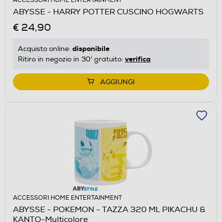
ACCESSORI HOME ENTERTAINMENT
ABYSSE - HARRY POTTER CUSCINO HOGWARTS
€ 24,90
disponibile
Acquisto online:
verifica
Ritiro in negozio in 30' gratuito:
AGGIUNGI
ACCESSORI HOME ENTERTAINMENT
ABYSSE - POKEMON - TAZZA 320 ML PIKACHU &
KANTO-Multicolore