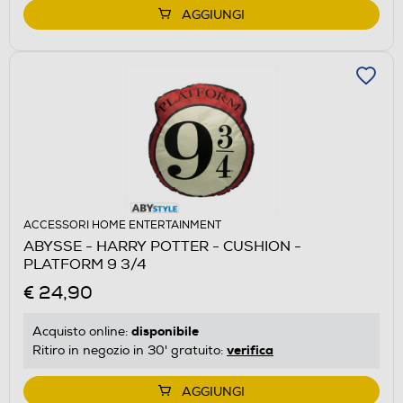
AGGIUNGI
ACCESSORI HOME ENTERTAINMENT
ABYSSE - HARRY POTTER - CUSHION -
PLATFORM 9 3/4
€ 24,90
disponibile
Acquisto online:
verifica
Ritiro in negozio in 30' gratuito:
AGGIUNGI