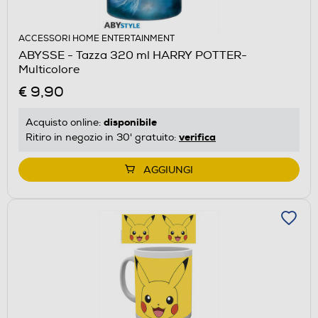
ACCESSORI HOME ENTERTAINMENT
ABYSSE - Tazza 320 ml HARRY POTTER-
Multicolore
€ 9,90
disponibile
Acquisto online:
verifica
Ritiro in negozio in 30' gratuito:
AGGIUNGI