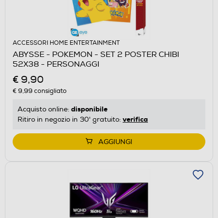
ACCESSORI HOME ENTERTAINMENT
ABYSSE - POKEMON - SET 2 POSTER CHIBI
52X38 - PERSONAGGI
€ 9,90
€ 9,99
consigliato
disponibile
Acquisto online:
verifica
Ritiro in negozio in 30' gratuito:
AGGIUNGI