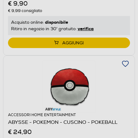
€ 9,90
€ 9,99
consigliato
disponibile
Acquisto online:
verifica
Ritiro in negozio in 30' gratuito:
AGGIUNGI
ACCESSORI HOME ENTERTAINMENT
ABYSSE - POKEMON - CUSCINO - POKEBALL
€ 24,90