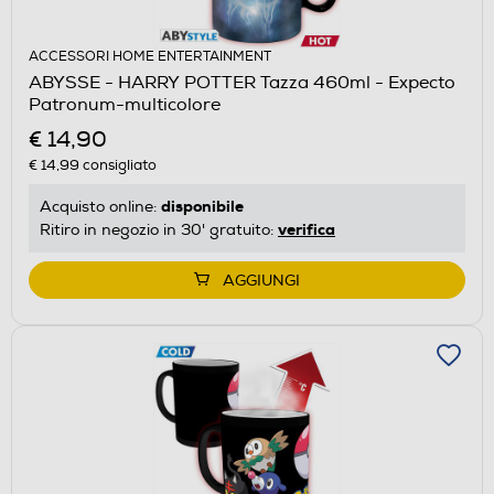
ACCESSORI HOME ENTERTAINMENT
ABYSSE - HARRY POTTER Tazza 460ml - Expecto
Patronum-multicolore
€ 14,90
€ 14,99
consigliato
disponibile
Acquisto online:
verifica
Ritiro in negozio in 30' gratuito:
AGGIUNGI