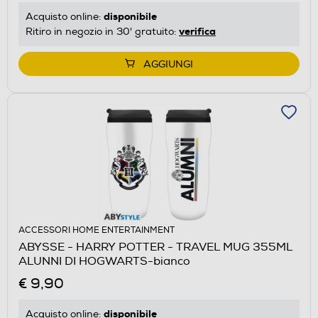
disponibile
Acquisto online:
verifica
Ritiro in negozio in 30' gratuito:
AGGIUNGI
ACCESSORI HOME ENTERTAINMENT
ABYSSE - HARRY POTTER - TRAVEL MUG 355ML
ALUNNI DI HOGWARTS-bianco
€ 9,90
disponibile
Acquisto online: