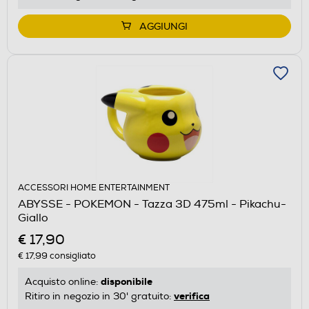
AGGIUNGI
ACCESSORI HOME ENTERTAINMENT
ABYSSE - POKEMON - Tazza 3D 475ml - Pikachu-
Giallo
€ 17,90
€ 17,99
consigliato
disponibile
Acquisto online:
verifica
Ritiro in negozio in 30' gratuito: