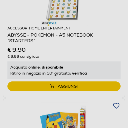
ACCESSORI HOME ENTERTAINMENT
ABYSSE - POKEMON - A5 NOTEBOOK
"STARTERS"
€ 9,90
€ 9,99
consigliato
disponibile
Acquisto online:
verifica
Ritiro in negozio in 30' gratuito:
AGGIUNGI