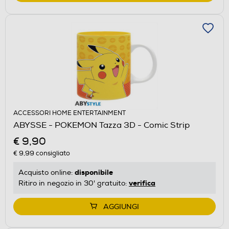
ACCESSORI HOME ENTERTAINMENT
ABYSSE - POKEMON Tazza 3D - Comic Strip
€ 9,90
€ 9,99
consigliato
disponibile
Acquisto online:
verifica
Ritiro in negozio in 30' gratuito:
AGGIUNGI