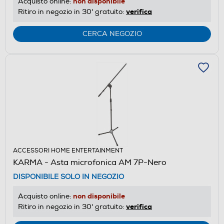
non disponibile
Acquisto online:
verifica
Ritiro in negozio in 30' gratuito:
CERCA NEGOZIO
ACCESSORI HOME ENTERTAINMENT
KARMA - Asta microfonica AM 7P-Nero
DISPONIBILE SOLO IN NEGOZIO
non disponibile
Acquisto online:
verifica
Ritiro in negozio in 30' gratuito: