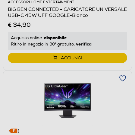
ACCESSORI HOME ENTERTAINMENT
BIG BEN CONNECTED - CARICATORE UNIVERSALE
USB-C 45W UFF GOOGLE-Bianco
€ 34,90
disponibile
Acquisto online:
verifica
Ritiro in negozio in 30' gratuito:
AGGIUNGI