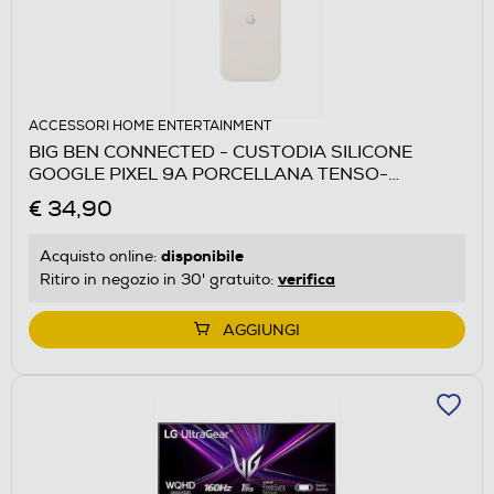
ACCESSORI HOME ENTERTAINMENT
BIG BEN CONNECTED - CUSTODIA SILICONE
GOOGLE PIXEL 9A PORCELLANA TENSO-
Porcellana
€ 34,90
disponibile
Acquisto online:
verifica
Ritiro in negozio in 30' gratuito:
AGGIUNGI