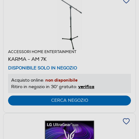
ACCESSORI HOME ENTERTAINMENT
KARMA - AM 7K
DISPONIBILE SOLO IN NEGOZIO
non disponibile
Acquisto online:
verifica
Ritiro in negozio in 30' gratuito:
CERCA NEGOZIO