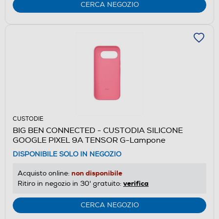
CERCA NEGOZIO
CUSTODIE
BIG BEN CONNECTED - CUSTODIA SILICONE
GOOGLE PIXEL 9A TENSOR G-Lampone
DISPONIBILE SOLO IN NEGOZIO
non disponibile
Acquisto online:
verifica
Ritiro in negozio in 30' gratuito:
CERCA NEGOZIO