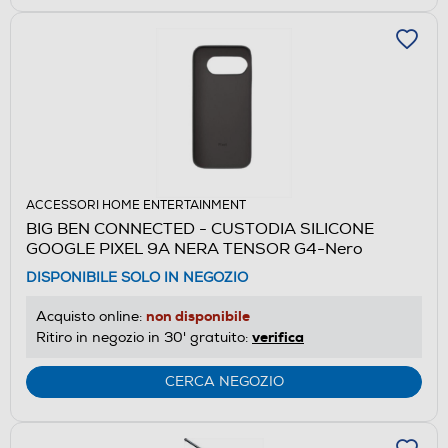
ACCESSORI HOME ENTERTAINMENT
BIG BEN CONNECTED - CUSTODIA SILICONE
GOOGLE PIXEL 9A NERA TENSOR G4-Nero
DISPONIBILE SOLO IN NEGOZIO
non disponibile
Acquisto online:
verifica
Ritiro in negozio in 30' gratuito:
CERCA NEGOZIO