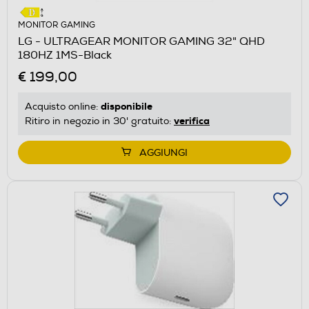
MONITOR GAMING
LG - ULTRAGEAR MONITOR GAMING 32" QHD
180HZ 1MS-Black
€ 199,00
disponibile
Acquisto online:
verifica
Ritiro in negozio in 30' gratuito:
AGGIUNGI