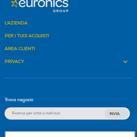
L'AZIENDA
PER I TUOI ACQUISTI
AREA CLIENTI
PRIVACY
Trova negozio
INVIA
Seguici sui social