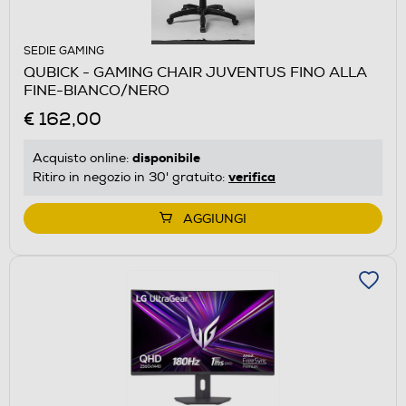
SEDIE GAMING
QUBICK - GAMING CHAIR JUVENTUS FINO ALLA
FINE-BIANCO/NERO
€ 162,00
disponibile
Acquisto online:
verifica
Ritiro in negozio in 30' gratuito:
AGGIUNGI