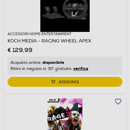
ACCESSORI HOME ENTERTAINMENT
KOCH MEDIA - RACING WHEEL APEX
€ 129,99
disponibile
Acquisto online:
verifica
Ritiro in negozio in 30' gratuito:
AGGIUNGI