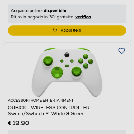
disponibile
Acquisto online:
verifica
Ritiro in negozio in 30' gratuito:
AGGIUNGI
ACCESSORI HOME ENTERTAINMENT
QUBICK - WIRELESS CONTROLLER
Switch/Swhitch 2-White & Green
€ 19,90