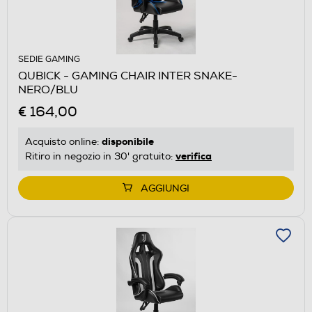
SEDIE GAMING
QUBICK - GAMING CHAIR INTER SNAKE-
NERO/BLU
€ 164,00
disponibile
Acquisto online:
verifica
Ritiro in negozio in 30' gratuito:
AGGIUNGI