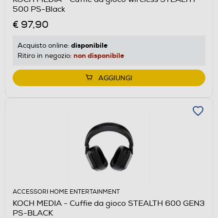
500 PS-Black
€ 97,90
disponibile
Acquisto online:
non disponibile
Ritiro in negozio:
AGGIUNGI
ACCESSORI HOME ENTERTAINMENT
KOCH MEDIA - Cuffie da gioco STEALTH 600 GEN3
PS-BLACK