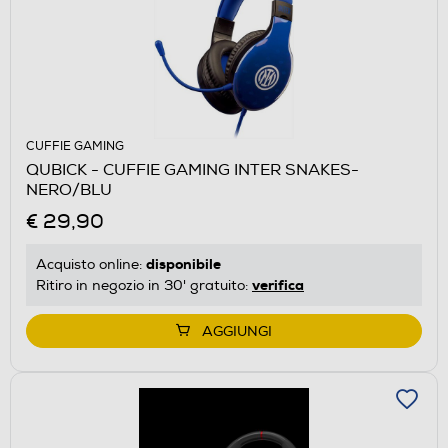
CUFFIE GAMING
QUBICK - CUFFIE GAMING INTER SNAKES-
NERO/BLU
€ 29,90
disponibile
Acquisto online:
verifica
Ritiro in negozio in 30' gratuito:
AGGIUNGI