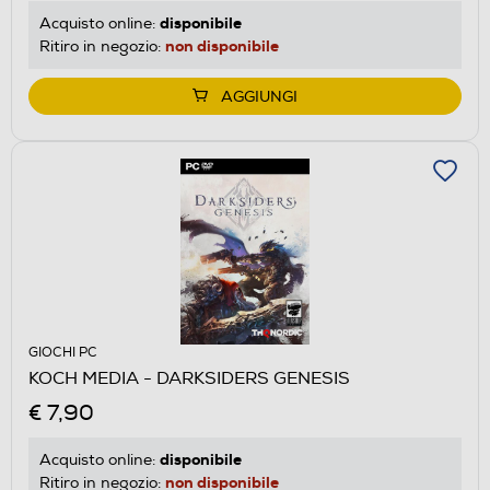
disponibile
Acquisto online:
non disponibile
Ritiro in negozio:
AGGIUNGI
GIOCHI PC
KOCH MEDIA - DARKSIDERS GENESIS
€ 7,90
disponibile
Acquisto online:
non disponibile
Ritiro in negozio: