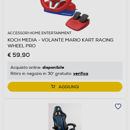
ACCESSORI HOME ENTERTAINMENT
KOCH MEDIA - VOLANTE MARIO KART RACING
WHEEL PRO
€ 59,90
disponibile
Acquisto online:
verifica
Ritiro in negozio in 30' gratuito:
AGGIUNGI