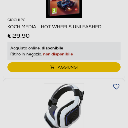
GIOCHI PC
KOCH MEDIA - HOT WHEELS UNLEASHED
€ 29,90
disponibile
Acquisto online:
non disponibile
Ritiro in negozio:
AGGIUNGI