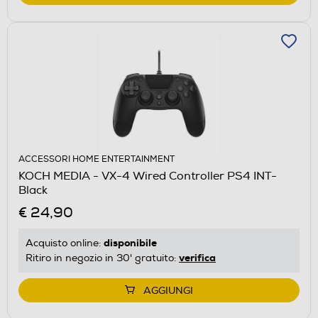
ACCESSORI HOME ENTERTAINMENT
KOCH MEDIA - VX-4 Wired Controller PS4 INT-
Black
€ 24,90
disponibile
Acquisto online:
verifica
Ritiro in negozio in 30' gratuito:
AGGIUNGI