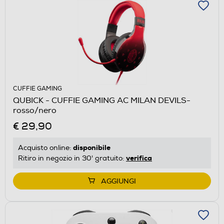
CUFFIE GAMING
QUBICK - CUFFIE GAMING AC MILAN DEVILS-
rosso/nero
€ 29,90
disponibile
Acquisto online:
verifica
Ritiro in negozio in 30' gratuito:
AGGIUNGI