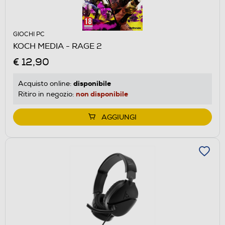
GIOCHI PC
KOCH MEDIA - RAGE 2
€ 12,90
disponibile
Acquisto online:
non disponibile
Ritiro in negozio:
AGGIUNGI