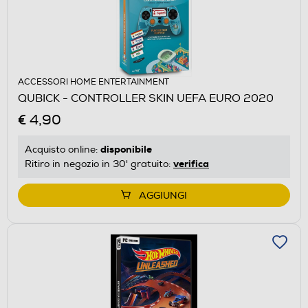
ACCESSORI HOME ENTERTAINMENT
QUBICK - CONTROLLER SKIN UEFA EURO 2020
€ 4,90
disponibile
Acquisto online:
verifica
Ritiro in negozio in 30' gratuito:
AGGIUNGI