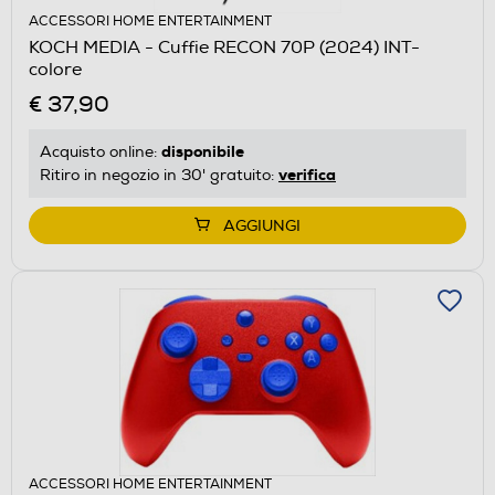
ACCESSORI HOME ENTERTAINMENT
KOCH MEDIA - Cuffie RECON 70P (2024) INT-
colore
€ 37,90
disponibile
Acquisto online:
verifica
Ritiro in negozio in 30' gratuito:
AGGIUNGI
ACCESSORI HOME ENTERTAINMENT