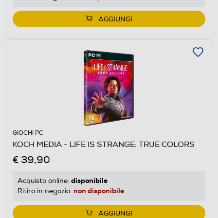
AGGIUNGI
GIOCHI PC
KOCH MEDIA - LIFE IS STRANGE: TRUE COLORS
€ 39,90
disponibile
Acquisto online:
non disponibile
Ritiro in negozio:
AGGIUNGI