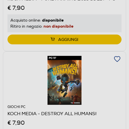
€ 7,90
disponibile
Acquisto online:
non disponibile
Ritiro in negozio:
AGGIUNGI
GIOCHI PC
KOCH MEDIA - DESTROY ALL HUMANS!
€ 7,90