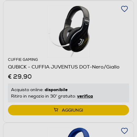
CUFFIE GAMING
QUBICK - CUFFIA JUVENTUS DOT-Nero/Giallo
€ 29,90
disponibile
Acquisto online:
verifica
Ritiro in negozio in 30' gratuito:
AGGIUNGI