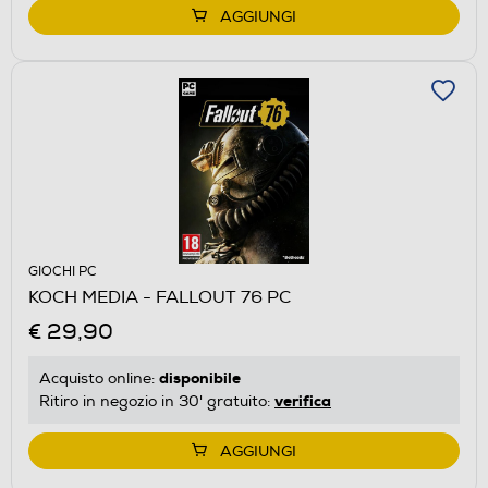
AGGIUNGI
GIOCHI PC
KOCH MEDIA - FALLOUT 76 PC
€ 29,90
disponibile
Acquisto online:
verifica
Ritiro in negozio in 30' gratuito:
AGGIUNGI