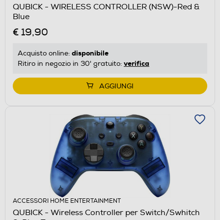
QUBICK - WIRELESS CONTROLLER (NSW)-Red &
Blue
€ 19,90
disponibile
Acquisto online:
verifica
Ritiro in negozio in 30' gratuito:
AGGIUNGI
ACCESSORI HOME ENTERTAINMENT
QUBICK - Wireless Controller per Switch/Swhitch