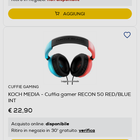
AGGIUNGI
CUFFIE GAMING
KOCH MEDIA - Cuffia gamer RECON 50 RED/BLUE
INT
€ 22,90
disponibile
Acquisto online:
verifica
Ritiro in negozio in 30' gratuito: