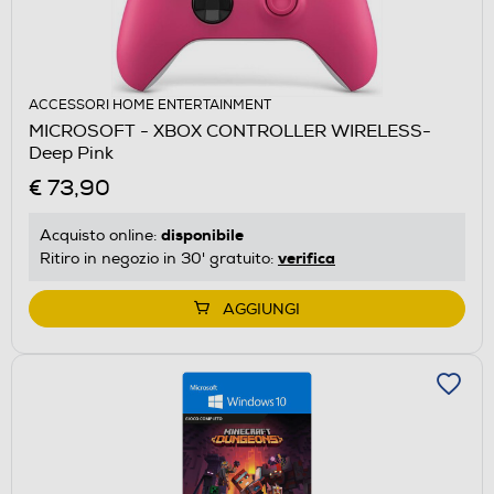
ACCESSORI HOME ENTERTAINMENT
MICROSOFT - XBOX CONTROLLER WIRELESS-
Deep Pink
€ 73,90
disponibile
Acquisto online:
verifica
Ritiro in negozio in 30' gratuito:
AGGIUNGI