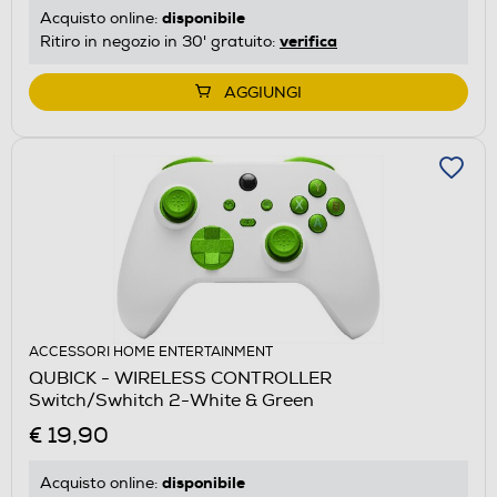
disponibile
Acquisto online:
verifica
Ritiro in negozio in 30' gratuito:
AGGIUNGI
ACCESSORI HOME ENTERTAINMENT
QUBICK - WIRELESS CONTROLLER
Switch/Swhitch 2-White & Green
€ 19,90
disponibile
Acquisto online: