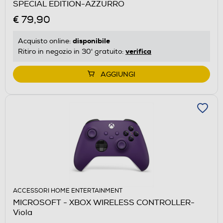
SPECIAL EDITION-AZZURRO
€ 79,90
disponibile
Acquisto online:
verifica
Ritiro in negozio in 30' gratuito:
AGGIUNGI
ACCESSORI HOME ENTERTAINMENT
MICROSOFT - XBOX WIRELESS CONTROLLER-
Viola