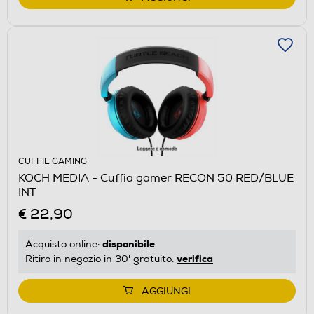
CUFFIE GAMING
KOCH MEDIA - Cuffia gamer RECON 50 RED/BLUE
INT
€ 22,90
disponibile
Acquisto online:
verifica
Ritiro in negozio in 30' gratuito:
AGGIUNGI