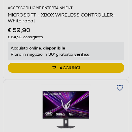
ACCESSORI HOME ENTERTAINMENT
MICROSOFT - XBOX WIRELESS CONTROLLER-
White robot
€ 59,90
€ 64,99
consigliato
disponibile
Acquisto online:
verifica
Ritiro in negozio in 30' gratuito:
AGGIUNGI