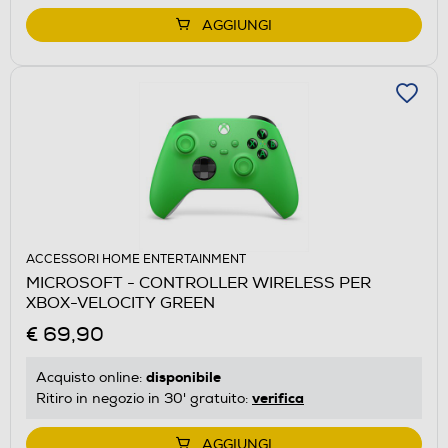
AGGIUNGI
ACCESSORI HOME ENTERTAINMENT
MICROSOFT - CONTROLLER WIRELESS PER
XBOX-VELOCITY GREEN
€ 69,90
disponibile
Acquisto online:
verifica
Ritiro in negozio in 30' gratuito:
AGGIUNGI