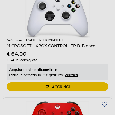
ACCESSORI HOME ENTERTAINMENT
MICROSOFT - XBOX CONTROLLER B-Bianco
€ 64,90
€ 64,99
consigliato
disponibile
Acquisto online:
verifica
Ritiro in negozio in 30' gratuito:
AGGIUNGI