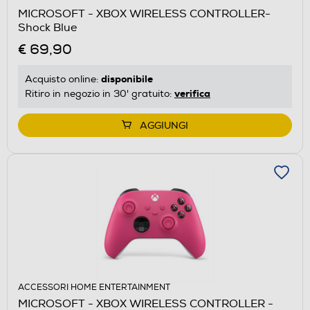
MICROSOFT - XBOX WIRELESS CONTROLLER-
Shock Blue
€ 69,90
disponibile
Acquisto online:
verifica
Ritiro in negozio in 30' gratuito:
AGGIUNGI
ACCESSORI HOME ENTERTAINMENT
MICROSOFT - XBOX WIRELESS CONTROLLER -