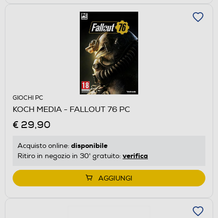
GIOCHI PC
KOCH MEDIA - FALLOUT 76 PC
€ 29,90
disponibile
Acquisto online:
verifica
Ritiro in negozio in 30' gratuito:
AGGIUNGI