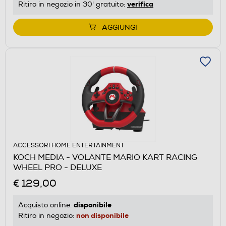
verifica
Ritiro in negozio in 30' gratuito:
AGGIUNGI
ACCESSORI HOME ENTERTAINMENT
KOCH MEDIA - VOLANTE MARIO KART RACING
WHEEL PRO - DELUXE
€ 129,00
disponibile
Acquisto online:
non disponibile
Ritiro in negozio: