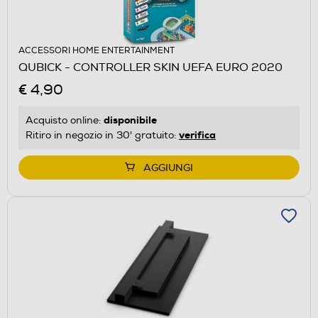
ACCESSORI HOME ENTERTAINMENT
QUBICK - CONTROLLER SKIN UEFA EURO 2020
€ 4,90
disponibile
Acquisto online:
verifica
Ritiro in negozio in 30' gratuito:
AGGIUNGI