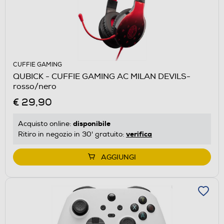
CUFFIE GAMING
QUBICK - CUFFIE GAMING AC MILAN DEVILS-
rosso/nero
€ 29,90
disponibile
Acquisto online:
verifica
Ritiro in negozio in 30' gratuito:
AGGIUNGI