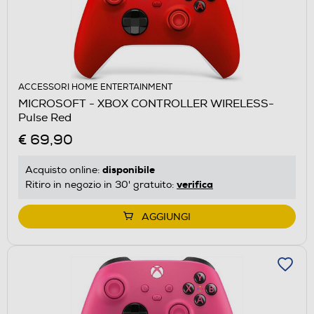
ACCESSORI HOME ENTERTAINMENT
MICROSOFT - XBOX CONTROLLER WIRELESS-
Pulse Red
€ 69,90
disponibile
Acquisto online:
verifica
Ritiro in negozio in 30' gratuito:
AGGIUNGI