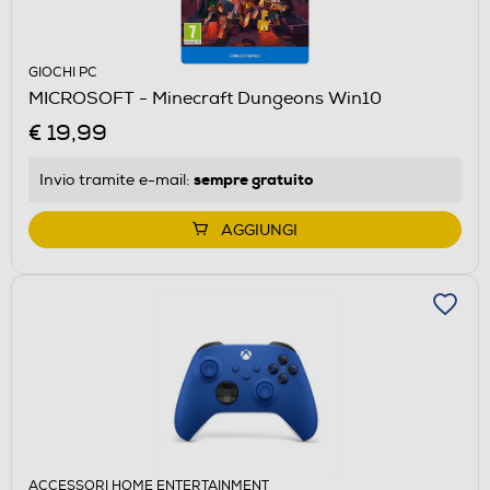
GIOCHI PC
MICROSOFT - Minecraft Dungeons Win10
€ 19,99
sempre gratuito
Invio tramite
e-mail
:
AGGIUNGI
ACCESSORI HOME ENTERTAINMENT