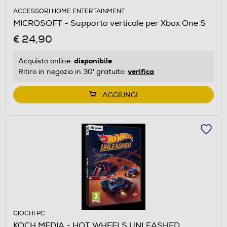
ACCESSORI HOME ENTERTAINMENT
MICROSOFT - Supporto verticale per Xbox One S
€ 24,90
disponibile
Acquisto online:
verifica
Ritiro in negozio in 30' gratuito:
AGGIUNGI
GIOCHI PC
KOCH MEDIA - HOT WHEELS UNLEASHED