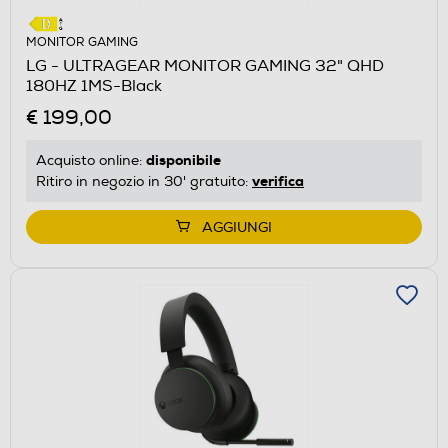
MONITOR GAMING
LG - ULTRAGEAR MONITOR GAMING 32" QHD
180HZ 1MS-Black
€ 199,00
disponibile
Acquisto online:
verifica
Ritiro in negozio in 30' gratuito:
AGGIUNGI