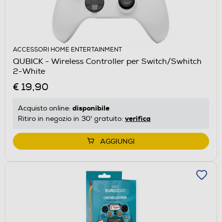
ACCESSORI HOME ENTERTAINMENT
QUBICK - Wireless Controller per Switch/Swhitch
2-White
€ 19,90
disponibile
Acquisto online:
verifica
Ritiro in negozio in 30' gratuito:
AGGIUNGI