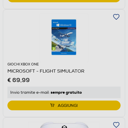
GIOCHI XBOX ONE
MICROSOFT - FLIGHT SIMULATOR
€ 69,99
sempre gratuito
Invio tramite
e-mail
:
AGGIUNGI