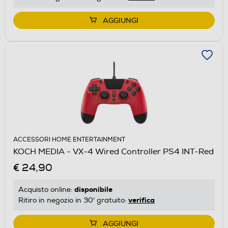
AGGIUNGI
ACCESSORI HOME ENTERTAINMENT
KOCH MEDIA - VX-4 Wired Controller PS4 INT-Red
€ 24,90
disponibile
Acquisto online:
verifica
Ritiro in negozio in 30' gratuito:
AGGIUNGI