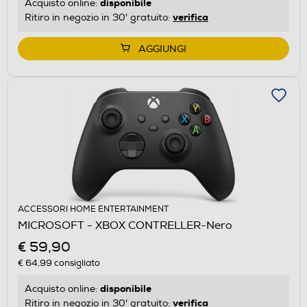
disponibile
Acquisto online:
verifica
Ritiro in negozio in 30' gratuito:
AGGIUNGI
ACCESSORI HOME ENTERTAINMENT
MICROSOFT - XBOX CONTRELLER-Nero
€ 59,90
€ 64,99
consigliato
disponibile
Acquisto online:
verifica
Ritiro in negozio in 30' gratuito: