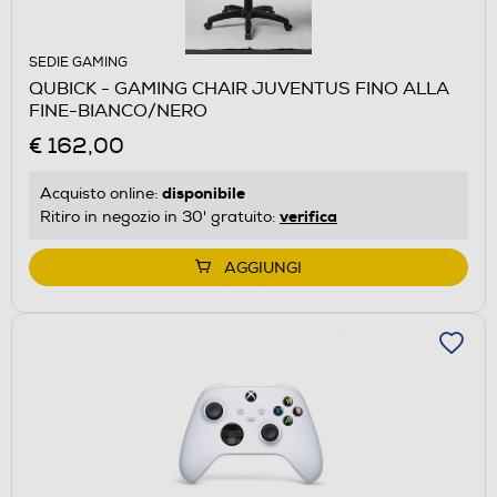
SEDIE GAMING
QUBICK - GAMING CHAIR JUVENTUS FINO ALLA
FINE-BIANCO/NERO
€ 162,00
disponibile
Acquisto online:
verifica
Ritiro in negozio in 30' gratuito:
AGGIUNGI