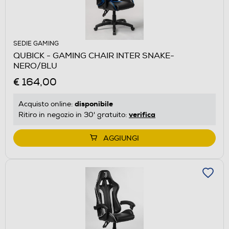
SEDIE GAMING
QUBICK - GAMING CHAIR INTER SNAKE-
NERO/BLU
€ 164,00
disponibile
Acquisto online:
verifica
Ritiro in negozio in 30' gratuito:
AGGIUNGI