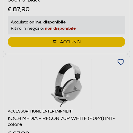
€ 87,90
disponibile
Acquisto online:
non disponibile
Ritiro in negozio:
AGGIUNGI
ACCESSORI HOME ENTERTAINMENT
KOCH MEDIA - RECON 70P WHITE (2024) INT-
colore