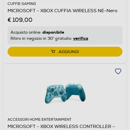
CUFFIE GAMING
MICROSOFT - XBOX CUFFIA WIRELESS NE-Nero
€ 109,00
disponibile
Acquisto online:
verifica
Ritiro in negozio in 30' gratuito:
AGGIUNGI
ACCESSORI HOME ENTERTAINMENT
MICROSOFT - XBOX WIRELESS CONTROLLER –