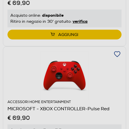
€ 69,90
disponibile
Acquisto online:
verifica
Ritiro in negozio in 30' gratuito:
AGGIUNGI
ACCESSORI HOME ENTERTAINMENT
MICROSOFT - XBOX CONTROLLER-Pulse Red
€ 69,90