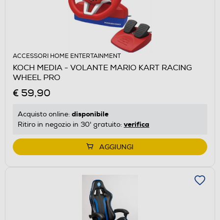
ACCESSORI HOME ENTERTAINMENT
KOCH MEDIA - VOLANTE MARIO KART RACING
WHEEL PRO
€ 59,90
disponibile
Acquisto online:
verifica
Ritiro in negozio in 30' gratuito:
AGGIUNGI