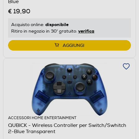
Blue
€ 19,90
disponibile
Acquisto online:
verifica
Ritiro in negozio in 30' gratuito:
AGGIUNGI
ACCESSORI HOME ENTERTAINMENT
QUBICK - Wireless Controller per Switch/Swhitch
2-Blue Transparent