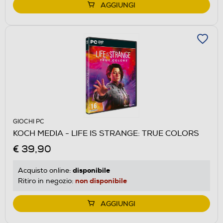
AGGIUNGI
GIOCHI PC
KOCH MEDIA - LIFE IS STRANGE: TRUE COLORS
€ 39,90
disponibile
Acquisto online:
non disponibile
Ritiro in negozio:
AGGIUNGI