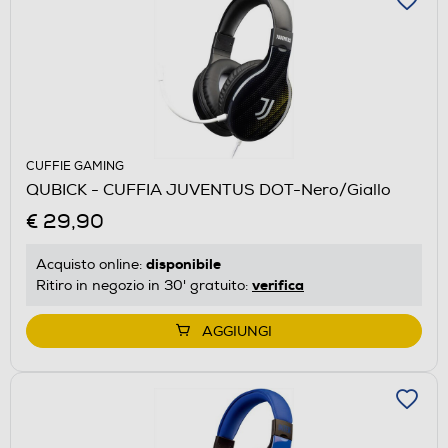
CUFFIE GAMING
QUBICK - CUFFIA JUVENTUS DOT-Nero/Giallo
€ 29,90
disponibile
Acquisto online:
verifica
Ritiro in negozio in 30' gratuito:
AGGIUNGI