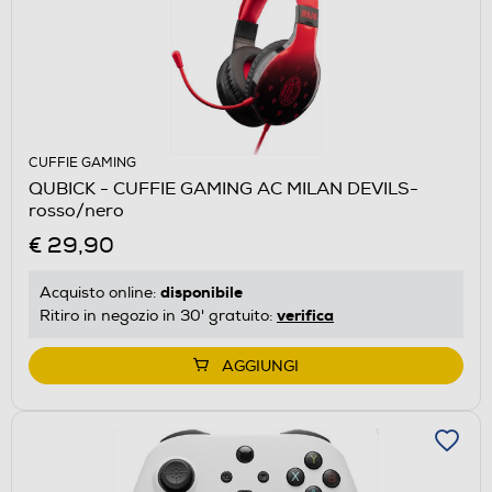
CUFFIE GAMING
QUBICK - CUFFIE GAMING AC MILAN DEVILS-
rosso/nero
€ 29,90
disponibile
Acquisto online:
verifica
Ritiro in negozio in 30' gratuito:
AGGIUNGI