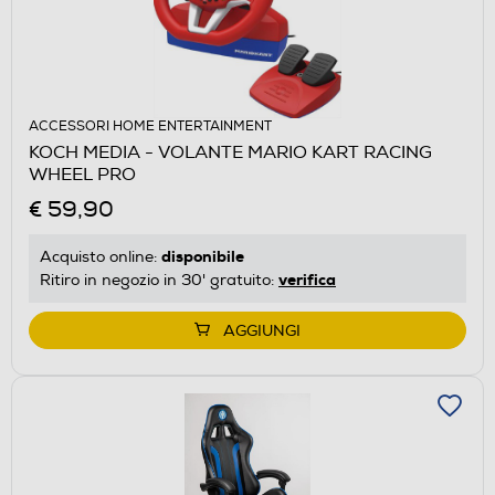
ACCESSORI HOME ENTERTAINMENT
KOCH MEDIA - VOLANTE MARIO KART RACING
WHEEL PRO
€ 59,90
disponibile
Acquisto online:
verifica
Ritiro in negozio in 30' gratuito:
AGGIUNGI