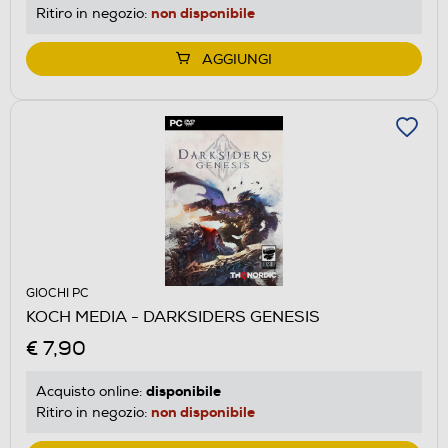
non disponibile
Ritiro in negozio:
AGGIUNGI
GIOCHI PC
KOCH MEDIA - DARKSIDERS GENESIS
€ 7,90
disponibile
Acquisto online:
non disponibile
Ritiro in negozio: