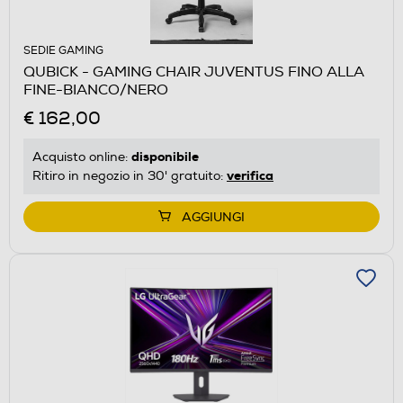
SEDIE GAMING
QUBICK - GAMING CHAIR JUVENTUS FINO ALLA
FINE-BIANCO/NERO
€ 162,00
disponibile
Acquisto online:
verifica
Ritiro in negozio in 30' gratuito:
AGGIUNGI