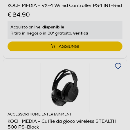
KOCH MEDIA - VX-4 Wired Controller PS4 INT-Red
€ 24,90
disponibile
Acquisto online:
verifica
Ritiro in negozio in 30' gratuito:
AGGIUNGI
ACCESSORI HOME ENTERTAINMENT
KOCH MEDIA - Cuffie da gioco wireless STEALTH
500 PS-Black