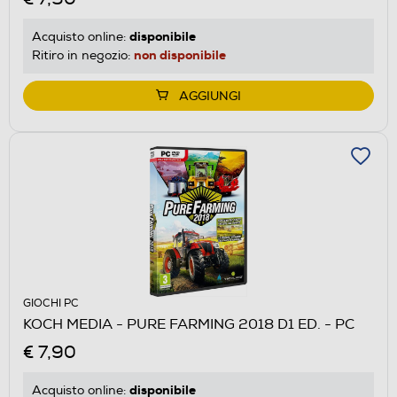
disponibile
Acquisto online:
non disponibile
Ritiro in negozio:
AGGIUNGI
GIOCHI PC
KOCH MEDIA - PURE FARMING 2018 D1 ED. - PC
€ 7,90
disponibile
Acquisto online: