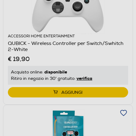
ACCESSORI HOME ENTERTAINMENT
QUBICK - Wireless Controller per Switch/Swhitch
2-White
€ 19,90
disponibile
Acquisto online:
verifica
Ritiro in negozio in 30' gratuito:
AGGIUNGI