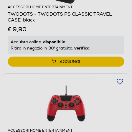
ACCESSORI HOME ENTERTAINMENT
TWODOTS - TWODOTS PS CLASSIC TRAVEL
CASE-black
€ 9,90
disponibile
Acquisto online:
verifica
Ritiro in negozio in 30' gratuito:
AGGIUNGI
ACCESSORI HOME ENTERTAINMENT