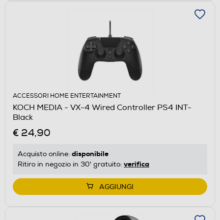
ACCESSORI HOME ENTERTAINMENT
KOCH MEDIA - VX-4 Wired Controller PS4 INT-
Black
€ 24,90
disponibile
Acquisto online:
verifica
Ritiro in negozio in 30' gratuito:
AGGIUNGI