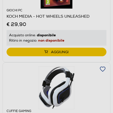
GIOCHI PC
KOCH MEDIA - HOT WHEELS UNLEASHED
€ 29,90
disponibile
Acquisto online:
non disponibile
Ritiro in negozio:
AGGIUNGI
CUFFIE GAMING