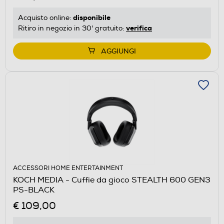
disponibile
Acquisto online:
verifica
Ritiro in negozio in 30' gratuito:
AGGIUNGI
ACCESSORI HOME ENTERTAINMENT
KOCH MEDIA - Cuffie da gioco STEALTH 600 GEN3
PS-BLACK
€ 109,00