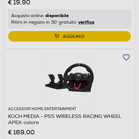
€ 19,90
disponibile
Acquisto online:
verifica
Ritiro in negozio in 30' gratuito:
AGGIUNGI
ACCESSORI HOME ENTERTAINMENT
KOCH MEDIA - PS5 WIRELESS RACING WHEEL
APEX-colore
€ 169,00