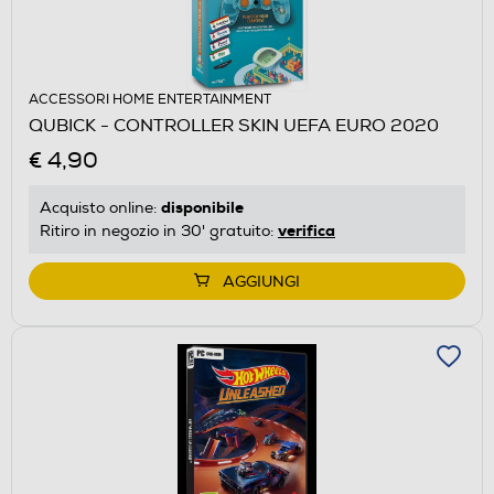
ACCESSORI HOME ENTERTAINMENT
QUBICK - CONTROLLER SKIN UEFA EURO 2020
€ 4,90
disponibile
Acquisto online:
verifica
Ritiro in negozio in 30' gratuito:
AGGIUNGI