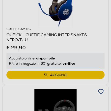
CUFFIE GAMING
QUBICK - CUFFIE GAMING INTER SNAKES-
NERO/BLU
€ 29,90
disponibile
Acquisto online:
verifica
Ritiro in negozio in 30' gratuito:
AGGIUNGI