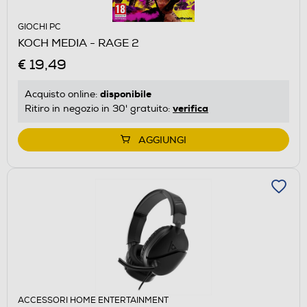
GIOCHI PC
KOCH MEDIA - RAGE 2
€ 19,49
disponibile
Acquisto online:
verifica
Ritiro in negozio in 30' gratuito:
AGGIUNGI
ACCESSORI HOME ENTERTAINMENT