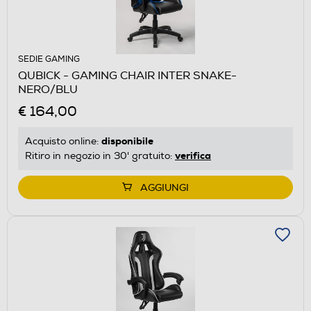
SEDIE GAMING
QUBICK - GAMING CHAIR INTER SNAKE-
NERO/BLU
€ 164,00
disponibile
Acquisto online:
verifica
Ritiro in negozio in 30' gratuito:
AGGIUNGI