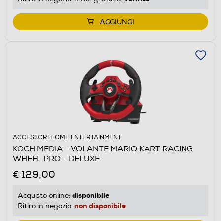
AGGIUNGI
ACCESSORI HOME ENTERTAINMENT
KOCH MEDIA - VOLANTE MARIO KART RACING
WHEEL PRO - DELUXE
€ 129,00
disponibile
Acquisto online:
non disponibile
Ritiro in negozio: