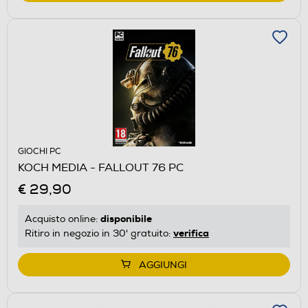
GIOCHI PC
KOCH MEDIA - FALLOUT 76 PC
€ 29,90
disponibile
Acquisto online:
verifica
Ritiro in negozio in 30' gratuito:
AGGIUNGI