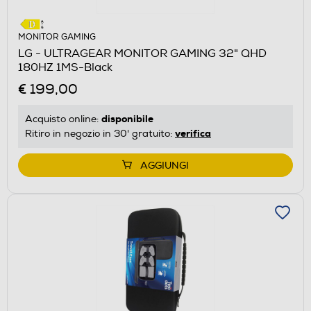
MONITOR GAMING
LG - ULTRAGEAR MONITOR GAMING 32" QHD
180HZ 1MS-Black
€ 199,00
disponibile
Acquisto online:
verifica
Ritiro in negozio in 30' gratuito:
AGGIUNGI