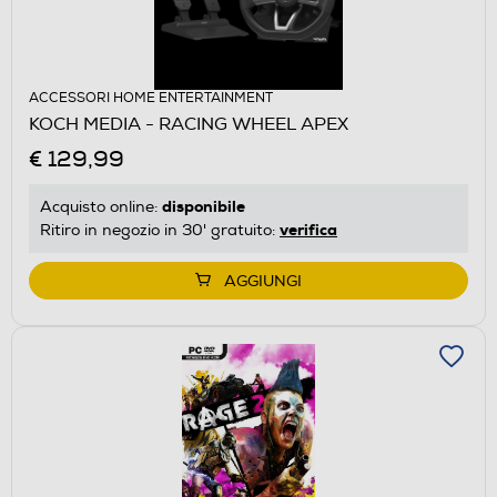
ACCESSORI HOME ENTERTAINMENT
KOCH MEDIA - RACING WHEEL APEX
€ 129,99
disponibile
Acquisto online:
verifica
Ritiro in negozio in 30' gratuito:
AGGIUNGI