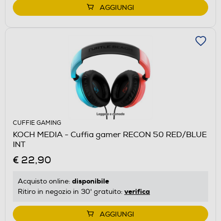
AGGIUNGI
CUFFIE GAMING
KOCH MEDIA - Cuffia gamer RECON 50 RED/BLUE
INT
€ 22,90
disponibile
Acquisto online:
verifica
Ritiro in negozio in 30' gratuito:
AGGIUNGI