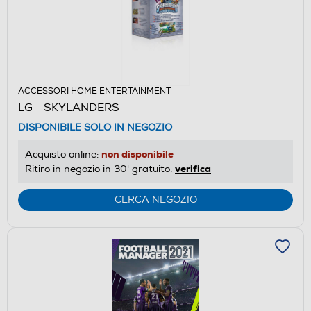
ACCESSORI HOME ENTERTAINMENT
LG - SKYLANDERS
DISPONIBILE SOLO IN NEGOZIO
non disponibile
Acquisto online:
verifica
Ritiro in negozio in 30' gratuito:
CERCA NEGOZIO