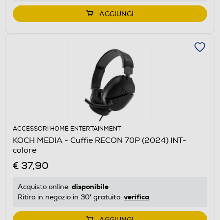
AGGIUNGI
ACCESSORI HOME ENTERTAINMENT
KOCH MEDIA - Cuffie RECON 70P (2024) INT-
colore
€ 37,90
disponibile
Acquisto online:
verifica
Ritiro in negozio in 30' gratuito:
AGGIUNGI