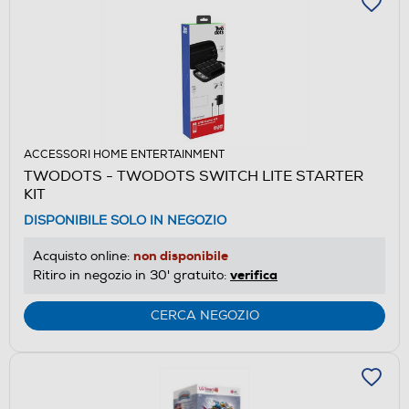
ACCESSORI HOME ENTERTAINMENT
TWODOTS - TWODOTS SWITCH LITE STARTER
KIT
DISPONIBILE SOLO IN NEGOZIO
non disponibile
Acquisto online:
verifica
Ritiro in negozio in 30' gratuito:
CERCA NEGOZIO