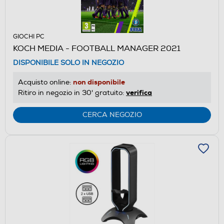
GIOCHI PC
KOCH MEDIA - FOOTBALL MANAGER 2021
DISPONIBILE SOLO IN NEGOZIO
non disponibile
Acquisto online:
verifica
Ritiro in negozio in 30' gratuito:
CERCA NEGOZIO