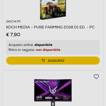
GIOCHI PC
KOCH MEDIA - PURE FARMING 2018 D1 ED. - PC
€ 7,90
disponibile
Acquisto online:
non disponibile
Ritiro in negozio:
AGGIUNGI