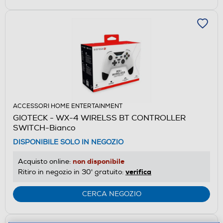
ACCESSORI HOME ENTERTAINMENT
GIOTECK - WX-4 WIRELSS BT CONTROLLER
SWITCH-Bianco
DISPONIBILE SOLO IN NEGOZIO
non disponibile
Acquisto online:
verifica
Ritiro in negozio in 30' gratuito:
CERCA NEGOZIO