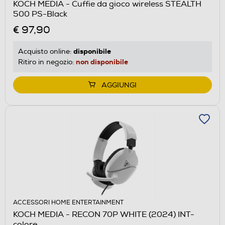
KOCH MEDIA - Cuffie da gioco wireless STEALTH
500 PS-Black
€ 97,90
disponibile
Acquisto online:
non disponibile
Ritiro in negozio:
AGGIUNGI
ACCESSORI HOME ENTERTAINMENT
KOCH MEDIA - RECON 70P WHITE (2024) INT-
colore