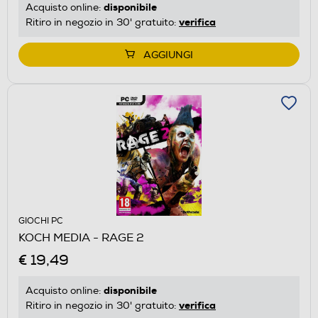
disponibile
Acquisto online:
verifica
Ritiro in negozio in 30' gratuito:
AGGIUNGI
GIOCHI PC
KOCH MEDIA - RAGE 2
€ 19,49
disponibile
Acquisto online:
verifica
Ritiro in negozio in 30' gratuito: