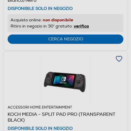
Bianco/Nero
DISPONIBILE SOLO IN NEGOZIO
non disponibile
Acquisto online:
verifica
Ritiro in negozio in 30' gratuito:
CERCA NEGOZIO
ACCESSORI HOME ENTERTAINMENT
KOCH MEDIA - SPLIT PAD PRO (TRANSPARENT
BLACK)
DISPONIBILE SOLO IN NEGOZIO