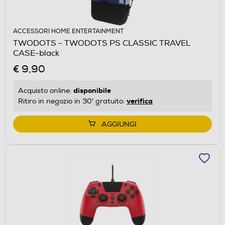
ACCESSORI HOME ENTERTAINMENT
TWODOTS - TWODOTS PS CLASSIC TRAVEL
CASE-black
€ 9,90
disponibile
Acquisto online:
verifica
Ritiro in negozio in 30' gratuito:
AGGIUNGI