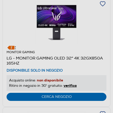
MONITOR GAMING
LG - MONITOR GAMING OLED 32" 4K 32GX850A
165HZ
DISPONIBILE SOLO IN NEGOZIO
non disponibile
Acquisto online:
verifica
Ritiro in negozio in 30' gratuito:
CERCA NEGOZIO