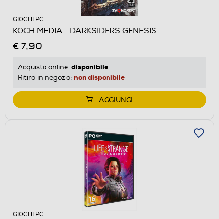
GIOCHI PC
KOCH MEDIA - DARKSIDERS GENESIS
€ 7,90
disponibile
Acquisto online:
non disponibile
Ritiro in negozio:
AGGIUNGI
GIOCHI PC