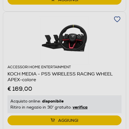
ACCESSORI HOME ENTERTAINMENT
KOCH MEDIA - PS5 WIRELESS RACING WHEEL
APEX-colore
€ 169,00
disponibile
Acquisto online:
verifica
Ritiro in negozio in 30' gratuito:
AGGIUNGI