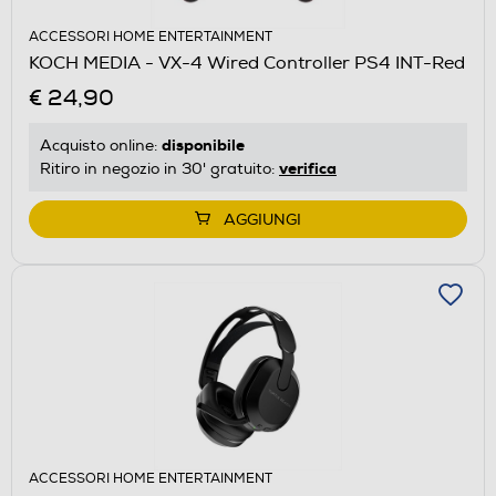
ACCESSORI HOME ENTERTAINMENT
KOCH MEDIA - VX-4 Wired Controller PS4 INT-Red
€ 24,90
disponibile
Acquisto online:
verifica
Ritiro in negozio in 30' gratuito:
AGGIUNGI
ACCESSORI HOME ENTERTAINMENT