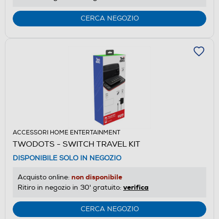
CERCA NEGOZIO
ACCESSORI HOME ENTERTAINMENT
TWODOTS - SWITCH TRAVEL KIT
DISPONIBILE SOLO IN NEGOZIO
non disponibile
Acquisto online:
verifica
Ritiro in negozio in 30' gratuito:
CERCA NEGOZIO