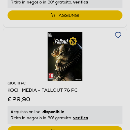
verifica
Ritiro in negozio in 30' gratuito:
AGGIUNGI
GIOCHI PC
KOCH MEDIA - FALLOUT 76 PC
€ 29,90
disponibile
Acquisto online:
verifica
Ritiro in negozio in 30' gratuito: