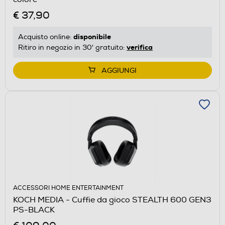
€ 37,90
disponibile
Acquisto online:
verifica
Ritiro in negozio in 30' gratuito:
AGGIUNGI
ACCESSORI HOME ENTERTAINMENT
KOCH MEDIA - Cuffie da gioco STEALTH 600 GEN3
PS-BLACK