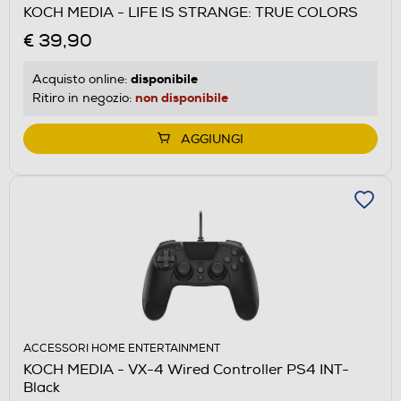
KOCH MEDIA - LIFE IS STRANGE: TRUE COLORS
€ 39,90
disponibile
Acquisto online:
non disponibile
Ritiro in negozio:
AGGIUNGI
ACCESSORI HOME ENTERTAINMENT
KOCH MEDIA - VX-4 Wired Controller PS4 INT-
Black