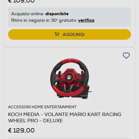
€ 109,00
disponibile
Acquisto online:
verifica
Ritiro in negozio in 30' gratuito:
AGGIUNGI
ACCESSORI HOME ENTERTAINMENT
KOCH MEDIA - VOLANTE MARIO KART RACING
WHEEL PRO - DELUXE
€ 129,00