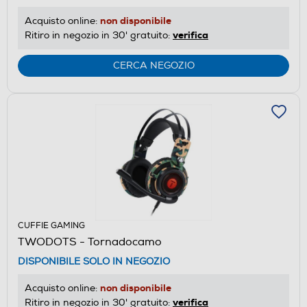
non disponibile
Acquisto online:
verifica
Ritiro in negozio in 30' gratuito:
CERCA NEGOZIO
CUFFIE GAMING
TWODOTS - Tornadocamo
DISPONIBILE SOLO IN NEGOZIO
non disponibile
Acquisto online:
verifica
Ritiro in negozio in 30' gratuito: