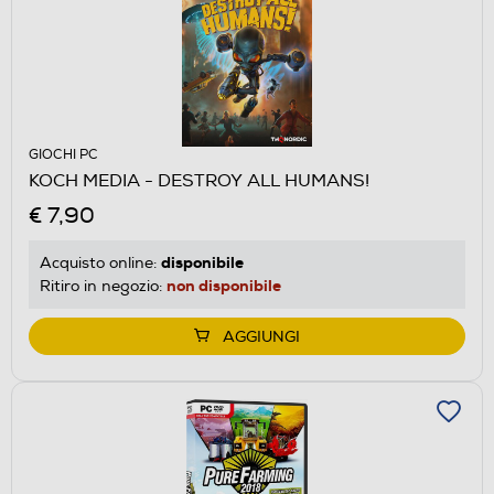
GIOCHI PC
KOCH MEDIA - DESTROY ALL HUMANS!
€ 7,90
disponibile
Acquisto online:
non disponibile
Ritiro in negozio:
AGGIUNGI