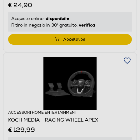
€ 24,90
disponibile
Acquisto online:
verifica
Ritiro in negozio in 30' gratuito:
AGGIUNGI
ACCESSORI HOME ENTERTAINMENT
KOCH MEDIA - RACING WHEEL APEX
€ 129,99