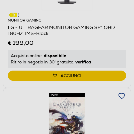
MONITOR GAMING
LG - ULTRAGEAR MONITOR GAMING 32" QHD
180HZ 1MS-Black
€ 199,00
disponibile
Acquisto online:
verifica
Ritiro in negozio in 30' gratuito:
AGGIUNGI