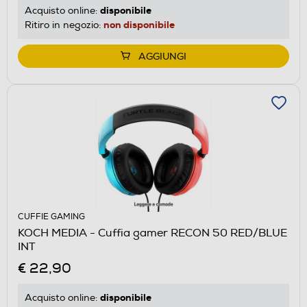
disponibile
Acquisto online:
non disponibile
Ritiro in negozio:
AGGIUNGI
CUFFIE GAMING
KOCH MEDIA - Cuffia gamer RECON 50 RED/BLUE
INT
€ 22,90
disponibile
Acquisto online: