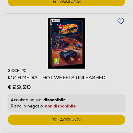
AGGIUNGI
GIOCHI PC
KOCH MEDIA - HOT WHEELS UNLEASHED
€ 29,90
disponibile
Acquisto online:
non disponibile
Ritiro in negozio:
AGGIUNGI