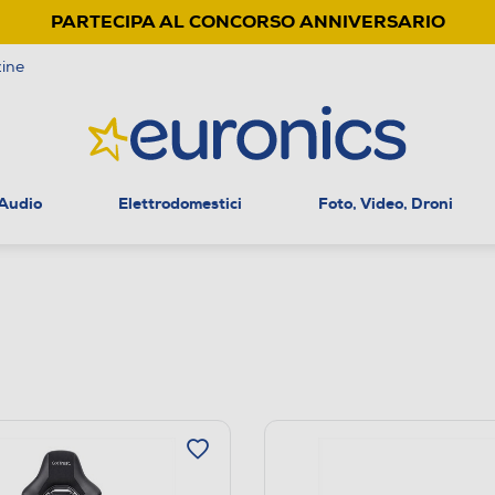
PARTECIPA AL CONCORSO ANNIVERSARIO
ine
 Audio
Elettrodomestici
Foto, Video, Droni