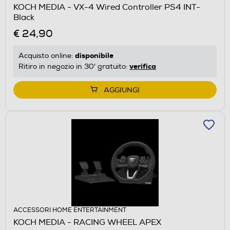
KOCH MEDIA - VX-4 Wired Controller PS4 INT-
Black
€ 24,90
disponibile
Acquisto online:
verifica
Ritiro in negozio in 30' gratuito:
AGGIUNGI
ACCESSORI HOME ENTERTAINMENT
KOCH MEDIA - RACING WHEEL APEX