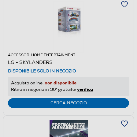
ACCESSORI HOME ENTERTAINMENT
LG - SKYLANDERS
DISPONIBILE SOLO IN NEGOZIO
non disponibile
Acquisto online:
verifica
Ritiro in negozio in 30' gratuito:
CERCA NEGOZIO