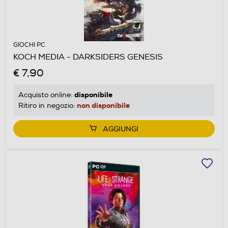
GIOCHI PC
KOCH MEDIA - DARKSIDERS GENESIS
€ 7,90
disponibile
Acquisto online:
non disponibile
Ritiro in negozio:
AGGIUNGI