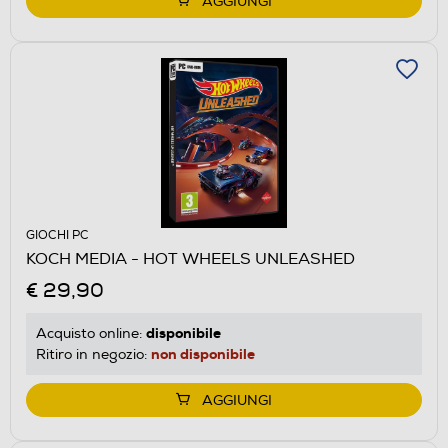
AGGIUNGI
GIOCHI PC
KOCH MEDIA - HOT WHEELS UNLEASHED
€ 29,90
disponibile
Acquisto online:
non disponibile
Ritiro in negozio:
AGGIUNGI