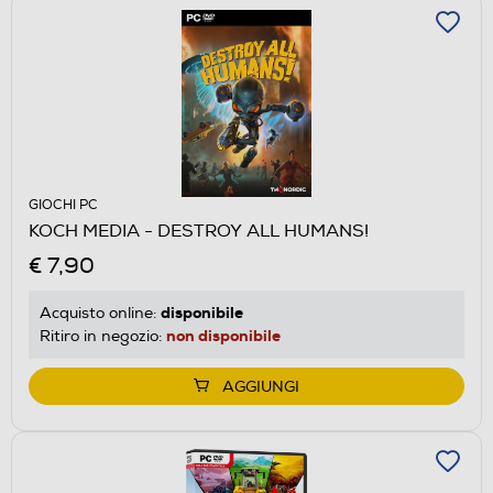
GIOCHI PC
KOCH MEDIA - DESTROY ALL HUMANS!
€ 7,90
disponibile
Acquisto online:
non disponibile
Ritiro in negozio:
AGGIUNGI