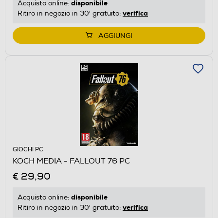
disponibile
Acquisto online:
verifica
Ritiro in negozio in 30' gratuito:
AGGIUNGI
GIOCHI PC
KOCH MEDIA - FALLOUT 76 PC
€ 29,90
disponibile
Acquisto online:
verifica
Ritiro in negozio in 30' gratuito: