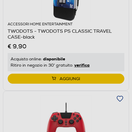
ACCESSORI HOME ENTERTAINMENT
TWODOTS - TWODOTS PS CLASSIC TRAVEL
CASE-black
€ 9,90
disponibile
Acquisto online:
verifica
Ritiro in negozio in 30' gratuito:
AGGIUNGI