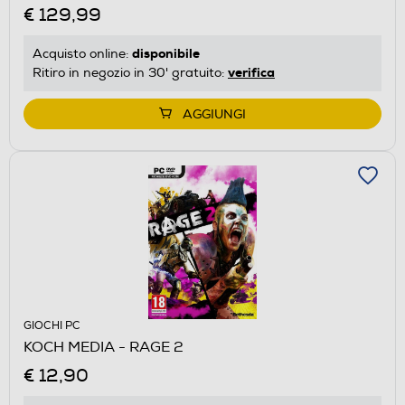
€ 129,99
disponibile
Acquisto online:
verifica
Ritiro in negozio in 30' gratuito:
AGGIUNGI
GIOCHI PC
KOCH MEDIA - RAGE 2
€ 12,90