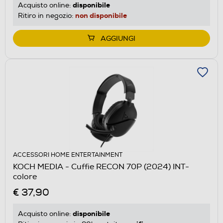
disponibile
Acquisto online:
non disponibile
Ritiro in negozio:
AGGIUNGI
ACCESSORI HOME ENTERTAINMENT
KOCH MEDIA - Cuffie RECON 70P (2024) INT-
colore
€ 37,90
disponibile
Acquisto online: