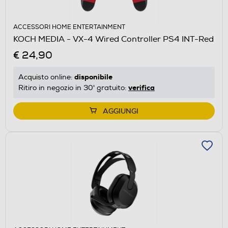
ACCESSORI HOME ENTERTAINMENT
KOCH MEDIA - VX-4 Wired Controller PS4 INT-Red
€ 24,90
disponibile
Acquisto online:
verifica
Ritiro in negozio in 30' gratuito:
AGGIUNGI