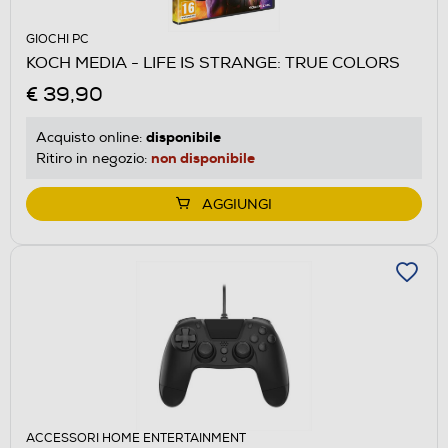
GIOCHI PC
KOCH MEDIA - LIFE IS STRANGE: TRUE COLORS
€ 39,90
disponibile
Acquisto online:
non disponibile
Ritiro in negozio:
AGGIUNGI
ACCESSORI HOME ENTERTAINMENT