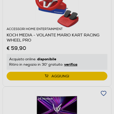
ACCESSORI HOME ENTERTAINMENT
KOCH MEDIA - VOLANTE MARIO KART RACING
WHEEL PRO
€ 59,90
disponibile
Acquisto online:
verifica
Ritiro in negozio in 30' gratuito:
AGGIUNGI