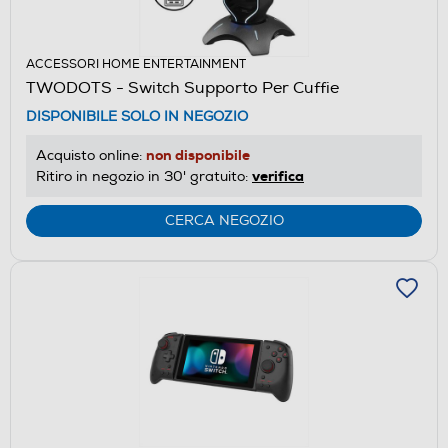
ACCESSORI HOME ENTERTAINMENT
TWODOTS - Switch Supporto Per Cuffie
DISPONIBILE SOLO IN NEGOZIO
non disponibile
Acquisto online:
verifica
Ritiro in negozio in 30' gratuito:
CERCA NEGOZIO