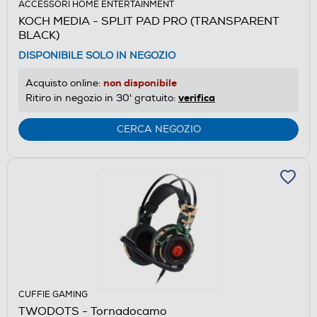
ACCESSORI HOME ENTERTAINMENT
KOCH MEDIA - SPLIT PAD PRO (TRANSPARENT
BLACK)
DISPONIBILE SOLO IN NEGOZIO
non disponibile
Acquisto online:
verifica
Ritiro in negozio in 30' gratuito:
CERCA NEGOZIO
CUFFIE GAMING
TWODOTS - Tornadocamo