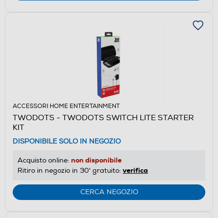
ACCESSORI HOME ENTERTAINMENT
TWODOTS - TWODOTS SWITCH LITE STARTER
KIT
DISPONIBILE SOLO IN NEGOZIO
non disponibile
Acquisto online:
verifica
Ritiro in negozio in 30' gratuito:
CERCA NEGOZIO