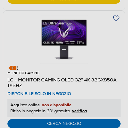
MONITOR GAMING
LG - MONITOR GAMING OLED 32" 4K 32GX850A
165HZ
DISPONIBILE SOLO IN NEGOZIO
non disponibile
Acquisto online:
verifica
Ritiro in negozio in 30' gratuito:
CERCA NEGOZIO