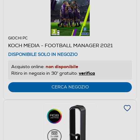
GIOCHI PC
KOCH MEDIA - FOOTBALL MANAGER 2021
DISPONIBILE SOLO IN NEGOZIO
non disponibile
Acquisto online:
verifica
Ritiro in negozio in 30' gratuito:
CERCA NEGOZIO