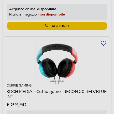
disponibile
Acquisto online:
non disponibile
Ritiro in negozio:
AGGIUNGI
CUFFIE GAMING
KOCH MEDIA - Cuffia gamer RECON 50 RED/BLUE
INT
€ 22,90