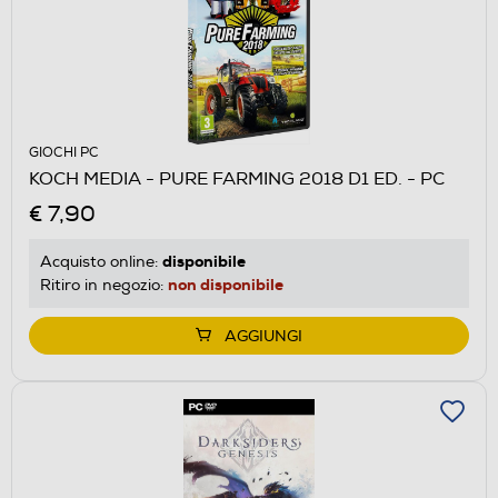
GIOCHI PC
KOCH MEDIA - PURE FARMING 2018 D1 ED. - PC
€ 7,90
disponibile
Acquisto online:
non disponibile
Ritiro in negozio:
AGGIUNGI