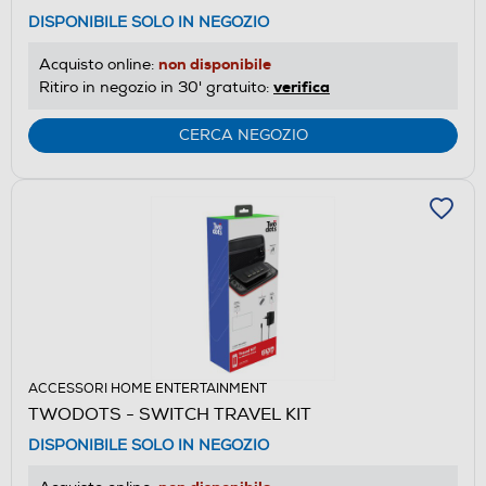
DISPONIBILE SOLO IN NEGOZIO
non disponibile
Acquisto online:
verifica
Ritiro in negozio in 30' gratuito:
CERCA NEGOZIO
ACCESSORI HOME ENTERTAINMENT
TWODOTS - SWITCH TRAVEL KIT
DISPONIBILE SOLO IN NEGOZIO