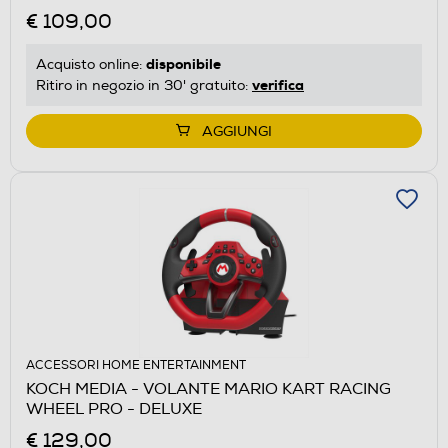
€ 109,00
disponibile
Acquisto online:
verifica
Ritiro in negozio in 30' gratuito:
AGGIUNGI
ACCESSORI HOME ENTERTAINMENT
KOCH MEDIA - VOLANTE MARIO KART RACING
WHEEL PRO - DELUXE
€ 129,00