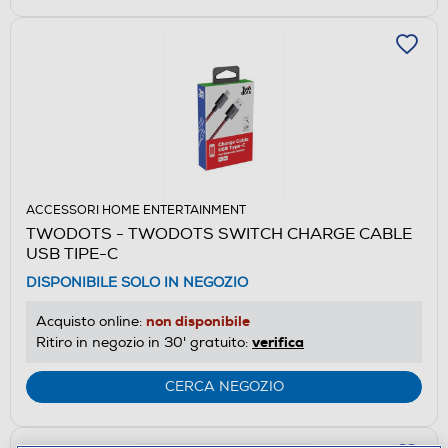
ACCESSORI HOME ENTERTAINMENT
TWODOTS - TWODOTS SWITCH CHARGE CABLE
USB TIPE-C
DISPONIBILE SOLO IN NEGOZIO
non disponibile
Acquisto online:
verifica
Ritiro in negozio in 30' gratuito:
CERCA NEGOZIO