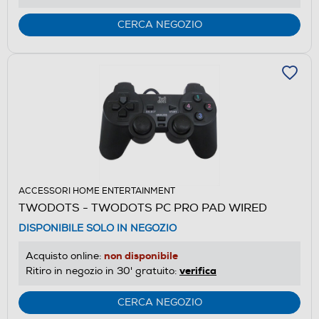
CERCA NEGOZIO
ACCESSORI HOME ENTERTAINMENT
TWODOTS - TWODOTS PC PRO PAD WIRED
DISPONIBILE SOLO IN NEGOZIO
non disponibile
Acquisto online:
verifica
Ritiro in negozio in 30' gratuito:
CERCA NEGOZIO