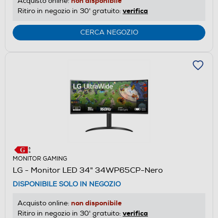
non disponibile
Acquisto online:
verifica
Ritiro in negozio in 30' gratuito:
CERCA NEGOZIO
MONITOR GAMING
LG - Monitor LED 34" 34WP65CP-Nero
DISPONIBILE SOLO IN NEGOZIO
non disponibile
Acquisto online:
verifica
Ritiro in negozio in 30' gratuito: