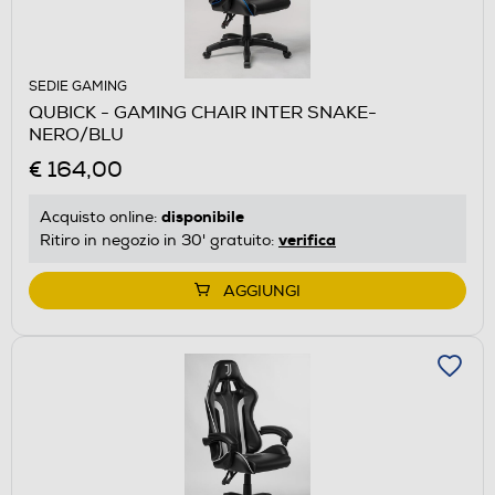
SEDIE GAMING
QUBICK - GAMING CHAIR INTER SNAKE-
NERO/BLU
€ 164,00
disponibile
Acquisto online:
verifica
Ritiro in negozio in 30' gratuito:
AGGIUNGI