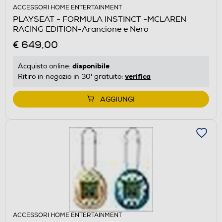
ACCESSORI HOME ENTERTAINMENT
PLAYSEAT - FORMULA INSTINCT -MCLAREN
RACING EDITION-Arancione e Nero
€ 649,00
disponibile
Acquisto online:
verifica
Ritiro in negozio in 30' gratuito:
AGGIUNGI
ACCESSORI HOME ENTERTAINMENT