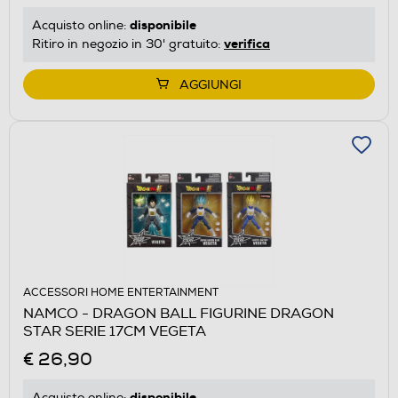
disponibile
Acquisto online:
verifica
Ritiro in negozio in 30' gratuito:
AGGIUNGI
ACCESSORI HOME ENTERTAINMENT
NAMCO - DRAGON BALL FIGURINE DRAGON
STAR SERIE 17CM VEGETA
€ 26,90
disponibile
Acquisto online: