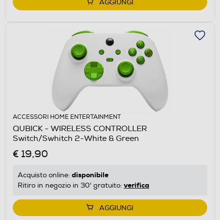
AGGIUNGI
ACCESSORI HOME ENTERTAINMENT
QUBICK - WIRELESS CONTROLLER
Switch/Swhitch 2-White & Green
€ 19,90
disponibile
Acquisto online:
verifica
Ritiro in negozio in 30' gratuito:
AGGIUNGI