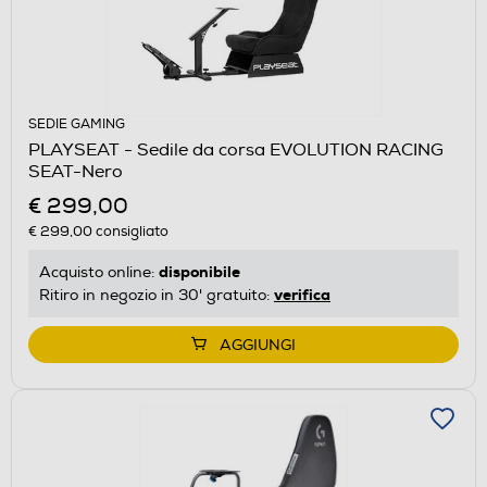
SEDIE GAMING
PLAYSEAT - Sedile da corsa EVOLUTION RACING
SEAT-Nero
€ 299,00
€ 299,00
consigliato
disponibile
Acquisto online:
verifica
Ritiro in negozio in 30' gratuito:
AGGIUNGI