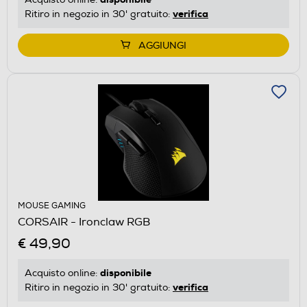
verifica
Ritiro in negozio in 30' gratuito:
AGGIUNGI
MOUSE GAMING
CORSAIR - Ironclaw RGB
€ 49,90
disponibile
Acquisto online:
verifica
Ritiro in negozio in 30' gratuito: