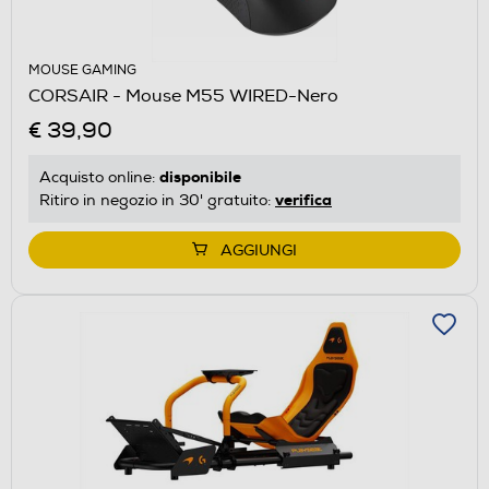
MOUSE GAMING
CORSAIR - Mouse M55 WIRED-Nero
€ 39,90
disponibile
Acquisto online:
verifica
Ritiro in negozio in 30' gratuito:
AGGIUNGI