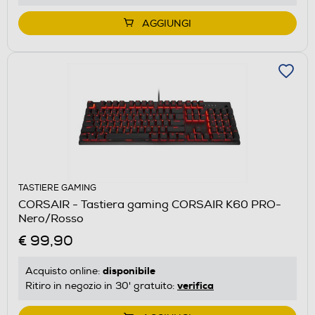
AGGIUNGI
TASTIERE GAMING
CORSAIR - Tastiera gaming CORSAIR K60 PRO-
Nero/Rosso
€ 99,90
disponibile
Acquisto online:
verifica
Ritiro in negozio in 30' gratuito: