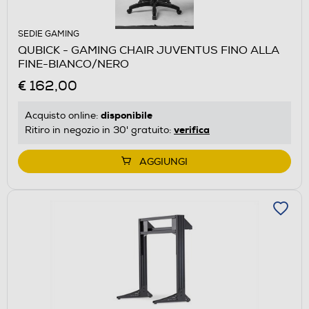
SEDIE GAMING
QUBICK - GAMING CHAIR JUVENTUS FINO ALLA
FINE-BIANCO/NERO
€ 162,00
disponibile
Acquisto online:
verifica
Ritiro in negozio in 30' gratuito:
AGGIUNGI