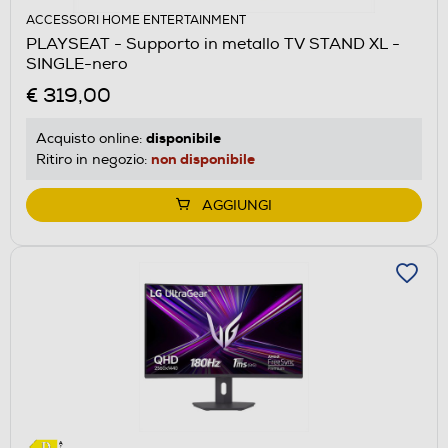
ACCESSORI HOME ENTERTAINMENT
PLAYSEAT - Supporto in metallo TV STAND XL -
SINGLE-nero
€ 319,00
disponibile
Acquisto online:
non disponibile
Ritiro in negozio:
AGGIUNGI