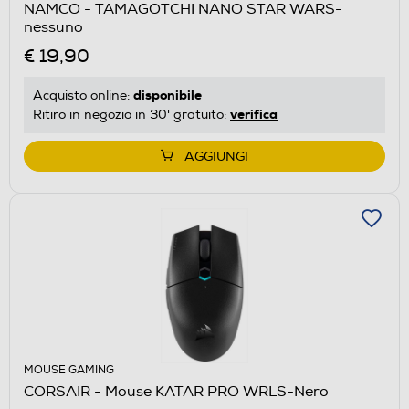
NAMCO - TAMAGOTCHI NANO STAR WARS-
nessuno
€ 19,90
disponibile
Acquisto online:
verifica
Ritiro in negozio in 30' gratuito:
AGGIUNGI
MOUSE GAMING
CORSAIR - Mouse KATAR PRO WRLS-Nero