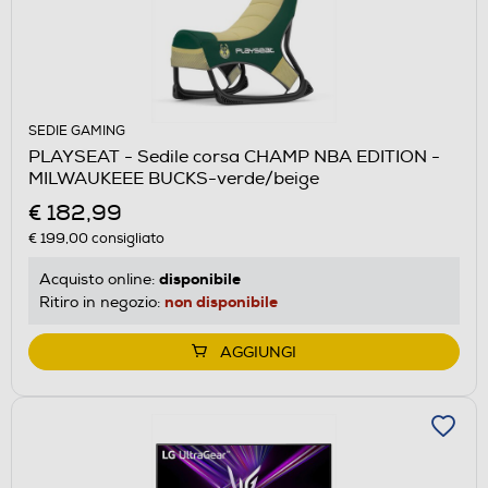
SEDIE GAMING
PLAYSEAT - Sedile corsa CHAMP NBA EDITION -
MILWAUKEEE BUCKS-verde/beige
€ 182,99
€ 199,00
consigliato
disponibile
Acquisto online:
non disponibile
Ritiro in negozio:
AGGIUNGI