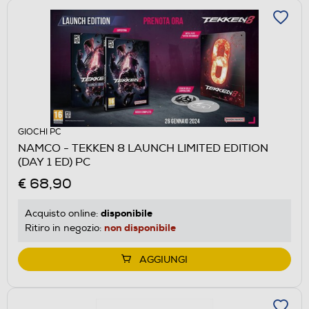
GIOCHI PC
NAMCO - TEKKEN 8 LAUNCH LIMITED EDITION
(DAY 1 ED) PC
€ 68,90
disponibile
Acquisto online:
non disponibile
Ritiro in negozio:
AGGIUNGI