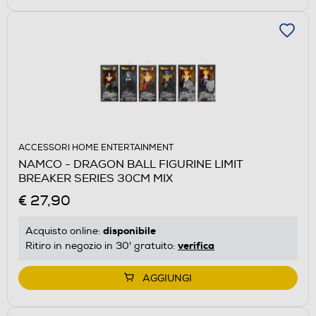
ACCESSORI HOME ENTERTAINMENT
NAMCO - DRAGON BALL FIGURINE LIMIT
BREAKER SERIES 30CM MIX
€ 27,90
disponibile
Acquisto online:
verifica
Ritiro in negozio in 30' gratuito:
AGGIUNGI