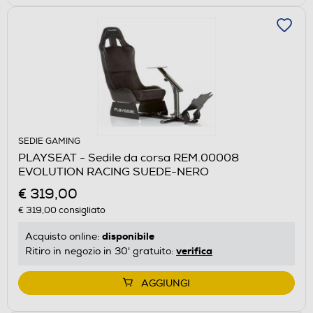
SEDIE GAMING
PLAYSEAT - Sedile da corsa REM.00008
EVOLUTION RACING SUEDE-NERO
€ 319,00
€ 319,00
consigliato
disponibile
Acquisto online:
verifica
Ritiro in negozio in 30' gratuito:
AGGIUNGI