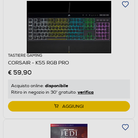
TASTIERE GAMING
CORSAIR - K55 RGB PRO
€ 59,90
disponibile
Acquisto online:
verifica
Ritiro in negozio in 30' gratuito:
AGGIUNGI