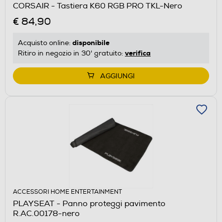
CORSAIR - Tastiera K60 RGB PRO TKL-Nero
€ 84,90
disponibile
Acquisto online:
verifica
Ritiro in negozio in 30' gratuito:
AGGIUNGI
ACCESSORI HOME ENTERTAINMENT
PLAYSEAT - Panno proteggi pavimento
R.AC.00178-nero