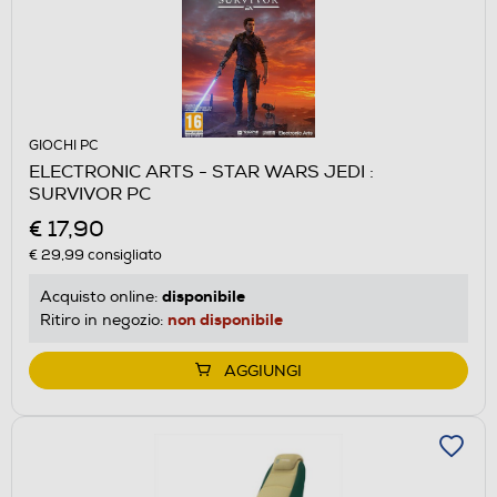
GIOCHI PC
ELECTRONIC ARTS - STAR WARS JEDI :
SURVIVOR PC
€ 17,90
€ 29,99
consigliato
disponibile
Acquisto online:
non disponibile
Ritiro in negozio:
AGGIUNGI