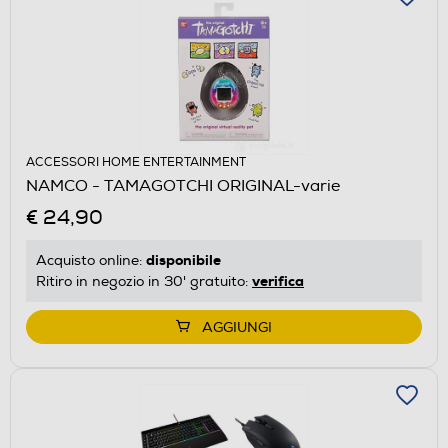
ACCESSORI HOME ENTERTAINMENT
NAMCO - TAMAGOTCHI ORIGINAL-varie
€ 24,90
disponibile
Acquisto online:
verifica
Ritiro in negozio in 30' gratuito:
AGGIUNGI