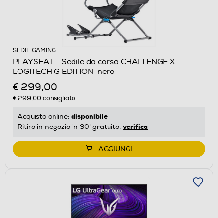
SEDIE GAMING
PLAYSEAT - Sedile da corsa CHALLENGE X -
LOGITECH G EDITION-nero
€ 299,00
€ 299,00
consigliato
disponibile
Acquisto online:
verifica
Ritiro in negozio in 30' gratuito:
AGGIUNGI