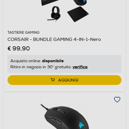
TASTIERE GAMING
CORSAIR - BUNDLE GAMING 4-IN-1-Nero
€ 99,90
disponibile
Acquisto online:
verifica
Ritiro in negozio in 30' gratuito:
AGGIUNGI