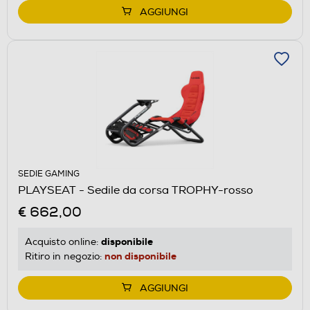
AGGIUNGI
SEDIE GAMING
PLAYSEAT - Sedile da corsa TROPHY-rosso
€ 662,00
disponibile
Acquisto online:
non disponibile
Ritiro in negozio:
AGGIUNGI