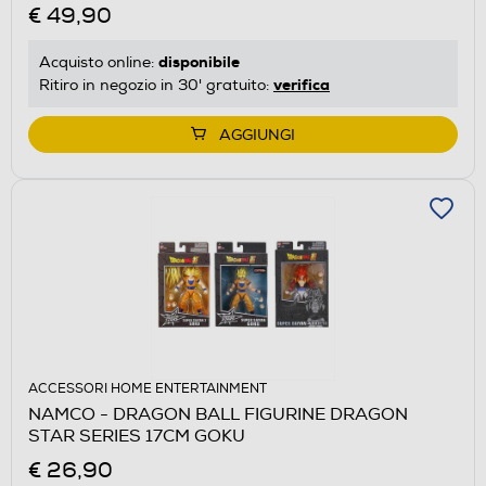
€ 49,90
disponibile
Acquisto online:
verifica
Ritiro in negozio in 30' gratuito:
AGGIUNGI
ACCESSORI HOME ENTERTAINMENT
NAMCO - DRAGON BALL FIGURINE DRAGON
STAR SERIES 17CM GOKU
€ 26,90