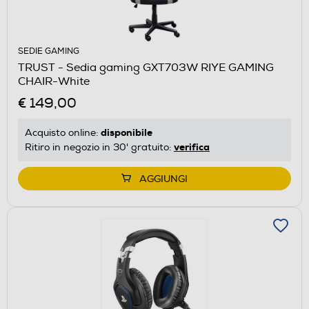
SEDIE GAMING
TRUST - Sedia gaming GXT703W RIYE GAMING
CHAIR-White
€ 149,00
disponibile
Acquisto online:
verifica
Ritiro in negozio in 30' gratuito:
AGGIUNGI