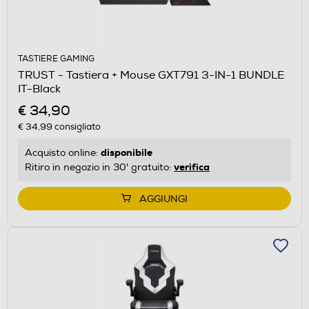
TASTIERE GAMING
TRUST - Tastiera + Mouse GXT791 3-IN-1 BUNDLE
IT-Black
€ 34,90
€ 34,99
consigliato
disponibile
Acquisto online:
verifica
Ritiro in negozio in 30' gratuito:
AGGIUNGI