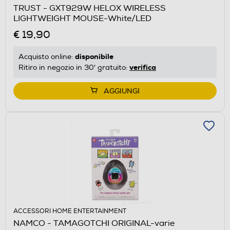
TRUST - GXT929W HELOX WIRELESS
LIGHTWEIGHT MOUSE-White/LED
€ 19,90
disponibile
Acquisto online:
verifica
Ritiro in negozio in 30' gratuito:
AGGIUNGI
ACCESSORI HOME ENTERTAINMENT
NAMCO - TAMAGOTCHI ORIGINAL-varie