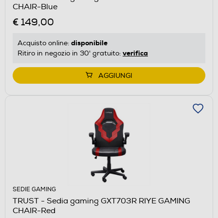
CHAIR-Blue
€ 149,00
disponibile
Acquisto online:
verifica
Ritiro in negozio in 30' gratuito:
AGGIUNGI
SEDIE GAMING
TRUST - Sedia gaming GXT703R RIYE GAMING
CHAIR-Red