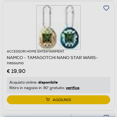
ACCESSORI HOME ENTERTAINMENT
NAMCO - TAMAGOTCHI NANO STAR WARS-
nessuno
€ 19,90
disponibile
Acquisto online:
verifica
Ritiro in negozio in 30' gratuito:
AGGIUNGI