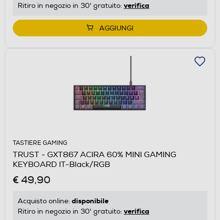
verifica
Ritiro in negozio in 30' gratuito:
AGGIUNGI
TASTIERE GAMING
TRUST - GXT867 ACIRA 60% MINI GAMING
KEYBOARD IT-Black/RGB
€ 49,90
disponibile
Acquisto online:
verifica
Ritiro in negozio in 30' gratuito: