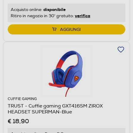
disponibile
Acquisto online:
verifica
Ritiro in negozio in 30' gratuito:
AGGIUNGI
CUFFIE GAMING
TRUST - Cuffie gaming GXT416SM ZIROX
HEADSET SUPERMAN-Blue
€ 18,90