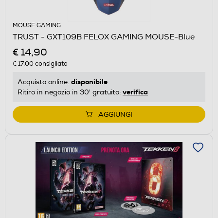
MOUSE GAMING
TRUST - GXT109B FELOX GAMING MOUSE-Blue
€ 14,90
€ 17,00
consigliato
disponibile
Acquisto online:
verifica
Ritiro in negozio in 30' gratuito:
AGGIUNGI