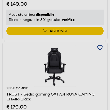
€ 149,00
disponibile
Acquisto online:
verifica
Ritiro in negozio in 30' gratuito:
AGGIUNGI
SEDIE GAMING
TRUST - Sedia gaming GXT714 RUYA GAMING
CHAIR-Black
€ 179,00