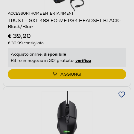
ACCESSORI HOME ENTERTAINMENT
TRUST - GXT 488 FORZE PS4 HEADSET BLACK-
Black/Blue
€ 39,90
€ 39,99
consigliato
disponibile
Acquisto online:
verifica
Ritiro in negozio in 30' gratuito:
AGGIUNGI