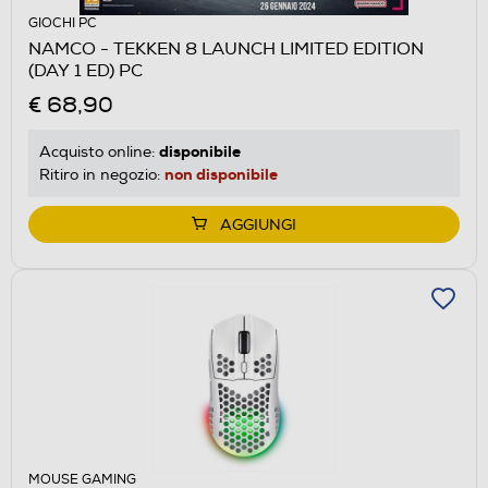
GIOCHI PC
NAMCO - TEKKEN 8 LAUNCH LIMITED EDITION
(DAY 1 ED) PC
€ 68,90
disponibile
Acquisto online:
non disponibile
Ritiro in negozio:
AGGIUNGI
MOUSE GAMING