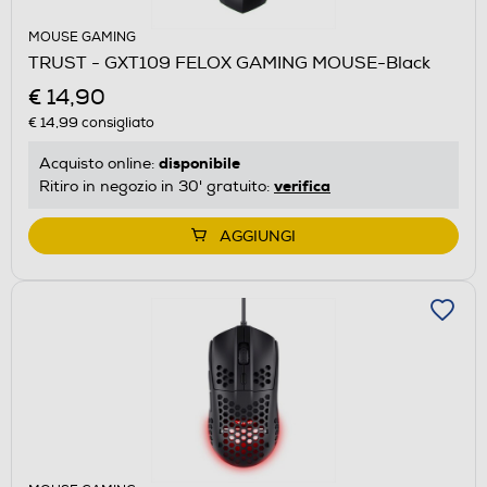
MOUSE GAMING
TRUST - GXT109 FELOX GAMING MOUSE-Black
€ 14,90
€ 14,99
consigliato
disponibile
Acquisto online:
verifica
Ritiro in negozio in 30' gratuito:
AGGIUNGI