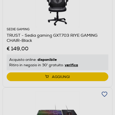
SEDIE GAMING
TRUST - Sedia gaming GXT703 RIYE GAMING
CHAIR-Black
€ 149,00
disponibile
Acquisto online:
verifica
Ritiro in negozio in 30' gratuito:
AGGIUNGI