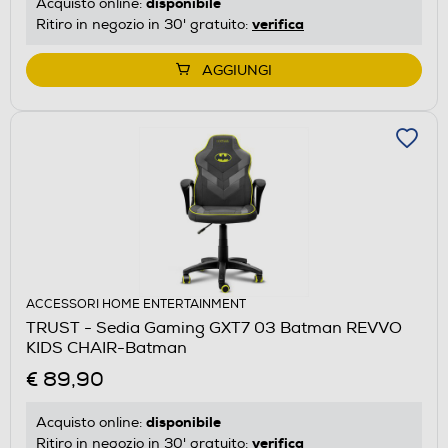
disponibile
Acquisto online:
verifica
Ritiro in negozio in 30' gratuito:
AGGIUNGI
ACCESSORI HOME ENTERTAINMENT
TRUST - Sedia Gaming GXT7 03 Batman REVVO
KIDS CHAIR-Batman
€ 89,90
disponibile
Acquisto online:
verifica
Ritiro in negozio in 30' gratuito: