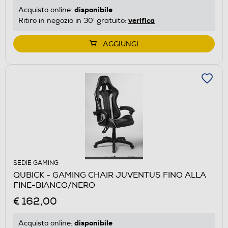
disponibile
Acquisto online:
verifica
Ritiro in negozio in 30' gratuito:
AGGIUNGI
SEDIE GAMING
QUBICK - GAMING CHAIR JUVENTUS FINO ALLA
FINE-BIANCO/NERO
€ 162,00
disponibile
Acquisto online: