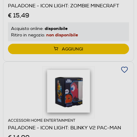
PALADONE - ICON LIGHT: ZOMBIE MINECRAFT
€ 15,49
disponibile
Acquisto online:
non disponibile
Ritiro in negozio:
AGGIUNGI
ACCESSORI HOME ENTERTAINMENT
PALADONE - ICON LIGHT: BLINKY V2 PAC-MAN