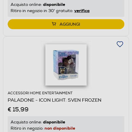
disponibile
Acquisto online:
verifica
Ritiro in negozio in 30' gratuito:
AGGIUNGI
ACCESSORI HOME ENTERTAINMENT
PALADONE - ICON LIGHT: SVEN FROZEN
€ 15,99
disponibile
Acquisto online:
non disponibile
Ritiro in negozio: