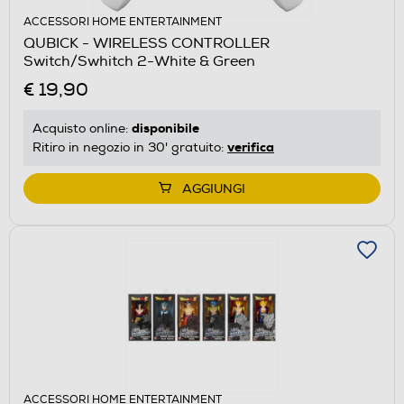
ACCESSORI HOME ENTERTAINMENT
QUBICK - WIRELESS CONTROLLER
Switch/Swhitch 2-White & Green
€ 19,90
disponibile
Acquisto online:
verifica
Ritiro in negozio in 30' gratuito:
AGGIUNGI
ACCESSORI HOME ENTERTAINMENT