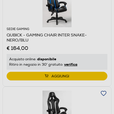
SEDIE GAMING
QUBICK - GAMING CHAIR INTER SNAKE-
NERO/BLU
€ 164,00
disponibile
Acquisto online:
verifica
Ritiro in negozio in 30' gratuito:
AGGIUNGI