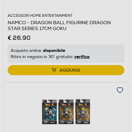
ACCESSORI HOME ENTERTAINMENT
NAMCO - DRAGON BALL FIGURINE DRAGON
STAR SERIES 17CM GOKU
€ 26,90
disponibile
Acquisto online:
verifica
Ritiro in negozio in 30' gratuito:
AGGIUNGI