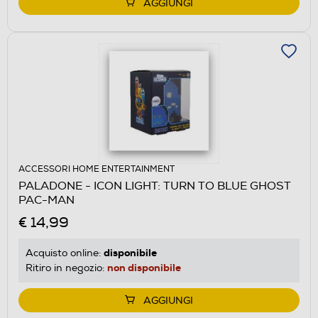
AGGIUNGI
ACCESSORI HOME ENTERTAINMENT
PALADONE - ICON LIGHT: TURN TO BLUE GHOST
PAC-MAN
€ 14,99
disponibile
Acquisto online:
non disponibile
Ritiro in negozio:
AGGIUNGI