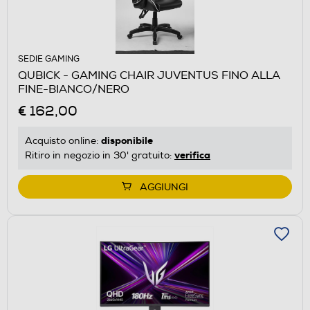
SEDIE GAMING
QUBICK - GAMING CHAIR JUVENTUS FINO ALLA
FINE-BIANCO/NERO
€ 162,00
disponibile
Acquisto online:
verifica
Ritiro in negozio in 30' gratuito:
AGGIUNGI