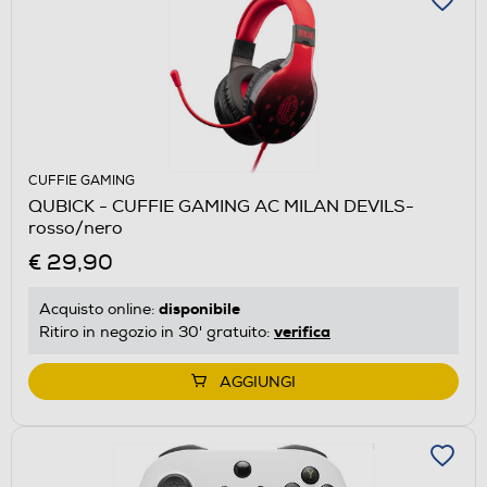
CUFFIE GAMING
QUBICK - CUFFIE GAMING AC MILAN DEVILS-
rosso/nero
€ 29,90
disponibile
Acquisto online:
verifica
Ritiro in negozio in 30' gratuito:
AGGIUNGI