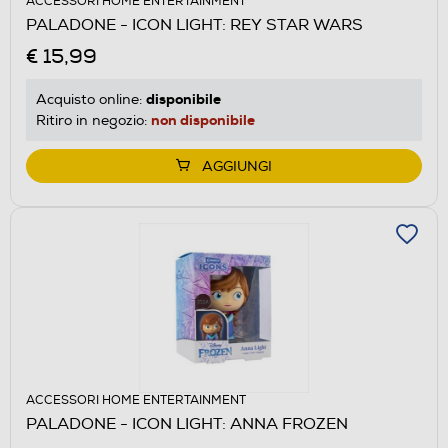
ACCESSORI HOME ENTERTAINMENT
PALADONE - ICON LIGHT: REY STAR WARS
€ 15,99
disponibile
Acquisto online:
non disponibile
Ritiro in negozio:
AGGIUNGI
ACCESSORI HOME ENTERTAINMENT
PALADONE - ICON LIGHT: ANNA FROZEN