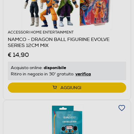
ACCESSORI HOME ENTERTAINMENT
NAMCO - DRAGON BALL FIGURINE EVOLVE
SERIES 12CM MIX
€ 14,90
disponibile
Acquisto online:
verifica
Ritiro in negozio in 30' gratuito:
AGGIUNGI