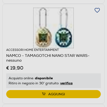
ACCESSORI HOME ENTERTAINMENT
NAMCO - TAMAGOTCHI NANO STAR WARS-
nessuno
€ 19,90
disponibile
Acquisto online:
verifica
Ritiro in negozio in 30' gratuito:
AGGIUNGI