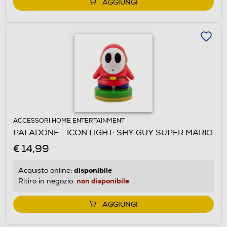
AGGIUNGI
ACCESSORI HOME ENTERTAINMENT
PALADONE - ICON LIGHT: SHY GUY SUPER MARIO
€ 14,99
disponibile
Acquisto online:
non disponibile
Ritiro in negozio:
AGGIUNGI