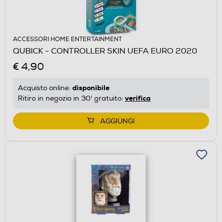
ACCESSORI HOME ENTERTAINMENT
QUBICK - CONTROLLER SKIN UEFA EURO 2020
€ 4,90
disponibile
Acquisto online:
verifica
Ritiro in negozio in 30' gratuito:
AGGIUNGI