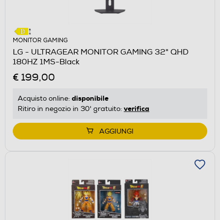
MONITOR GAMING
LG - ULTRAGEAR MONITOR GAMING 32" QHD
180HZ 1MS-Black
€ 199,00
disponibile
Acquisto online:
verifica
Ritiro in negozio in 30' gratuito:
AGGIUNGI