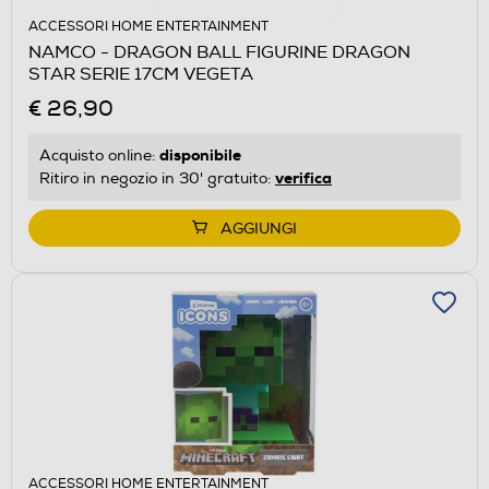
ACCESSORI HOME ENTERTAINMENT
NAMCO - DRAGON BALL FIGURINE DRAGON
STAR SERIE 17CM VEGETA
€ 26,90
disponibile
Acquisto online:
verifica
Ritiro in negozio in 30' gratuito:
AGGIUNGI
ACCESSORI HOME ENTERTAINMENT