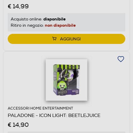
€ 14,99
disponibile
Acquisto online:
non disponibile
Ritiro in negozio:
AGGIUNGI
ACCESSORI HOME ENTERTAINMENT
PALADONE - ICON LIGHT: BEETLEJUICE
€ 14,90