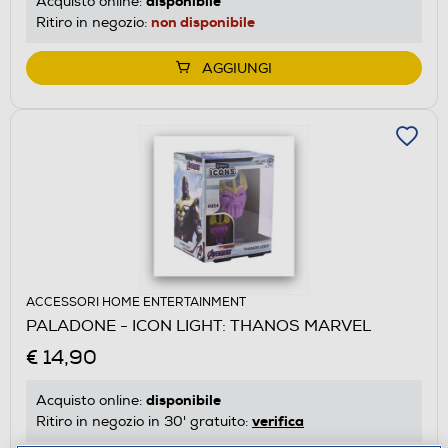
disponibile
Acquisto online:
non disponibile
Ritiro in negozio:
AGGIUNGI
ACCESSORI HOME ENTERTAINMENT
PALADONE - ICON LIGHT: THANOS MARVEL
€ 14,90
disponibile
Acquisto online:
verifica
Ritiro in negozio in 30' gratuito: