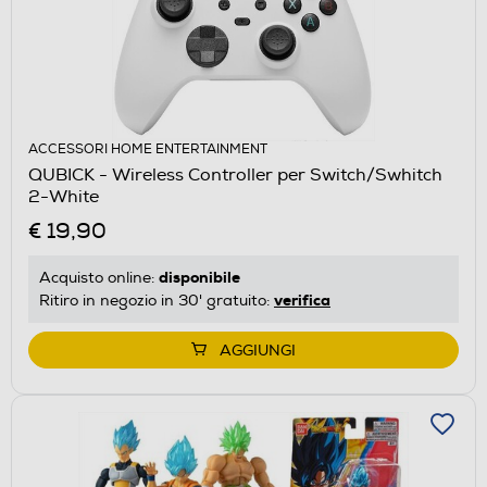
ACCESSORI HOME ENTERTAINMENT
QUBICK - Wireless Controller per Switch/Swhitch
2-White
€ 19,90
disponibile
Acquisto online:
verifica
Ritiro in negozio in 30' gratuito:
AGGIUNGI