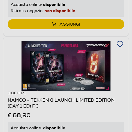
disponibile
Acquisto online:
non disponibile
Ritiro in negozio:
AGGIUNGI
GIOCHI PC
NAMCO - TEKKEN 8 LAUNCH LIMITED EDITION
(DAY 1 ED) PC
€ 68,90
disponibile
Acquisto online: