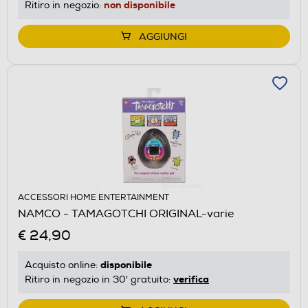
non disponibile
Ritiro in negozio:
AGGIUNGI
ACCESSORI HOME ENTERTAINMENT
NAMCO - TAMAGOTCHI ORIGINAL-varie
€ 24,90
disponibile
Acquisto online:
verifica
Ritiro in negozio in 30' gratuito: