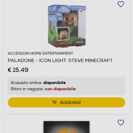
ACCESSORI HOME ENTERTAINMENT
PALADONE - ICON LIGHT: STEVE MINECRAFT
€ 15,49
disponibile
Acquisto online:
non disponibile
Ritiro in negozio:
AGGIUNGI