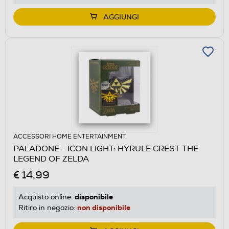
AGGIUNGI
ACCESSORI HOME ENTERTAINMENT
PALADONE - ICON LIGHT: HYRULE CREST THE
LEGEND OF ZELDA
€ 14,99
disponibile
Acquisto online:
non disponibile
Ritiro in negozio: