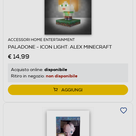
ACCESSORI HOME ENTERTAINMENT
PALADONE - ICON LIGHT: ALEX MINECRAFT
€ 14,99
disponibile
Acquisto online:
non disponibile
Ritiro in negozio:
AGGIUNGI