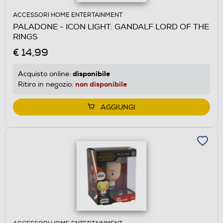
ACCESSORI HOME ENTERTAINMENT
PALADONE - ICON LIGHT: GANDALF LORD OF THE
RINGS
€ 14,99
disponibile
Acquisto online:
non disponibile
Ritiro in negozio:
AGGIUNGI