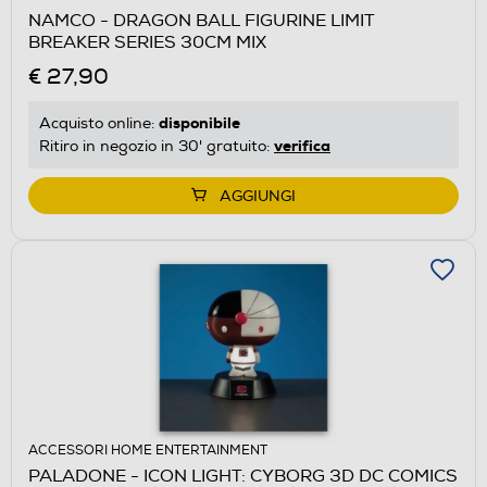
NAMCO - DRAGON BALL FIGURINE LIMIT
BREAKER SERIES 30CM MIX
€ 27,90
disponibile
Acquisto online:
verifica
Ritiro in negozio in 30' gratuito:
AGGIUNGI
ACCESSORI HOME ENTERTAINMENT
PALADONE - ICON LIGHT: CYBORG 3D DC COMICS