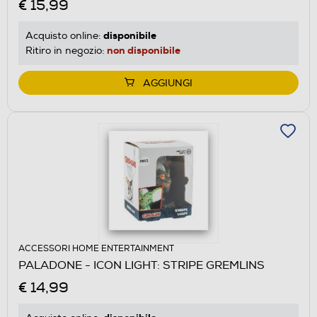
€ 15,99
disponibile
Acquisto online:
non disponibile
Ritiro in negozio:
AGGIUNGI
ACCESSORI HOME ENTERTAINMENT
PALADONE - ICON LIGHT: STRIPE GREMLINS
€ 14,99