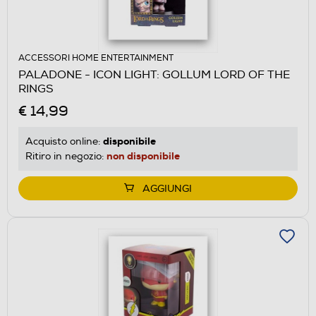
ACCESSORI HOME ENTERTAINMENT
PALADONE - ICON LIGHT: GOLLUM LORD OF THE
RINGS
€ 14,99
disponibile
Acquisto online:
non disponibile
Ritiro in negozio:
AGGIUNGI