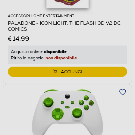
ACCESSORI HOME ENTERTAINMENT
PALADONE - ICON LIGHT: THE FLASH 3D V2 DC
COMICS
€ 14,99
disponibile
Acquisto online:
non disponibile
Ritiro in negozio:
AGGIUNGI