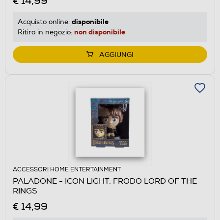
€ 14,99
disponibile
Acquisto online:
non disponibile
Ritiro in negozio:
AGGIUNGI
ACCESSORI HOME ENTERTAINMENT
PALADONE - ICON LIGHT: FRODO LORD OF THE
RINGS
€ 14,99