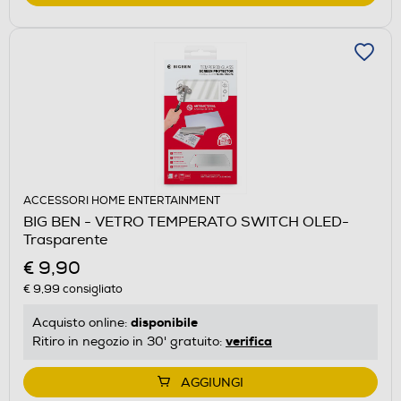
ACCESSORI HOME ENTERTAINMENT
BIG BEN - VETRO TEMPERATO SWITCH OLED-
Trasparente
€ 9,90
€ 9,99
consigliato
disponibile
Acquisto online:
verifica
Ritiro in negozio in 30' gratuito:
AGGIUNGI