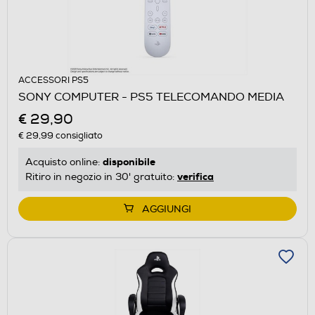
ACCESSORI PS5
SONY COMPUTER - PS5 TELECOMANDO MEDIA
€ 29,90
€ 29,99
consigliato
disponibile
Acquisto online:
verifica
Ritiro in negozio in 30' gratuito:
AGGIUNGI