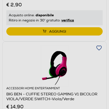
€ 2,90
disponibile
Acquisto online:
verifica
Ritiro in negozio in 30' gratuito:
AGGIUNGI
ACCESSORI HOME ENTERTAINMENT
BIG BEN - CUFFIE STEREO GAMING V1 BICOLOR
VIOLA/VERDE SWITCH-Viola/Verde
€ 14,90