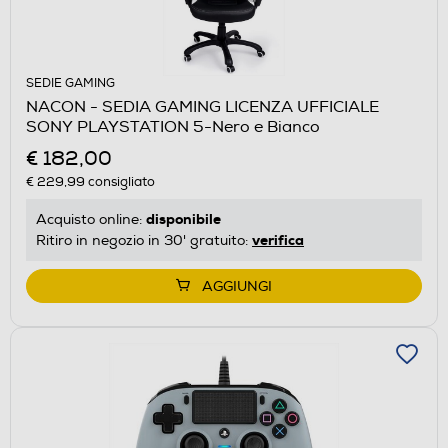
SEDIE GAMING
NACON - SEDIA GAMING LICENZA UFFICIALE
SONY PLAYSTATION 5-Nero e Bianco
€ 182,00
€ 229,99
consigliato
disponibile
Acquisto online:
verifica
Ritiro in negozio in 30' gratuito:
AGGIUNGI