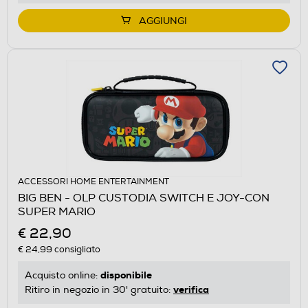
AGGIUNGI
ACCESSORI HOME ENTERTAINMENT
BIG BEN - OLP CUSTODIA SWITCH E JOY-CON
SUPER MARIO
€ 22,90
€ 24,99
consigliato
disponibile
Acquisto online:
verifica
Ritiro in negozio in 30' gratuito: