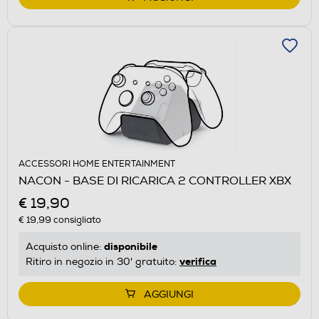
ACCESSORI HOME ENTERTAINMENT
NACON - BASE DI RICARICA 2 CONTROLLER XBX
€ 19,90
€ 19,99
consigliato
disponibile
Acquisto online:
verifica
Ritiro in negozio in 30' gratuito:
AGGIUNGI