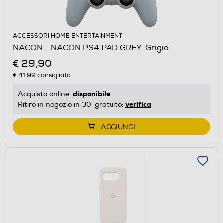
ACCESSORI HOME ENTERTAINMENT
NACON - NACON PS4 PAD GREY-Grigio
€ 29,90
€ 41,99
consigliato
disponibile
Acquisto online:
verifica
Ritiro in negozio in 30' gratuito:
AGGIUNGI