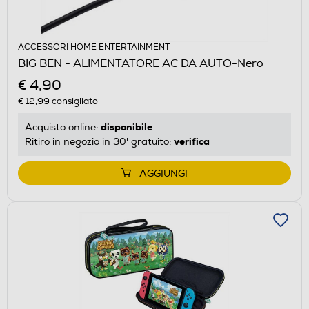
ACCESSORI HOME ENTERTAINMENT
BIG BEN - ALIMENTATORE AC DA AUTO-Nero
€ 4,90
€ 12,99
consigliato
disponibile
Acquisto online:
verifica
Ritiro in negozio in 30' gratuito:
AGGIUNGI