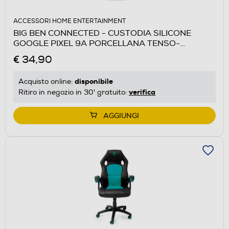
ACCESSORI HOME ENTERTAINMENT
BIG BEN CONNECTED - CUSTODIA SILICONE
GOOGLE PIXEL 9A PORCELLANA TENSO-
Porcellana
€ 34,90
disponibile
Acquisto online:
verifica
Ritiro in negozio in 30' gratuito:
AGGIUNGI