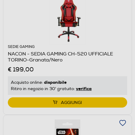
SEDIE GAMING
NACON - SEDIA GAMING CH-520 UFFICIALE
TORINO-Granata/Nero
€ 199,00
disponibile
Acquisto online:
verifica
Ritiro in negozio in 30' gratuito:
AGGIUNGI