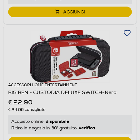
AGGIUNGI
ACCESSORI HOME ENTERTAINMENT
BIG BEN - CUSTODIA DELUXE SWITCH-Nero
€ 22,90
€ 24,99
consigliato
disponibile
Acquisto online:
verifica
Ritiro in negozio in 30' gratuito: