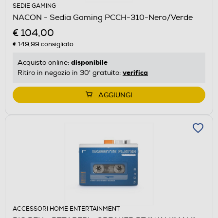
SEDIE GAMING
NACON - Sedia Gaming PCCH-310-Nero/Verde
€ 104,00
€ 149,99
consigliato
disponibile
Acquisto online:
verifica
Ritiro in negozio in 30' gratuito:
AGGIUNGI
ACCESSORI HOME ENTERTAINMENT