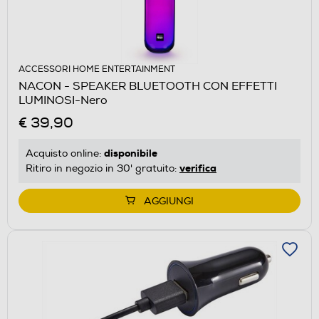
ACCESSORI HOME ENTERTAINMENT
NACON - SPEAKER BLUETOOTH CON EFFETTI
LUMINOSI-Nero
€ 39,90
disponibile
Acquisto online:
verifica
Ritiro in negozio in 30' gratuito:
AGGIUNGI