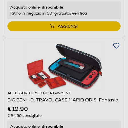
disponibile
Acquisto online:
verifica
Ritiro in negozio in 30' gratuito:
AGGIUNGI
ACCESSORI HOME ENTERTAINMENT
BIG BEN - D. TRAVEL CASE MARIO ODIS-Fantasia
€ 19,90
€ 24,99
consigliato
disponibile
Acquisto online: