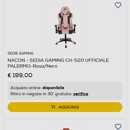
SEDIE GAMING
NACON - SEDIA GAMING CH-520 UFFICIALE
PALERMO-Rosa/Nero
€ 199,00
disponibile
Acquisto online:
verifica
Ritiro in negozio in 30' gratuito:
AGGIUNGI