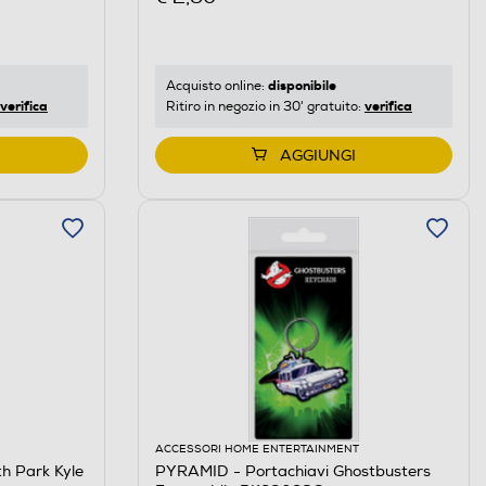
disponibile
Acquisto online:
verifica
verifica
Ritiro in negozio in 30' gratuito:
AGGIUNGI
ACCESSORI HOME ENTERTAINMENT
h Park Kyle
PYRAMID - Portachiavi Ghostbusters