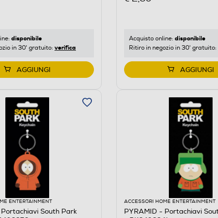
disponibile
disponibile
ine:
Acquisto online:
verifica
ozio in 30' gratuito:
Ritiro in negozio in 30' gratuito:
AGGIUNGI
AGGIUNGI
ME ENTERTAINMENT
ACCESSORI HOME ENTERTAINMENT
Portachiavi South Park
PYRAMID - Portachiavi Sout