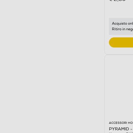
Acquisto onl
Ritiro in neg
ACCESSORI HO
PYRAMID - 