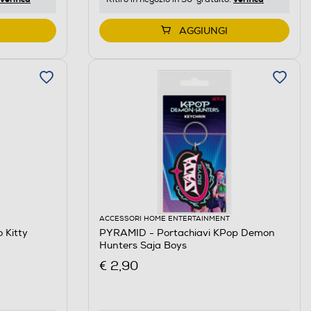
AGGIUNGI
ACCESSORI HOME ENTERTAINMENT
 Kitty
PYRAMID - Portachiavi KPop Demon
Hunters Saja Boys
€ 2,90