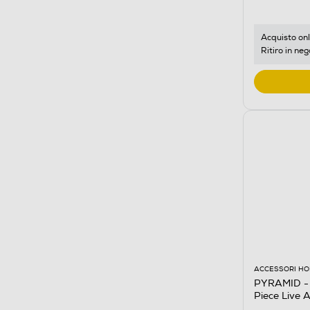
Acquisto onl
Ritiro in neg
ACCESSORI HO
PYRAMID - 
Piece Live 