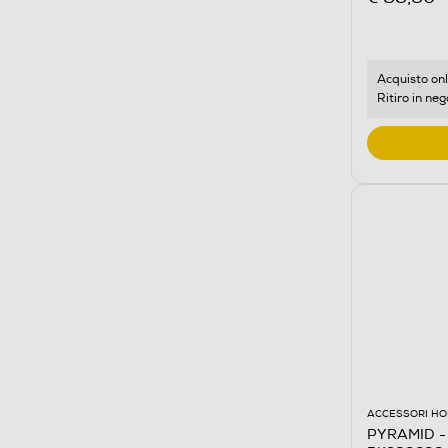
Acquisto onl
Ritiro in neg
ACCESSORI HO
PYRAMID - 