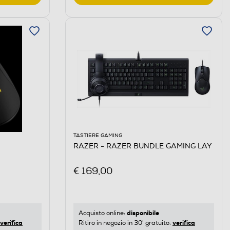
TASTIERE GAMING
RAZER - RAZER BUNDLE GAMING LAY
€ 169,00
disponibile
Acquisto online:
verifica
verifica
Ritiro in negozio in 30' gratuito: