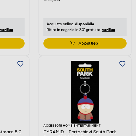
disponibile
Acquisto online:
verifica
verifica
Ritiro in negozio in 30' gratuito:
AGGIUNGI
ACCESSORI HOME ENTERTAINMENT
tmare B.C.
PYRAMID - Portachiavi South Park