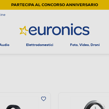
PARTECIPA AL CONCORSO ANNIVERSARIO
ine
 Audio
Elettrodomestici
Foto, Video, Droni