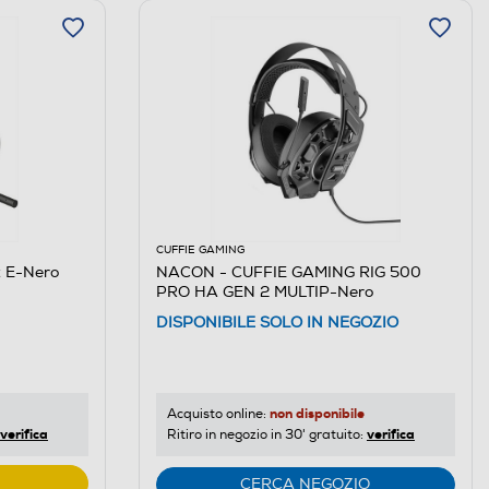
CUFFIE GAMING
 E-Nero
NACON - CUFFIE GAMING RIG 500
PRO HA GEN 2 MULTIP-Nero
DISPONIBILE SOLO IN NEGOZIO
non disponibile
Acquisto online:
verifica
verifica
Ritiro in negozio in 30' gratuito:
CERCA NEGOZIO