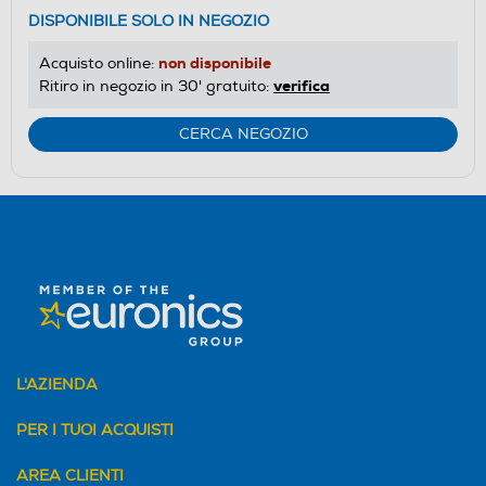
DISPONIBILE SOLO IN NEGOZIO
non disponibile
Acquisto online:
verifica
Ritiro in negozio in 30' gratuito:
CERCA NEGOZIO
L'AZIENDA
PER I TUOI ACQUISTI
AREA CLIENTI