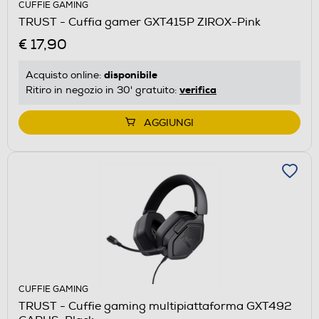
CUFFIE GAMING
TRUST - Cuffia gamer GXT415P ZIROX-Pink
€ 17,90
disponibile
Acquisto online:
verifica
Ritiro in negozio in 30' gratuito:
AGGIUNGI
CUFFIE GAMING
TRUST - Cuffie gaming multipiattaforma GXT492