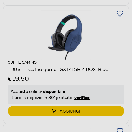
CUFFIE GAMING
TRUST - Cuffia gamer GXT415B ZIROX-Blue
€ 19,90
disponibile
Acquisto online:
verifica
Ritiro in negozio in 30' gratuito:
AGGIUNGI