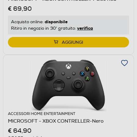
€ 69,90
disponibile
Acquisto online:
verifica
Ritiro in negozio in 30' gratuito:
AGGIUNGI
ACCESSORI HOME ENTERTAINMENT
MICROSOFT - XBOX CONTRELLER-Nero
€ 64,90