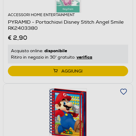
ACCESSORI HOME ENTERTAINMENT
PYRAMID - Portachiavi Disney Stitch Angel Smile
RK2403380
€ 2,90
disponibile
Acquisto online:
verifica
Ritiro in negozio in 30' gratuito:
AGGIUNGI