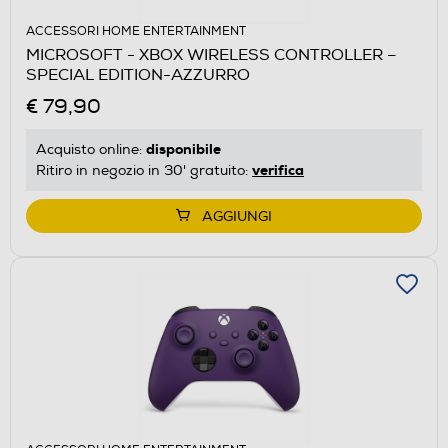
ACCESSORI HOME ENTERTAINMENT
MICROSOFT - XBOX WIRELESS CONTROLLER –
SPECIAL EDITION-AZZURRO
€ 79,90
disponibile
Acquisto online:
verifica
Ritiro in negozio in 30' gratuito:
AGGIUNGI