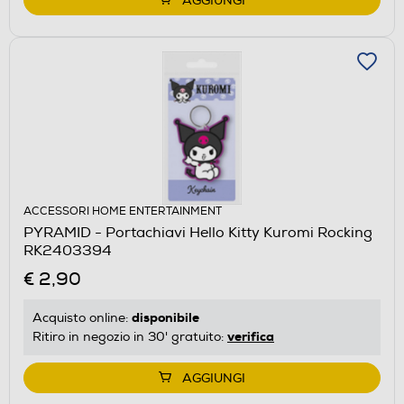
AGGIUNGI
ACCESSORI HOME ENTERTAINMENT
PYRAMID - Portachiavi Hello Kitty Kuromi Rocking
RK2403394
€ 2,90
disponibile
Acquisto online:
verifica
Ritiro in negozio in 30' gratuito:
AGGIUNGI