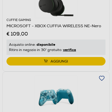
CUFFIE GAMING
MICROSOFT - XBOX CUFFIA WIRELESS NE-Nero
€ 109,00
disponibile
Acquisto online:
verifica
Ritiro in negozio in 30' gratuito:
AGGIUNGI