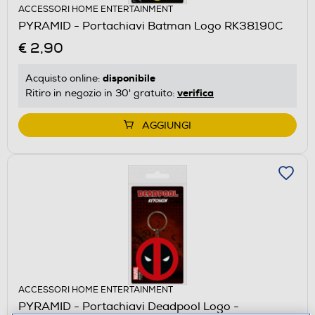
ACCESSORI HOME ENTERTAINMENT
PYRAMID - Portachiavi Batman Logo RK38190C
€ 2,90
disponibile
Acquisto online:
verifica
Ritiro in negozio in 30' gratuito:
AGGIUNGI
ACCESSORI HOME ENTERTAINMENT
PYRAMID - Portachiavi Deadpool Logo -