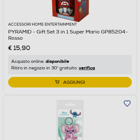
ACCESSORI HOME ENTERTAINMENT
PYRAMID - Gift Set 3 in 1 Super Mario GP85204-
Rosso
€ 15,90
disponibile
Acquisto online:
verifica
Ritiro in negozio in 30' gratuito:
AGGIUNGI