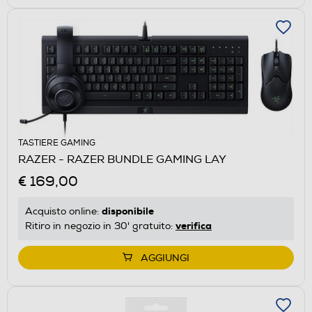
TASTIERE GAMING
RAZER - RAZER BUNDLE GAMING LAY
€ 169,00
disponibile
Acquisto online:
verifica
Ritiro in negozio in 30' gratuito:
AGGIUNGI