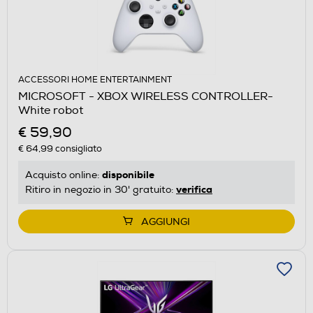
ACCESSORI HOME ENTERTAINMENT
MICROSOFT - XBOX WIRELESS CONTROLLER-
White robot
€ 59,90
€ 64,99
consigliato
disponibile
Acquisto online:
verifica
Ritiro in negozio in 30' gratuito:
AGGIUNGI