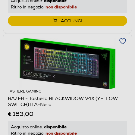
disponibile
Acquisto online:
non disponibile
Ritiro in negozio:
AGGIUNGI
TASTIERE GAMING
RAZER - Tastiera BLACKWIDOW V4X (YELLOW
SWITCH) ITA-Nero
€ 183,00
disponibile
Acquisto online:
non disponibile
Ritiro in negozio: