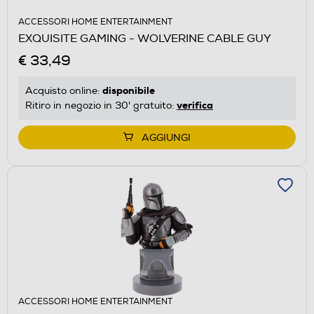
ACCESSORI HOME ENTERTAINMENT
EXQUISITE GAMING - WOLVERINE CABLE GUY
€ 33,49
disponibile
Acquisto online:
verifica
Ritiro in negozio in 30' gratuito:
AGGIUNGI
ACCESSORI HOME ENTERTAINMENT