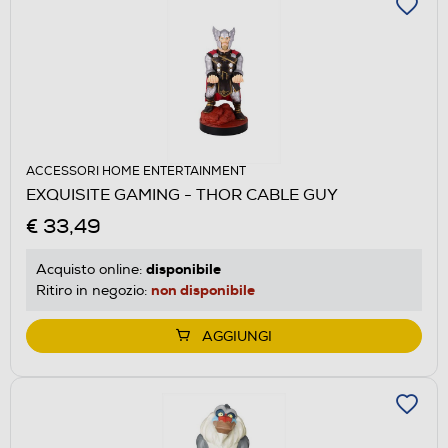
ACCESSORI HOME ENTERTAINMENT
EXQUISITE GAMING - THOR CABLE GUY
€ 33,49
disponibile
Acquisto online:
non disponibile
Ritiro in negozio:
AGGIUNGI