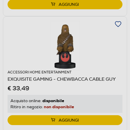
AGGIUNGI
ACCESSORI HOME ENTERTAINMENT
EXQUISITE GAMING - CHEWBACCA CABLE GUY
€ 33,49
disponibile
Acquisto online:
non disponibile
Ritiro in negozio:
AGGIUNGI