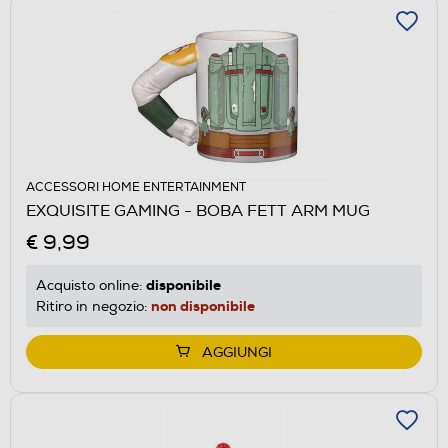
ACCESSORI HOME ENTERTAINMENT
EXQUISITE GAMING - BOBA FETT ARM MUG
€ 9,99
disponibile
Acquisto online:
non disponibile
Ritiro in negozio:
AGGIUNGI