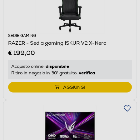
SEDIE GAMING
RAZER - Sedia gaming ISKUR V2 X-Nero
€ 199,00
disponibile
Acquisto online:
verifica
Ritiro in negozio in 30' gratuito:
AGGIUNGI