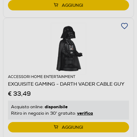
AGGIUNGI
ACCESSORI HOME ENTERTAINMENT
EXQUISITE GAMING - DARTH VADER CABLE GUY
€ 33,49
disponibile
Acquisto online:
verifica
Ritiro in negozio in 30' gratuito:
AGGIUNGI