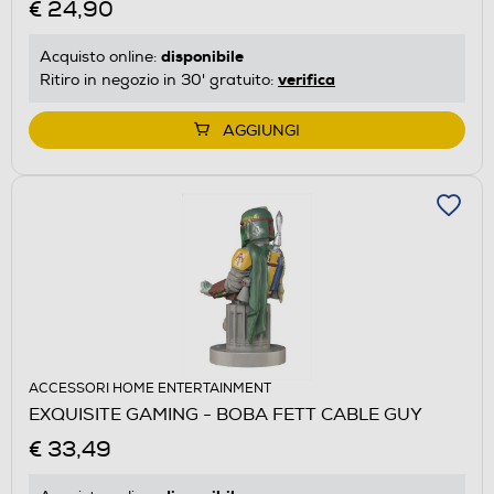
€ 24,90
disponibile
Acquisto online:
verifica
Ritiro in negozio in 30' gratuito:
AGGIUNGI
ACCESSORI HOME ENTERTAINMENT
EXQUISITE GAMING - BOBA FETT CABLE GUY
€ 33,49