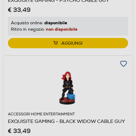
EXQUISITE GAMING - PSYCHO CABLE GUY
€ 33,49
disponibile
Acquisto online:
non disponibile
Ritiro in negozio:
AGGIUNGI
ACCESSORI HOME ENTERTAINMENT
EXQUISITE GAMING - BLACK WIDOW CABLE GUY
€ 33,49