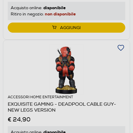
disponibile
Acquisto online:
non disponibile
Ritiro in negozio:
AGGIUNGI
ACCESSORI HOME ENTERTAINMENT
EXQUISITE GAMING - DEADPOOL CABLE GUY-
NEW LEGS VERSION
€ 24,90
disponibile
Acquisto online: