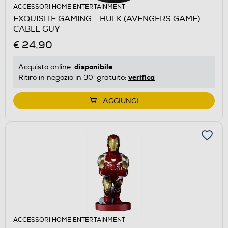
ACCESSORI HOME ENTERTAINMENT
EXQUISITE GAMING - HULK (AVENGERS GAME)
CABLE GUY
€ 24,90
disponibile
Acquisto online:
verifica
Ritiro in negozio in 30' gratuito:
AGGIUNGI
ACCESSORI HOME ENTERTAINMENT