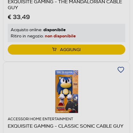
EXQUISITE GAMING - THE MANDALORIAN CABLE
GUY
€ 33,49
disponibile
Acquisto online:
non disponibile
Ritiro in negozio:
AGGIUNGI
ACCESSORI HOME ENTERTAINMENT
EXQUISITE GAMING - CLASSIC SONIC CABLE GUY