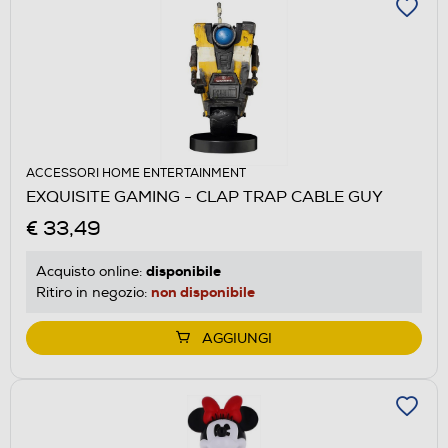
ACCESSORI HOME ENTERTAINMENT
EXQUISITE GAMING - CLAP TRAP CABLE GUY
€ 33,49
disponibile
Acquisto online:
non disponibile
Ritiro in negozio:
AGGIUNGI