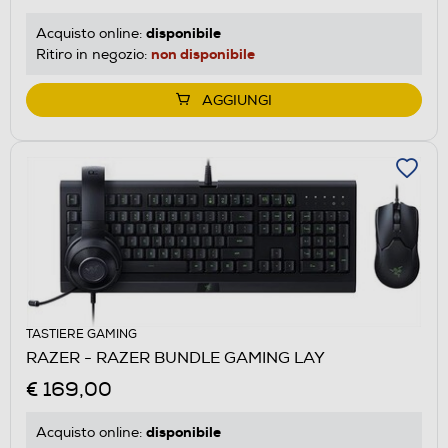
disponibile
Acquisto online:
non disponibile
Ritiro in negozio:
AGGIUNGI
TASTIERE GAMING
RAZER - RAZER BUNDLE GAMING LAY
€ 169,00
disponibile
Acquisto online: