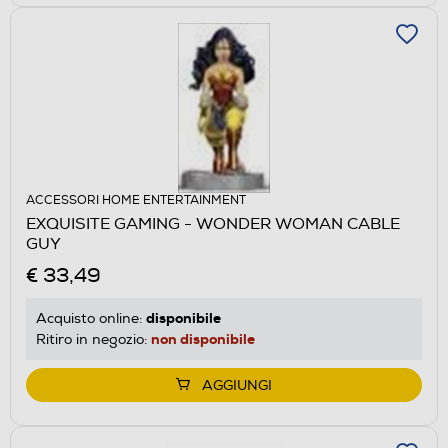
ACCESSORI HOME ENTERTAINMENT
EXQUISITE GAMING - WONDER WOMAN CABLE
GUY
€ 33,49
disponibile
Acquisto online:
non disponibile
Ritiro in negozio:
AGGIUNGI