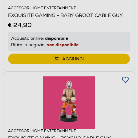
ACCESSORI HOME ENTERTAINMENT
EXQUISITE GAMING - BABY GROOT CABLE GUY
€ 24,90
disponibile
Acquisto online:
non disponibile
Ritiro in negozio:
AGGIUNGI
ACCESSORI HOME ENTERTAINMENT