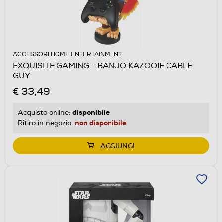
ACCESSORI HOME ENTERTAINMENT
EXQUISITE GAMING - BANJO KAZOOIE CABLE
GUY
€ 33,49
disponibile
Acquisto online:
non disponibile
Ritiro in negozio:
AGGIUNGI