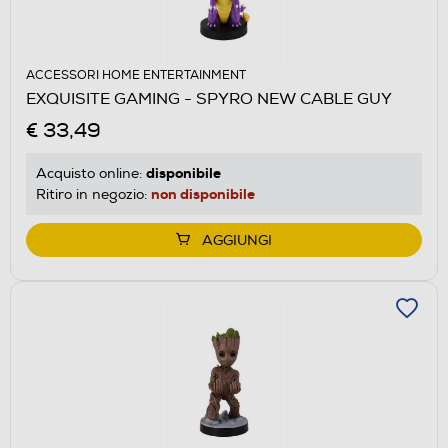
ACCESSORI HOME ENTERTAINMENT
EXQUISITE GAMING - SPYRO NEW CABLE GUY
€ 33,49
disponibile
Acquisto online:
non disponibile
Ritiro in negozio:
AGGIUNGI