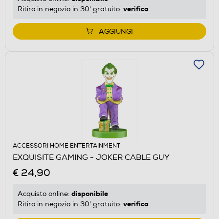
verifica
Ritiro in negozio in 30' gratuito:
AGGIUNGI
ACCESSORI HOME ENTERTAINMENT
EXQUISITE GAMING - JOKER CABLE GUY
€ 24,90
disponibile
Acquisto online:
verifica
Ritiro in negozio in 30' gratuito: