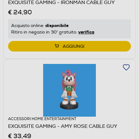
EXQUISITE GAMING - IRONMAN CABLE GUY
€ 24,90
disponibile
Acquisto online:
verifica
Ritiro in negozio in 30' gratuito:
AGGIUNGI
ACCESSORI HOME ENTERTAINMENT
EXQUISITE GAMING - AMY ROSE CABLE GUY
€ 33,49