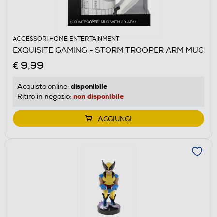
ACCESSORI HOME ENTERTAINMENT
EXQUISITE GAMING - STORM TROOPER ARM MUG
€ 9,99
disponibile
Acquisto online:
non disponibile
Ritiro in negozio:
AGGIUNGI