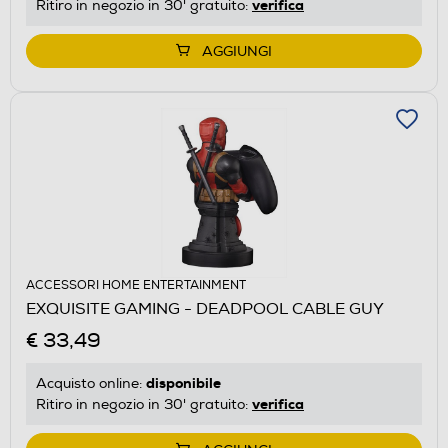
verifica
Ritiro in negozio in 30' gratuito:
AGGIUNGI
ACCESSORI HOME ENTERTAINMENT
EXQUISITE GAMING - DEADPOOL CABLE GUY
€ 33,49
disponibile
Acquisto online:
verifica
Ritiro in negozio in 30' gratuito: