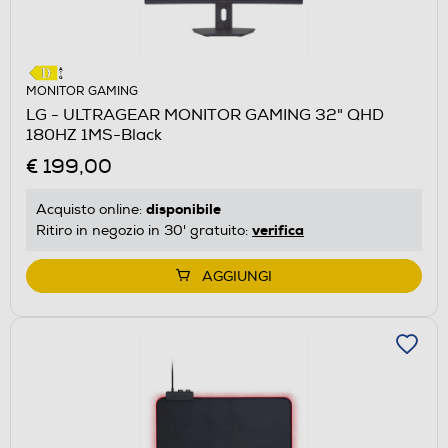
MONITOR GAMING
LG - ULTRAGEAR MONITOR GAMING 32" QHD
180HZ 1MS-Black
€ 199,00
disponibile
Acquisto online:
verifica
Ritiro in negozio in 30' gratuito:
AGGIUNGI