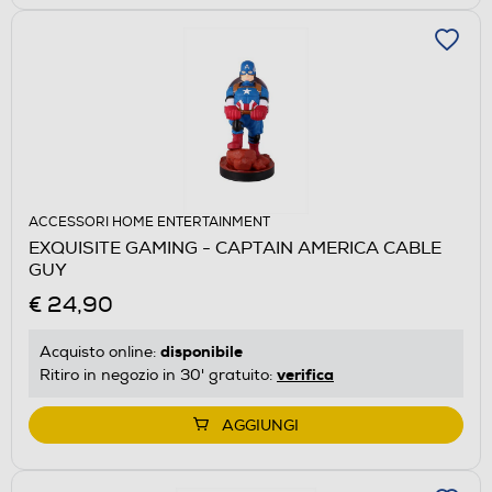
ACCESSORI HOME ENTERTAINMENT
EXQUISITE GAMING - CAPTAIN AMERICA CABLE
GUY
€ 24,90
disponibile
Acquisto online:
verifica
Ritiro in negozio in 30' gratuito:
AGGIUNGI