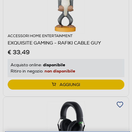
ACCESSORI HOME ENTERTAINMENT
EXQUISITE GAMING - RAFIKI CABLE GUY
€ 33,49
disponibile
Acquisto online:
non disponibile
Ritiro in negozio:
AGGIUNGI