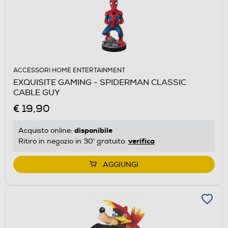
ACCESSORI HOME ENTERTAINMENT
EXQUISITE GAMING - SPIDERMAN CLASSIC
CABLE GUY
€ 19,90
disponibile
Acquisto online:
verifica
Ritiro in negozio in 30' gratuito:
AGGIUNGI