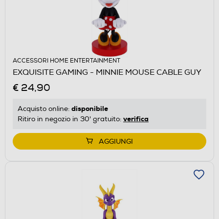
ACCESSORI HOME ENTERTAINMENT
EXQUISITE GAMING - MINNIE MOUSE CABLE GUY
€ 24,90
disponibile
Acquisto online:
verifica
Ritiro in negozio in 30' gratuito:
AGGIUNGI