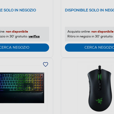
LE SOLO IN NEGOZIO
DISPONIBILE SOLO IN NEG
non disponibile
non disponibile
ine:
Acquisto online:
verifica
ozio in 30' gratuito:
Ritiro in negozio in 30' gratuito:
CERCA NEGOZIO
CERCA NEGOZI