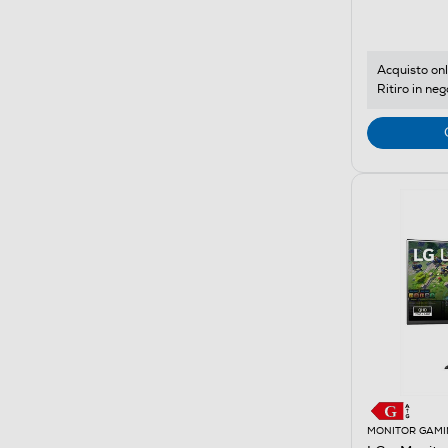
Acquisto onl
Ritiro in neg
MONITOR GAMI