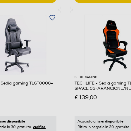
SEDIE GAMING
 Sedia gaming TLGT0006-
TECHLIFE - Sedia gaming 
SPACE 03-ARANCIONE/N
€ 139,00
disponibile
disponibile
ine:
Acquisto online:
verifica
ozio in 30' gratuito:
Ritiro in negozio in 30' gratuito: