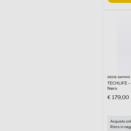
SEDIE GAMING
TECHLIFE -
Nero
€ 179,00
Acquisto onl
Ritiro in neg