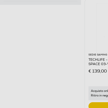
SEDIE GAMING
TECHLIFE -
SPACE 03
€ 139,00
Acquisto onl
Ritiro in neg