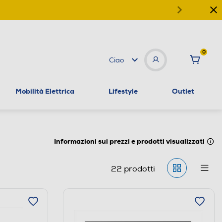
0
Ciao
Mobilità Elettrica
Lifestyle
Outlet
Informazioni sui prezzi e prodotti visualizzati
22
prodotti