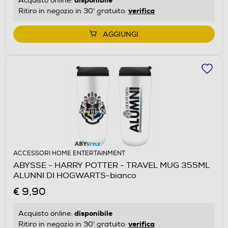
Acquisto online:
verifica
Ritiro in negozio in 30' gratuito:
AGGIUNGI
ACCESSORI HOME ENTERTAINMENT
ABYSSE - HARRY POTTER - TRAVEL MUG 355ML
ALUNNI DI HOGWARTS-bianco
€ 9,90
disponibile
Acquisto online:
verifica
Ritiro in negozio in 30' gratuito: