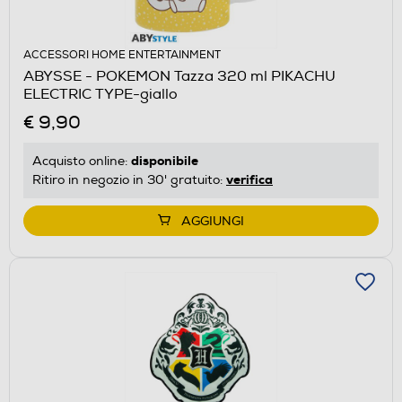
ACCESSORI HOME ENTERTAINMENT
ABYSSE - POKEMON Tazza 320 ml PIKACHU
ELECTRIC TYPE-giallo
€ 9,90
disponibile
Acquisto online:
verifica
Ritiro in negozio in 30' gratuito:
AGGIUNGI