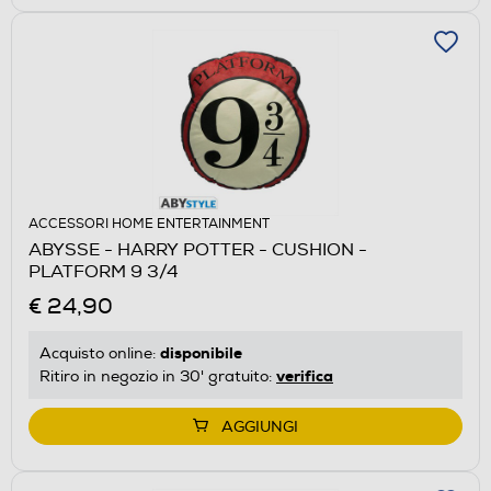
ACCESSORI HOME ENTERTAINMENT
ABYSSE - HARRY POTTER - CUSHION -
PLATFORM 9 3/4
€ 24,90
disponibile
Acquisto online:
verifica
Ritiro in negozio in 30' gratuito:
AGGIUNGI