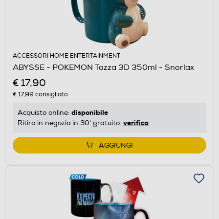
ACCESSORI HOME ENTERTAINMENT
ABYSSE - POKEMON Tazza 3D 350ml - Snorlax
€ 17,90
€ 17,99
consigliato
disponibile
Acquisto online:
verifica
Ritiro in negozio in 30' gratuito:
AGGIUNGI