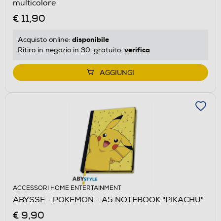
multicolore
€ 11,90
disponibile
Acquisto online:
verifica
Ritiro in negozio in 30' gratuito:
AGGIUNGI
ACCESSORI HOME ENTERTAINMENT
ABYSSE - POKEMON - A5 NOTEBOOK "PIKACHU"
€ 9,90