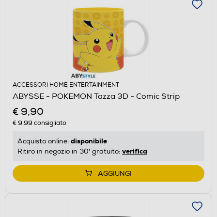
ACCESSORI HOME ENTERTAINMENT
ABYSSE - POKEMON Tazza 3D - Comic Strip
€ 9,90
€ 9,99
consigliato
disponibile
Acquisto online:
verifica
Ritiro in negozio in 30' gratuito:
AGGIUNGI