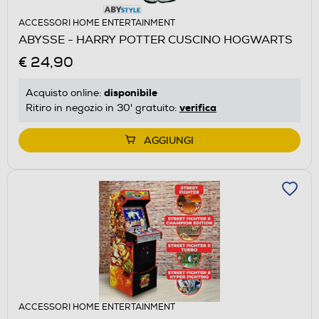
ACCESSORI HOME ENTERTAINMENT
ABYSSE - HARRY POTTER CUSCINO HOGWARTS
€ 24,90
disponibile
Acquisto online:
verifica
Ritiro in negozio in 30' gratuito:
AGGIUNGI
ACCESSORI HOME ENTERTAINMENT