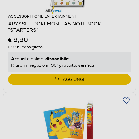
ACCESSORI HOME ENTERTAINMENT
ABYSSE - POKEMON - A5 NOTEBOOK
"STARTERS"
€ 9,90
€ 9,99
consigliato
disponibile
Acquisto online:
verifica
Ritiro in negozio in 30' gratuito:
AGGIUNGI