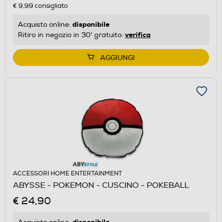
€ 9,99
consigliato
disponibile
Acquisto online:
verifica
Ritiro in negozio in 30' gratuito:
AGGIUNGI
ACCESSORI HOME ENTERTAINMENT
ABYSSE - POKEMON - CUSCINO - POKEBALL
€ 24,90
disponibile