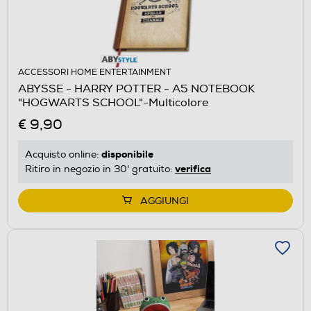
ACCESSORI HOME ENTERTAINMENT
ABYSSE - HARRY POTTER - A5 NOTEBOOK
"HOGWARTS SCHOOL"-Multicolore
€ 9,90
disponibile
Acquisto online:
verifica
Ritiro in negozio in 30' gratuito:
AGGIUNGI