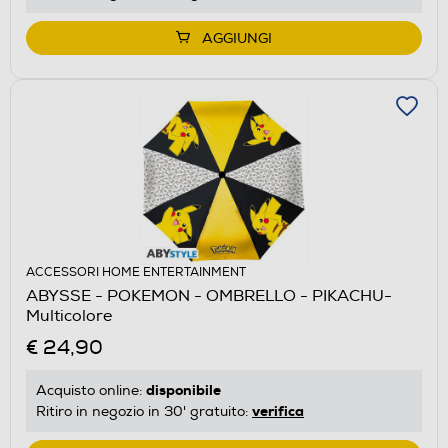
AGGIUNGI
ACCESSORI HOME ENTERTAINMENT
ABYSSE - POKEMON - OMBRELLO - PIKACHU-
Multicolore
€ 24,90
disponibile
Acquisto online:
verifica
Ritiro in negozio in 30' gratuito: