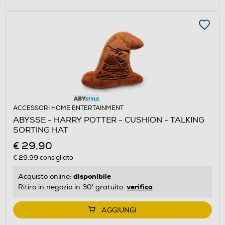
ACCESSORI HOME ENTERTAINMENT
ABYSSE - HARRY POTTER - CUSHION - TALKING
SORTING HAT
€ 29,90
€ 29,99
consigliato
disponibile
Acquisto online:
verifica
Ritiro in negozio in 30' gratuito:
AGGIUNGI