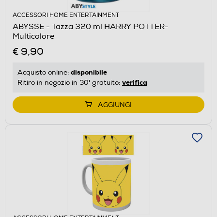
ACCESSORI HOME ENTERTAINMENT
ABYSSE - Tazza 320 ml HARRY POTTER-
Multicolore
€ 9,90
disponibile
Acquisto online:
verifica
Ritiro in negozio in 30' gratuito:
AGGIUNGI