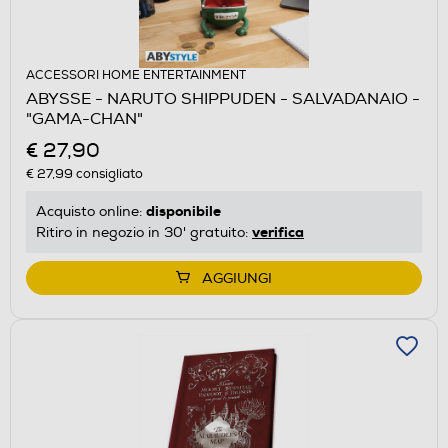
ACCESSORI HOME ENTERTAINMENT
ABYSSE - NARUTO SHIPPUDEN - SALVADANAIO -
"GAMA-CHAN"
€ 27,90
€ 27,99
consigliato
disponibile
Acquisto online:
verifica
Ritiro in negozio in 30' gratuito:
AGGIUNGI