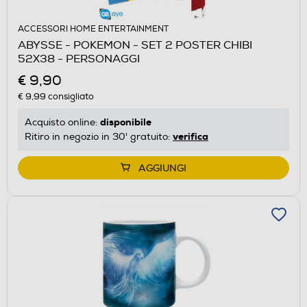
ACCESSORI HOME ENTERTAINMENT
ABYSSE - POKEMON - SET 2 POSTER CHIBI
52X38 - PERSONAGGI
€ 9,90
€ 9,99
consigliato
disponibile
Acquisto online:
verifica
Ritiro in negozio in 30' gratuito:
AGGIUNGI