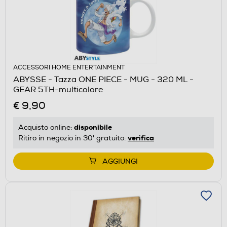
ACCESSORI HOME ENTERTAINMENT
ABYSSE - Tazza ONE PIECE - MUG - 320 ML -
GEAR 5TH-multicolore
€ 9,90
disponibile
Acquisto online:
verifica
Ritiro in negozio in 30' gratuito:
AGGIUNGI