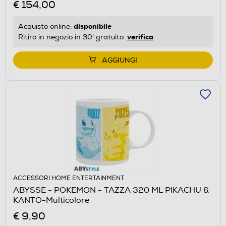
€ 154,00
disponibile
Acquisto online:
verifica
Ritiro in negozio in 30' gratuito:
AGGIUNGI
ACCESSORI HOME ENTERTAINMENT
ABYSSE - POKEMON - TAZZA 320 ML PIKACHU &
KANTO-Multicolore
€ 9,90