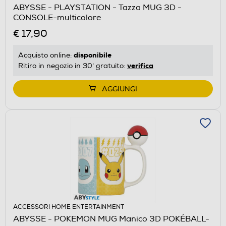
ABYSSE - PLAYSTATION - Tazza MUG 3D -
CONSOLE-multicolore
€ 17,90
disponibile
Acquisto online:
verifica
Ritiro in negozio in 30' gratuito:
AGGIUNGI
ACCESSORI HOME ENTERTAINMENT
ABYSSE - POKEMON MUG Manico 3D POKÉBALL-