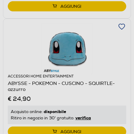
AGGIUNGI
ACCESSORI HOME ENTERTAINMENT
ABYSSE - POKEMON - CUSCINO - SQUIRTLE-
azzurro
€ 24,90
disponibile
Acquisto online:
verifica
Ritiro in negozio in 30' gratuito:
AGGIUNGI