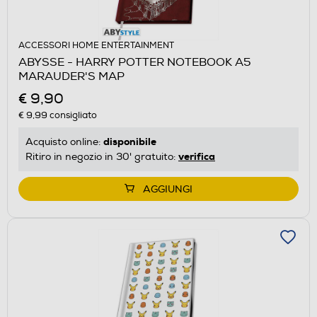
ACCESSORI HOME ENTERTAINMENT
ABYSSE - HARRY POTTER NOTEBOOK A5
MARAUDER'S MAP
€ 9,90
€ 9,99
consigliato
disponibile
Acquisto online:
verifica
Ritiro in negozio in 30' gratuito:
AGGIUNGI