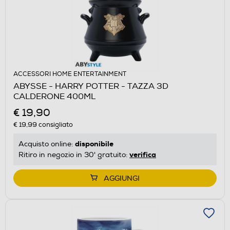
ACCESSORI HOME ENTERTAINMENT
ABYSSE - HARRY POTTER - TAZZA 3D
CALDERONE 400ML
€ 19,90
€ 19,99
consigliato
disponibile
Acquisto online:
verifica
Ritiro in negozio in 30' gratuito:
AGGIUNGI